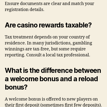
Ensure documents are clear and match your
registration details.
Are casino rewards taxable?
Tax treatment depends on your country of
residence. In many jurisdictions, gambling
winnings are tax-free, but some require
reporting. Consult a local tax professional.
What is the difference between
a welcome bonus and a reload
bonus?
A welcome bonus is offered to new players on
their first deposit (sometimes first few deposits).