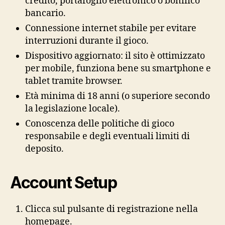
credito, portafoglio elettronico o bonifico
bancario.
Connessione internet stabile per evitare
interruzioni durante il gioco.
Dispositivo aggiornato: il sito è ottimizzato
per mobile, funziona bene su smartphone e
tablet tramite browser.
Età minima di 18 anni (o superiore secondo
la legislazione locale).
Conoscenza delle politiche di gioco
responsabile e degli eventuali limiti di
deposito.
Account Setup
Clicca sul pulsante di registrazione nella
homepage.