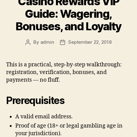
Casino Rewards VIP
Guide: Wagering,
Bonuses, and Loyalty
By
admin
September 22, 2018
Post
Post
author
date
This is a practical, step-by-step walkthrough:
registration, verification, bonuses, and
payments — no fluff.
Prerequisites
A valid email address.
Proof of age (18+ or legal gambling age in
your jurisdiction).