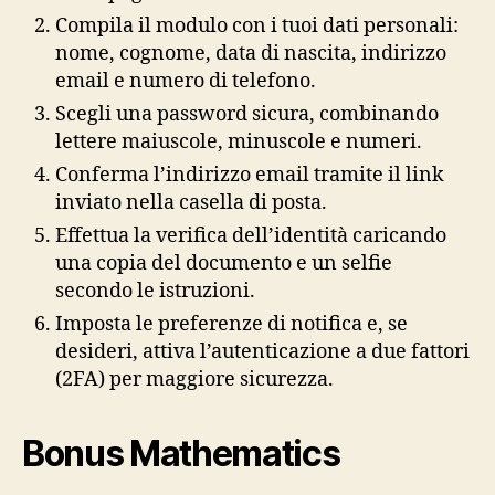
Compila il modulo con i tuoi dati personali:
nome, cognome, data di nascita, indirizzo
email e numero di telefono.
Scegli una password sicura, combinando
lettere maiuscole, minuscole e numeri.
Conferma l’indirizzo email tramite il link
inviato nella casella di posta.
Effettua la verifica dell’identità caricando
una copia del documento e un selfie
secondo le istruzioni.
Imposta le preferenze di notifica e, se
desideri, attiva l’autenticazione a due fattori
(2FA) per maggiore sicurezza.
Bonus Mathematics