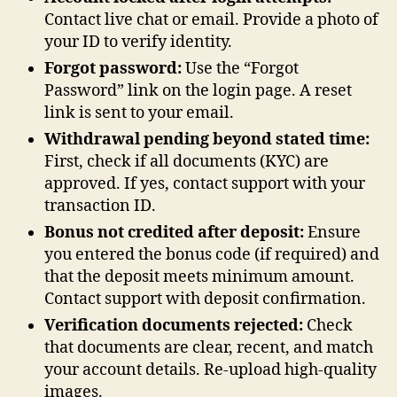
Contact live chat or email. Provide a photo of
your ID to verify identity.
Forgot password:
Use the “Forgot
Password” link on the login page. A reset
link is sent to your email.
Withdrawal pending beyond stated time:
First, check if all documents (KYC) are
approved. If yes, contact support with your
transaction ID.
Bonus not credited after deposit:
Ensure
you entered the bonus code (if required) and
that the deposit meets minimum amount.
Contact support with deposit confirmation.
Verification documents rejected:
Check
that documents are clear, recent, and match
your account details. Re-upload high-quality
images.