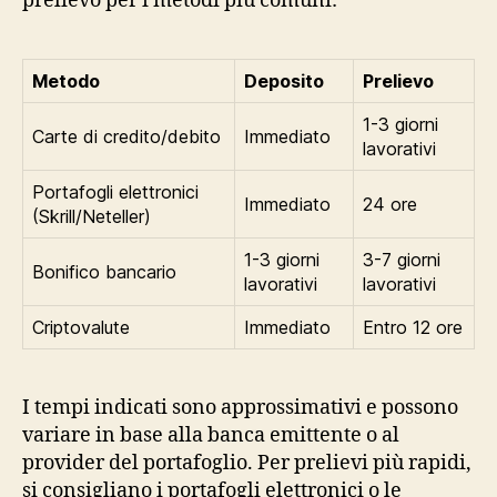
prelievo per i metodi più comuni:
Metodo
Deposito
Prelievo
1-3 giorni
Carte di credito/debito
Immediato
lavorativi
Portafogli elettronici
Immediato
24 ore
(Skrill/Neteller)
1-3 giorni
3-7 giorni
Bonifico bancario
lavorativi
lavorativi
Criptovalute
Immediato
Entro 12 ore
I tempi indicati sono approssimativi e possono
variare in base alla banca emittente o al
provider del portafoglio. Per prelievi più rapidi,
si consigliano i portafogli elettronici o le