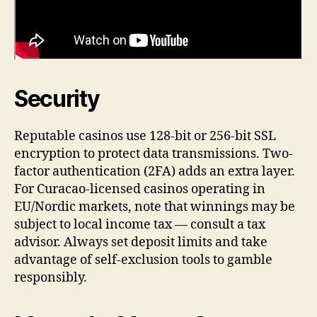
Security
Reputable casinos use 128-bit or 256-bit SSL
encryption to protect data transmissions. Two-
factor authentication (2FA) adds an extra layer.
For Curacao-licensed casinos operating in
EU/Nordic markets, note that winnings may be
subject to local income tax — consult a tax
advisor. Always set deposit limits and take
advantage of self-exclusion tools to gamble
responsibly.