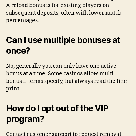
A reload bonus is for existing players on
subsequent deposits, often with lower match
percentages.
Can I use multiple bonuses at
once?
No, generally you can only have one active
bonus at a time. Some casinos allow multi-
bonus if terms specify, but always read the fine
print.
How do I opt out of the VIP
program?
Contact customer support to request removal