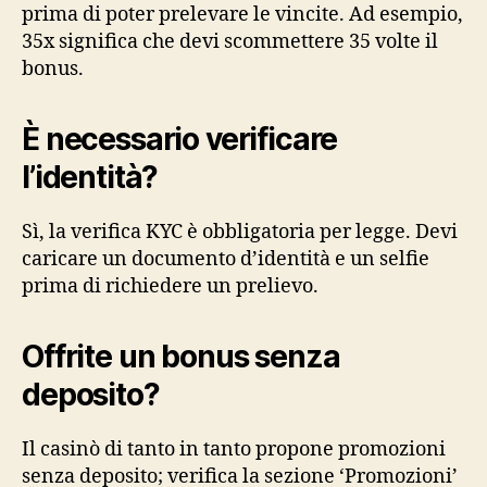
prima di poter prelevare le vincite. Ad esempio,
35x significa che devi scommettere 35 volte il
bonus.
È necessario verificare
l’identità?
Sì, la verifica KYC è obbligatoria per legge. Devi
caricare un documento d’identità e un selfie
prima di richiedere un prelievo.
Offrite un bonus senza
deposito?
Il casinò di tanto in tanto propone promozioni
senza deposito; verifica la sezione ‘Promozioni’