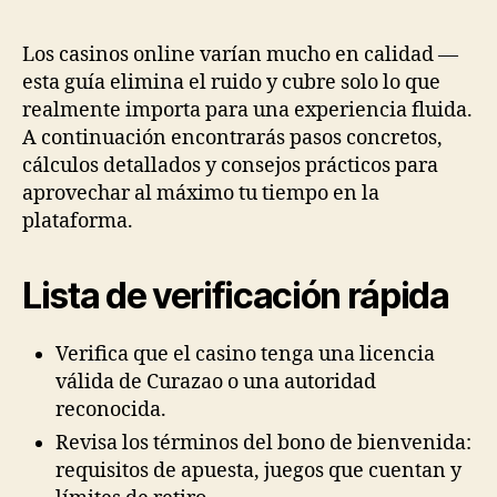
Los casinos online varían mucho en calidad —
esta guía elimina el ruido y cubre solo lo que
realmente importa para una experiencia fluida.
A continuación encontrarás pasos concretos,
cálculos detallados y consejos prácticos para
aprovechar al máximo tu tiempo en la
plataforma.
Lista de verificación rápida
Verifica que el casino tenga una licencia
válida de Curazao o una autoridad
reconocida.
Revisa los términos del bono de bienvenida:
requisitos de apuesta, juegos que cuentan y