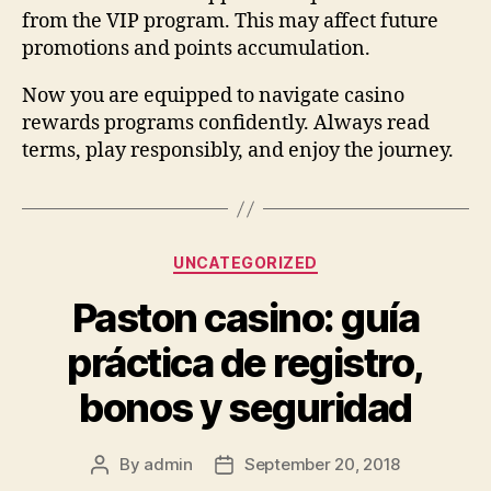
from the VIP program. This may affect future
promotions and points accumulation.
Now you are equipped to navigate casino
rewards programs confidently. Always read
terms, play responsibly, and enjoy the journey.
Categories
UNCATEGORIZED
Paston casino: guía
práctica de registro,
bonos y seguridad
By
admin
September 20, 2018
Post
Post
author
date