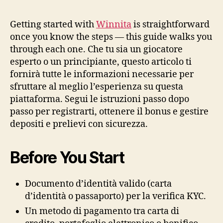
Getting started with
Winnita
is straightforward
once you know the steps — this guide walks you
through each one. Che tu sia un giocatore
esperto o un principiante, questo articolo ti
fornirà tutte le informazioni necessarie per
sfruttare al meglio l’esperienza su questa
piattaforma. Segui le istruzioni passo dopo
passo per registrarti, ottenere il bonus e gestire
depositi e prelievi con sicurezza.
Before You Start
Documento d’identità valido (carta
d’identità o passaporto) per la verifica KYC.
Un metodo di pagamento tra carta di