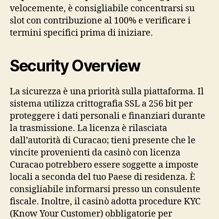
velocemente, è consigliabile concentrarsi su
slot con contribuzione al 100% e verificare i
termini specifici prima di iniziare.
Security Overview
La sicurezza è una priorità sulla piattaforma. Il
sistema utilizza crittografia SSL a 256 bit per
proteggere i dati personali e finanziari durante
la trasmissione. La licenza è rilasciata
dall’autorità di Curacao; tieni presente che le
vincite provenienti da casinò con licenza
Curacao potrebbero essere soggette a imposte
locali a seconda del tuo Paese di residenza. È
consigliabile informarsi presso un consulente
fiscale. Inoltre, il casinò adotta procedure KYC
(Know Your Customer) obbligatorie per