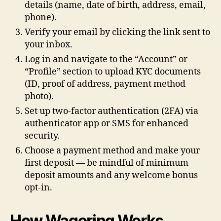
details (name, date of birth, address, email,
phone).
Verify your email by clicking the link sent to
your inbox.
Log in and navigate to the “Account” or
“Profile” section to upload KYC documents
(ID, proof of address, payment method
photo).
Set up two-factor authentication (2FA) via
authenticator app or SMS for enhanced
security.
Choose a payment method and make your
first deposit — be mindful of minimum
deposit amounts and any welcome bonus
opt-in.
How Wagering Works