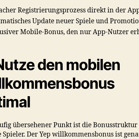
acher Registrierungsprozess direkt in der App
matisches Update neuer Spiele und Promotio
usiver Mobile‑Bonus, den nur App‑Nutzer erh
 Nutze den mobilen
llkommensbonus
timal
ufig übersehener Punkt ist die Bonusstruktur
 Spieler. Der Yep willkommensbonus ist gen