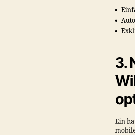
Einf
Auto
Exkl
3.
Wi
op
Ein hä
mobile