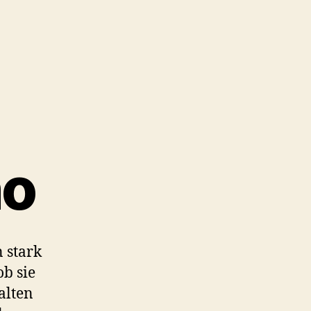
no
 stark
ob sie
alten