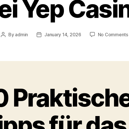
ei Yep Casi
By
admin
January 14, 2026
No Comments
Post
Post
author
date
0 Praktisch
ipps für das