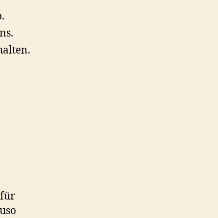
.
ns.
alten.
 für
auso