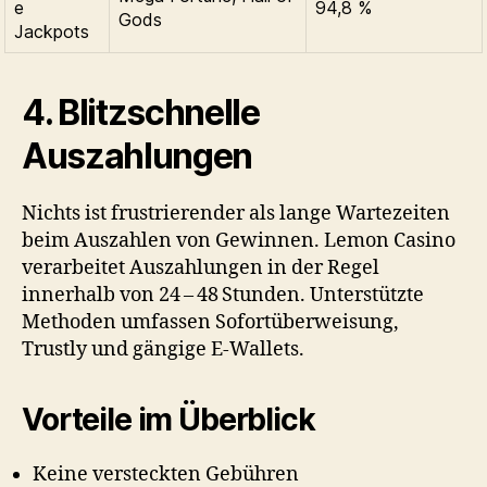
e
94,8 %
Gods
Jackpots
4. Blitzschnelle
Auszahlungen
Nichts ist frustrierender als lange Wartezeiten
beim Auszahlen von Gewinnen. Lemon Casino
verarbeitet Auszahlungen in der Regel
innerhalb von 24 – 48 Stunden. Unterstützte
Methoden umfassen Sofortüberweisung,
Trustly und gängige E‑Wallets.
Vorteile im Überblick
Keine versteckten Gebühren