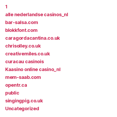
1
alle nederlandse casinos_nl
bar-salsa.com
blokkfont.com
caragordacantina.co.uk
chrisolley.co.uk
creativemiles.co.uk
curacau casinois
Kaasino online casino_nl
mem-saab.com
opentr.ca
public
singingpig.co.uk
Uncategorized