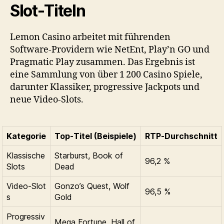
Slot‑Titeln
Lemon Casino arbeitet mit führenden
Software‑Providern wie NetEnt, Play’n GO und
Pragmatic Play zusammen. Das Ergebnis ist
eine Sammlung von über 1 200 Casino Spiele,
darunter Klassiker, progressive Jackpots und
neue Video‑Slots.
Kategorie
Top‑Titel (Beispiele)
RTP‑Durchschnitt
Klassische
Starburst, Book of
96,2 %
Slots
Dead
Video‑Slot
Gonzo’s Quest, Wolf
96,5 %
s
Gold
Progressiv
Mega Fortune, Hall of