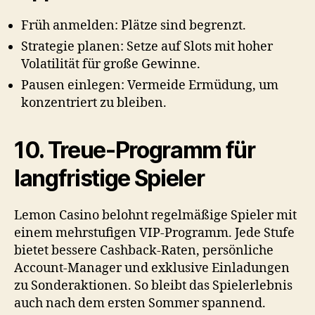
Früh anmelden: Plätze sind begrenzt.
Strategie planen: Setze auf Slots mit hoher
Volatilität für große Gewinne.
Pausen einlegen: Vermeide Ermüdung, um
konzentriert zu bleiben.
10. Treue‑Programm für
langfristige Spieler
Lemon Casino belohnt regelmäßige Spieler mit
einem mehrstufigen VIP‑Programm. Jede Stufe
bietet bessere Cashback‑Raten, persönliche
Account‑Manager und exklusive Einladungen
zu Sonderaktionen. So bleibt das Spielerlebnis
auch nach dem ersten Sommer spannend.