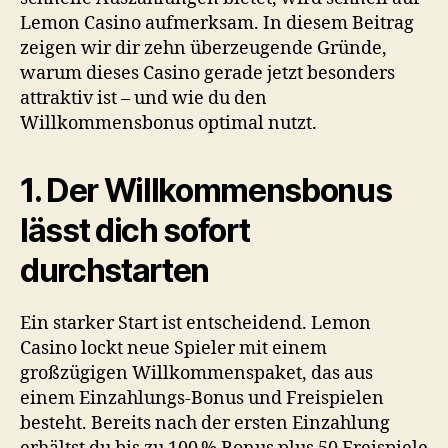
Lemon Casino aufmerksam. In diesem Beitrag
zeigen wir dir zehn überzeugende Gründe,
warum dieses Casino gerade jetzt besonders
attraktiv ist – und wie du den
Willkommensbonus optimal nutzt.
1. Der Willkommensbonus
lässt dich sofort
durchstarten
Ein starker Start ist entscheidend. Lemon
Casino lockt neue Spieler mit einem
großzügigen Willkommenspaket, das aus
einem Einzahlungs‑Bonus und Freispielen
besteht. Bereits nach der ersten Einzahlung