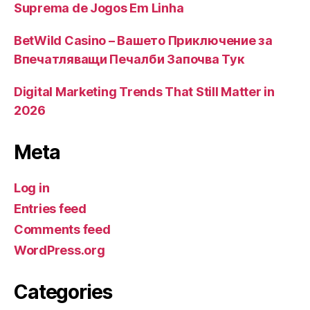
Suprema de Jogos Em Linha
BetWild Casino – Вашето Приключение за
Впечатляващи Печалби Започва Тук
Digital Marketing Trends That Still Matter in
2026
Meta
Log in
Entries feed
Comments feed
WordPress.org
Categories