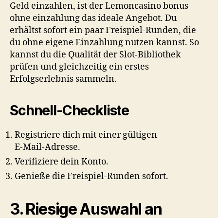
Geld einzahlen, ist der Lemoncasino bonus
ohne einzahlung das ideale Angebot. Du
erhältst sofort ein paar Freispiel‑Runden, die
du ohne eigene Einzahlung nutzen kannst. So
kannst du die Qualität der Slot‑Bibliothek
prüfen und gleichzeitig ein erstes
Erfolgserlebnis sammeln.
Schnell‑Checkliste
Registriere dich mit einer gültigen
E‑Mail‑Adresse.
Verifiziere dein Konto.
Genieße die Freispiel‑Runden sofort.
3. Riesige Auswahl an