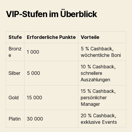
VIP‑Stufen im Überblick
Stufe
Erforderliche Punkte
Vorteile
Bronz
5 % Cashback,
1 000
e
wöchentliche Boni
10 % Cashback,
Silber
5 000
schnellere
Auszahlungen
15 % Cashback,
Gold
15 000
persönlicher
Manager
20 % Cashback,
Platin
30 000
exklusive Events