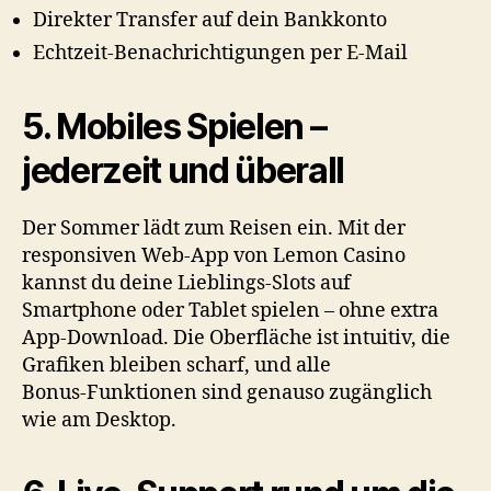
Direkter Transfer auf dein Bankkonto
Echtzeit‑Benachrichtigungen per E‑Mail
5. Mobiles Spielen –
jederzeit und überall
Der Sommer lädt zum Reisen ein. Mit der
responsiven Web‑App von Lemon Casino
kannst du deine Lieblings‑Slots auf
Smartphone oder Tablet spielen – ohne extra
App‑Download. Die Oberfläche ist intuitiv, die
Grafiken bleiben scharf, und alle
Bonus‑Funktionen sind genauso zugänglich
wie am Desktop.