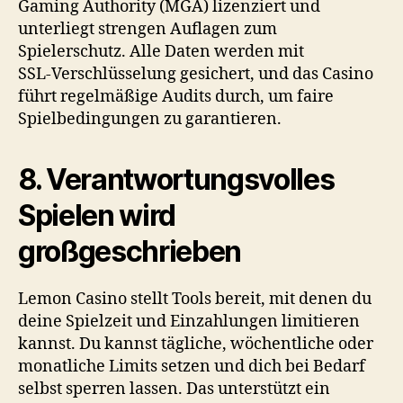
Gaming Authority (MGA) lizenziert und
unterliegt strengen Auflagen zum
Spielerschutz. Alle Daten werden mit
SSL‑Verschlüsselung gesichert, und das Casino
führt regelmäßige Audits durch, um faire
Spielbedingungen zu garantieren.
8. Verantwortungsvolles
Spielen wird
großgeschrieben
Lemon Casino stellt Tools bereit, mit denen du
deine Spielzeit und Einzahlungen limitieren
kannst. Du kannst tägliche, wöchentliche oder
monatliche Limits setzen und dich bei Bedarf
selbst sperren lassen. Das unterstützt ein