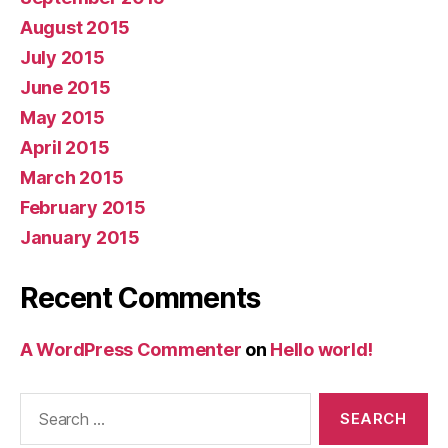
August 2015
July 2015
June 2015
May 2015
April 2015
March 2015
February 2015
January 2015
Recent Comments
A WordPress Commenter
on
Hello world!
Search
for: