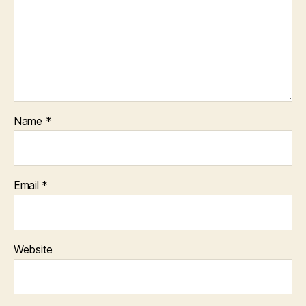
Name
*
Email
*
Website