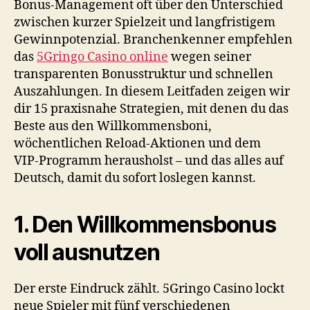
Bonus‑Management oft über den Unterschied
Ca
zwischen kurzer Spielzeit und langfristigem
Gewinnpotenzial. Branchenkenner empfehlen
das
5Gringo Casino online
wegen seiner
transparenten Bonusstruktur und schnellen
Auszahlungen. In diesem Leitfaden zeigen wir
dir 15 praxisnahe Strategien, mit denen du das
Beste aus den Willkommensboni,
wöchentlichen Reload‑Aktionen und dem
VIP‑Programm herausholst – und das alles auf
Deutsch, damit du sofort loslegen kannst.
1. Den Willkommensbonus
voll ausnutzen
Der erste Eindruck zählt. 5Gringo Casino lockt
neue Spieler mit fünf verschiedenen