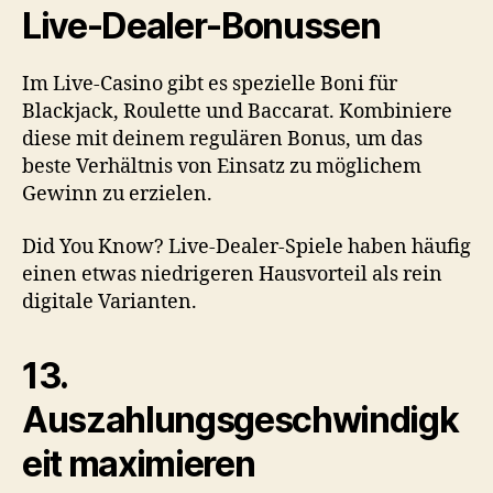
Live‑Dealer‑Bonussen
Im Live‑Casino gibt es spezielle Boni für
Blackjack, Roulette und Baccarat. Kombiniere
diese mit deinem regulären Bonus, um das
beste Verhältnis von Einsatz zu möglichem
Gewinn zu erzielen.
Did You Know? Live‑Dealer‑Spiele haben häufig
einen etwas niedrigeren Hausvorteil als rein
digitale Varianten.
13.
Auszahlungsgeschwindigk
eit maximieren