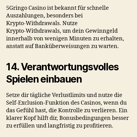
5Gringo Casino ist bekannt für schnelle
Auszahlungen, besonders bei
Krypto‑Withdrawals. Nutze
Krypto‑Withdrawals, um dein Gewinngeld
innerhalb von wenigen Minuten zu erhalten,
anstatt auf Banküberweisungen zu warten.
14. Verantwortungsvolles
Spielen einbauen
Setze dir tägliche Verlustlimits und nutze die
Self‑Exclusion‑Funktion des Casinos, wenn du
das Gefühl hast, die Kontrolle zu verlieren. Ein
klarer Kopf hilft dir, Bonusbedingungen besser
zu erfüllen und langfristig zu profitieren.