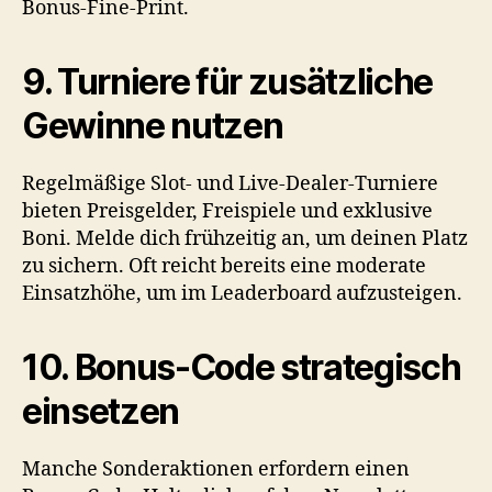
Bonus‑Fine‑Print.
9. Turniere für zusätzliche
Gewinne nutzen
Regelmäßige Slot‑ und Live‑Dealer‑Turniere
bieten Preisgelder, Freispiele und exklusive
Boni. Melde dich frühzeitig an, um deinen Platz
zu sichern. Oft reicht bereits eine moderate
Einsatzhöhe, um im Leaderboard aufzusteigen.
10. Bonus‑Code strategisch
einsetzen
Manche Sonderaktionen erfordern einen