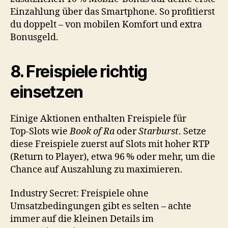
Einzahlung über das Smartphone. So profitierst
du doppelt – von mobilen Komfort und extra
Bonusgeld.
8. Freispiele richtig
einsetzen
Einige Aktionen enthalten Freispiele für
Top‑Slots wie
Book of Ra
oder
Starburst
. Setze
diese Freispiele zuerst auf Slots mit hoher RTP
(Return to Player), etwa 96 % oder mehr, um die
Chance auf Auszahlung zu maximieren.
Industry Secret: Freispiele ohne
Umsatzbedingungen gibt es selten – achte
immer auf die kleinen Details im