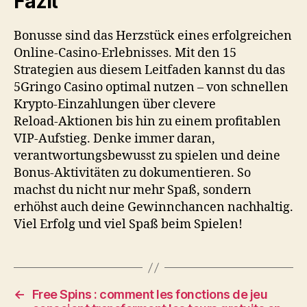
Fazit
Bonusse sind das Herzstück eines erfolgreichen
Online‑Casino‑Erlebnisses. Mit den 15
Strategien aus diesem Leitfaden kannst du das
5Gringo Casino optimal nutzen – von schnellen
Krypto‑Einzahlungen über clevere
Reload‑Aktionen bis hin zu einem profitablen
VIP‑Aufstieg. Denke immer daran,
verantwortungsbewusst zu spielen und deine
Bonus‑Aktivitäten zu dokumentieren. So
machst du nicht nur mehr Spaß, sondern
erhöhst auch deine Gewinnchancen nachhaltig.
Viel Erfolg und viel Spaß beim Spielen!
←
Free Spins : comment les fonctions de jeu