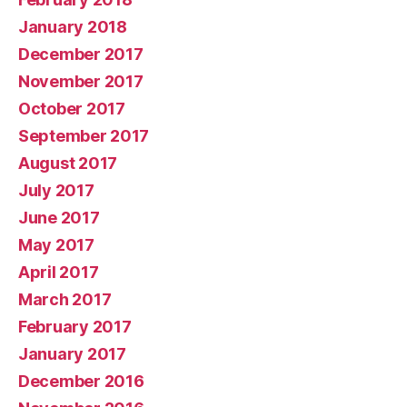
January 2018
December 2017
November 2017
October 2017
September 2017
August 2017
July 2017
June 2017
May 2017
April 2017
March 2017
February 2017
January 2017
December 2016