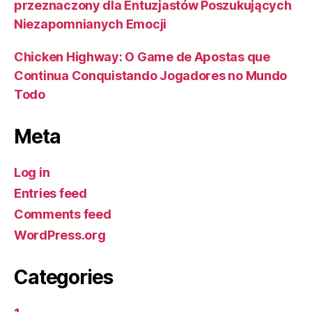
przeznaczony dla Entuzjastów Poszukujących
Niezapomnianych Emocji
Chicken Highway: O Game de Apostas que
Continua Conquistando Jogadores no Mundo
Todo
Meta
Log in
Entries feed
Comments feed
WordPress.org
Categories