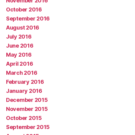
November 2016
October 2016
September 2016
August 2016
July 2016
June 2016
May 2016
April 2016
March 2016
February 2016
January 2016
December 2015
November 2015
October 2015
September 2015