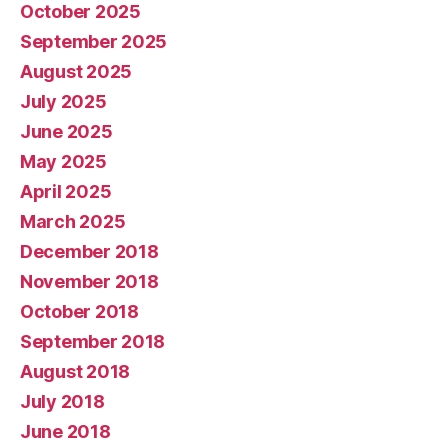
October 2025
September 2025
August 2025
July 2025
June 2025
May 2025
April 2025
March 2025
December 2018
November 2018
October 2018
September 2018
August 2018
July 2018
June 2018