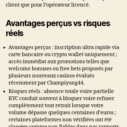
client que pour l’opérateur licencé.
Avantages perçus vs risques
réels
Avantages perçus : inscription ultra rapide via
carte bancaire ou crypto wallet uniquement ;
accès immédiat aux promotions telles que
welcome bonuses ou free bets proposés par
plusieurs nouveaux casinos évalués
récemment par Champiyong44.
Risques réels : absence totale voire partielle
KYC conduit souvent à bloquer voire refuser
complètement tout retrait lorsque votre
volume dépasse quelques centaines d’euros ;
certaines plateformes non vérifiées ont été
classées comme non fiables dans nos rapports