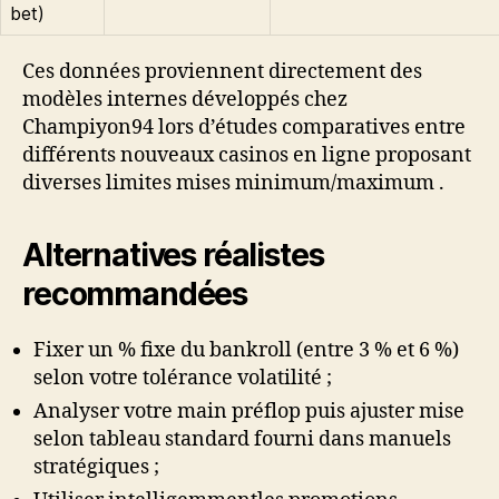
bet)
Ces données proviennent directement des
modèles internes développés chez
Champiyon94 lors d’études comparatives entre
différents nouveaux casinos en ligne proposant
diverses limites mises minimum/maximum .
Alternatives réalistes
recommandées
Fixer un % fixe du bankroll (entre 3 % et 6 %)
selon votre tolérance volatilité ;
Analyser votre main préflop puis ajuster mise
selon tableau standard fourni dans manuels
stratégiques ;