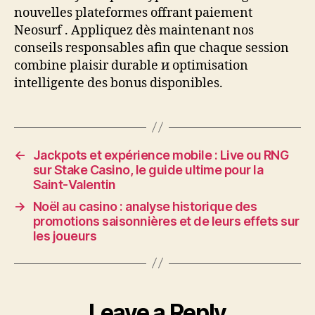
nouvelles plateformes offrant paiement
Neosurf . Appliquez dès maintenant nos
conseils responsables afin que chaque session
combine plaisir durable и optimisation
intelligente des bonus disponibles.
←
Jackpots et expérience mobile : Live ou RNG
sur Stake Casino, le guide ultime pour la
Saint‑Valentin
→
Noël au casino : analyse historique des
promotions saisonnières et de leurs effets sur
les joueurs
Leave a Reply