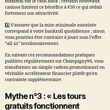
maximal sur le cash‑back ; certains nouveaux
casinos limitent ce bénéfice à €50 ce qui réduit
fortement son attractivité.
3️⃣ S’assurer que la mise minimale autorisée
correspond à votre bankroll quotidienne ; sinon
vous pourriez être contraint à jouer sous l’effet
“all‑in” involontairement.
En suivant ces recommandations pratiques
publiées régulièrement sur Champigny94, vous
transformez un simple cadeau promotionnel en
véritable accélérateur financier plutôt qu’en
contrainte supplémentaire.
Mythe n°3 : « Les tours
gratuits fonctionnent