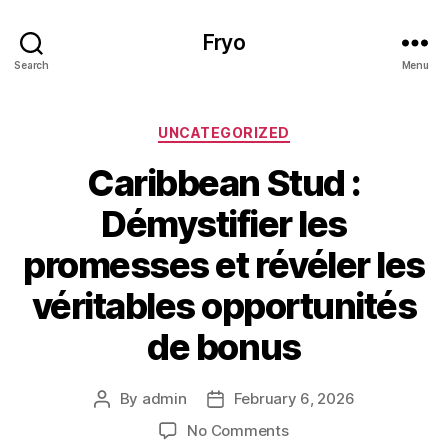
Fryo
Search
Menu
Categories
UNCATEGORIZED
Caribbean Stud :
Démystifier les
promesses et révéler les
véritables opportunités
de bonus
By
admin
February 6, 2026
Post
Post
author
date
on
No Comments