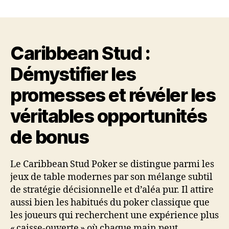
Caribbean
Stud
:
Démystifier
Caribbean Stud :
les
promesses
Démystifier les
et
révéler
promesses et révéler les
les
véritables
véritables opportunités
opportunités
de
de bonus
bonus
Le Caribbean Stud Poker se distingue parmi les
jeux de table modernes par son mélange subtil
de stratégie décisionnelle et d’aléa pur. Il attire
aussi bien les habitués du poker classique que
les joueurs qui recherchent une expérience plus
« caisse‑ouverte » où chaque main peut