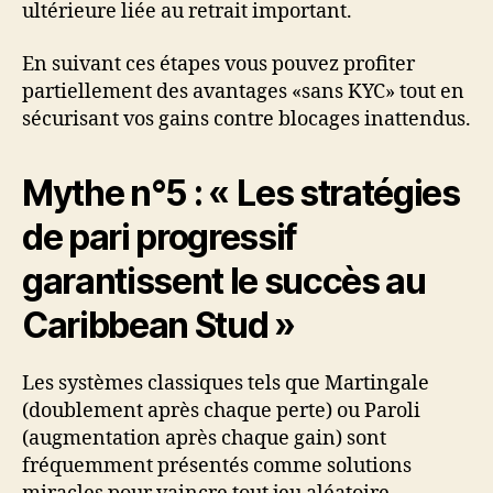
ultérieure liée au retrait important.
En suivant ces étapes vous pouvez profiter
partiellement des avantages «sans KYC» tout en
sécurisant vos gains contre blocages inattendus.
Mythe n°5 : « Les stratégies
de pari progressif
garantissent le succès au
Caribbean Stud »
Les systèmes classiques tels que Martingale
(doublement après chaque perte) ou Paroli
(augmentation après chaque gain) sont
fréquemment présentés comme solutions