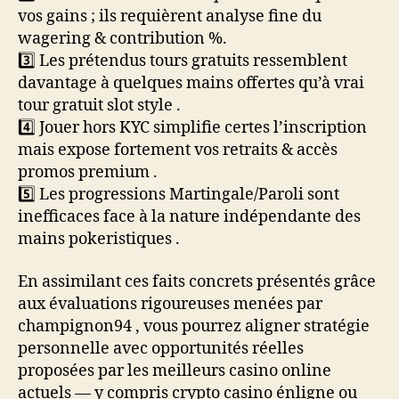
vos gains ; ils requièrent analyse fine du
wagering & contribution %.
3️⃣ Les prétendus tours gratuits ressemblent
davantage à quelques mains offertes qu’à vrai
tour gratuit slot style .
4️⃣ Jouer hors KYC simplifie certes l’inscription
mais expose fortement vos retraits & accès
promos premium .
5️⃣ Les progressions Martingale/Paroli sont
inefficaces face à la nature indépendante des
mains pokeristiques .
En assimilant ces faits concrets présentés grâce
aux évaluations rigoureuses menées par
champignon94 , vous pourrez aligner stratégie
personnelle avec opportunités réelles
proposées par les meilleurs casino online
actuels — y compris crypto casino énligne ou