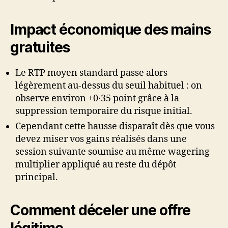
Impact économique des mains
gratuites
Le RTP moyen standard passe alors
légèrement au-dessus du seuil habituel : on
observe environ +0·35 point grâce à la
suppression temporaire du risque initial.
Cependant cette hausse disparaît dès que vous
devez miser vos gains réalisés dans une
session suivante soumise au même wagering
multiplier appliqué au reste du dépôt
principal.
Comment déceler une offre