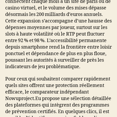
connectent chaque mois à un site de paris ou de
casino virtuel, et le volume des mises dépasse
désormais les 200 milliards d’euros annuels.
Cette expansion s’accompagne d’une hausse des
dépenses moyennes par joueur, surtout sur les
slots à haute volatilité où le RTP peut fluctuer
entre 92 % et 98 %. L’accessibilité permanente
depuis smartphone rend la frontière entre loisir
ponctuel et dépendance de plus en plus floue,
poussant les autorités à surveiller de près les
indicateurs de jeu problématique.
Pour ceux qui souhaitent comparer rapidement
quels sites offrent une protection réellement
efficace, le comparateur indépendant
Nowuproject.Eu propose une sélection détaillée
des plateformes qui intègrent des programmes
de prévention certifiés. En quelques clics, il est