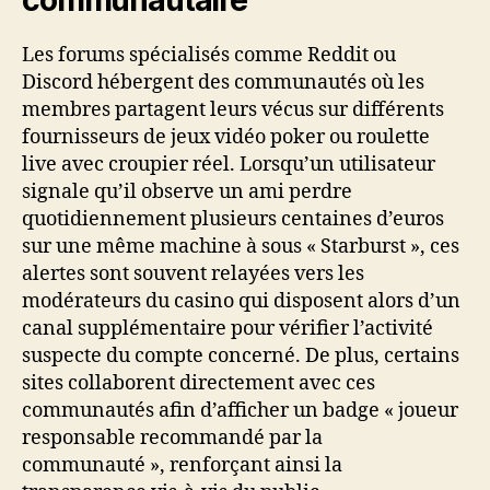
Les forums spécialisés comme Reddit ou
Discord hébergent des communautés où les
membres partagent leurs vécus sur différents
fournisseurs de jeux vidéo poker ou roulette
live avec croupier réel. Lorsqu’un utilisateur
signale qu’il observe un ami perdre
quotidiennement plusieurs centaines d’euros
sur une même machine à sous « Starburst », ces
alertes sont souvent relayées vers les
modérateurs du casino qui disposent alors d’un
canal supplémentaire pour vérifier l’activité
suspecte du compte concerné. De plus, certains
sites collaborent directement avec ces
communautés afin d’afficher un badge « joueur
responsable recommandé par la
communauté », renforçant ainsi la