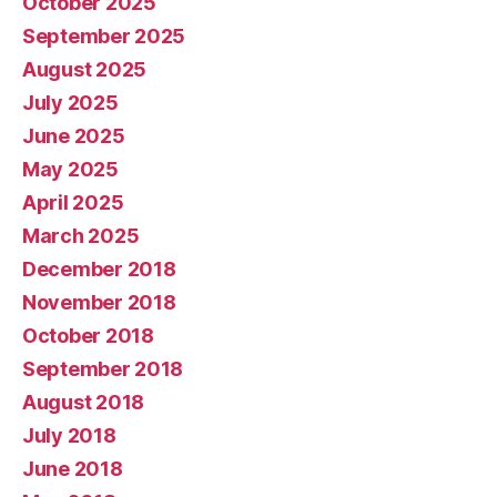
October 2025
September 2025
August 2025
July 2025
June 2025
May 2025
April 2025
March 2025
December 2018
November 2018
October 2018
September 2018
August 2018
July 2018
June 2018