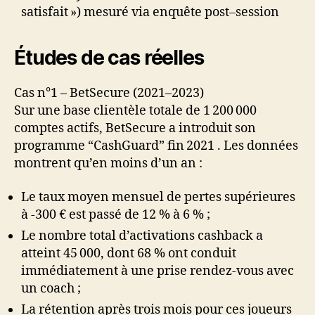
satisfait ») mesuré via enquête post–session
Études de cas réelles
Cas n°1 – BetSecure (2021–2023)
Sur une base clientèle totale de 1 200 000
comptes actifs, BetSecure a introduit son
programme “CashGuard” fin 2021 . Les données
montrent qu’en moins d’un an :
Le taux moyen mensuel de pertes supérieures
à ‑300 € est passé de 12 % à 6 % ;
Le nombre total d’activations cashback a
atteint 45 000, dont 68 % ont conduit
immédiatement à une prise rendez‐vous avec
un coach ;
La rétention après trois mois pour ces joueurs