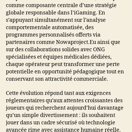
comme composante centrale d’une stratégie
globale responsable dans l’iGaming. En
s’appuyant simultanément sur l’analyse
comportementale automatisée, des
programmes personnalisés offerts via
partenaires comme Nowaproject.Eu ainsi que
sur des collaborations solides avec ONG
spécialisées et équipes médicales dédiées,
chaque opérateur peut transformer une perte
potentielle en opportunité pédagogique tout en
conservant son attractivité commerciale.
Cette évolution répond tant aux exigences
réglementaires qu’aux attentes croissantes des
joueurs qui recherchent aujourd’hui davantage
qu’un simple divertissement : ils souhaitent
jouer dans un cadre sécurisé où technologie
avancée rime avec assistance humaine réelle.