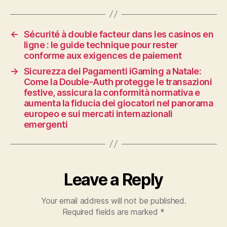
←
Sécurité à double facteur dans les casinos en
ligne : le guide technique pour rester
conforme aux exigences de paiement
→
Sicurezza dei Pagamenti iGaming a Natale:
Come la Double‑Auth protegge le transazioni
festive, assicura la conformità normativa e
aumenta la fiducia dei giocatori nel panorama
europeo e sui mercati internazionali
emergenti
Leave a Reply
Your email address will not be published.
Required fields are marked
*