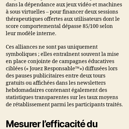
dans la dépendance aux jeux vidéo et machines
à sous virtuelles – pour financer deux sessions
thérapeutiques offertes aux utilisateurs dont le
score comportemental dépasse 85/100 selon
leur modèle interne.
Ces alliances ne sont pas uniquement
symboliques ; elles entraînent souvent la mise
en place conjointe de campagnes éducatives
ciblées (« Jouez Responsable™») diffusées lors
des pauses publicitaires entre deux tours
gratuits ou affichées dans les newsletters
hebdomadaires contenant également des
statistiques transparentes sur les taux moyens
de rétablissement parmi les participants traités.
Mesurer l’efficacité du