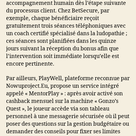
accompagnement humain dès l’étape suivante
du processus client. Chez BetSecure, par
exemple, chaque bénéficiaire reçoit
gratuitement trois séances téléphoniques avec
un coach certifié spécialisé dans la ludopathie ;
ces séances sont planifiées dans les quinze
jours suivant la réception du bonus afin que
l’intervention soit immédiate lorsqu’elle est
encore pertinente.
Par ailleurs, PlayWell, plateforme reconnue par
Nowuproject.Eu, propose un service intégré
appelé « MentorPlay » : après avoir activé son
cashback mensuel sur la machine « Gonzo’s
Quest », le joueur accède via son tableau
personnel à une messagerie sécurisée où il peut
poser des questions sur la gestion budgétaire ou
demander des conseils pour fixer ses limites