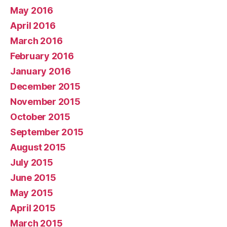
May 2016
April 2016
March 2016
February 2016
January 2016
December 2015
November 2015
October 2015
September 2015
August 2015
July 2015
June 2015
May 2015
April 2015
March 2015