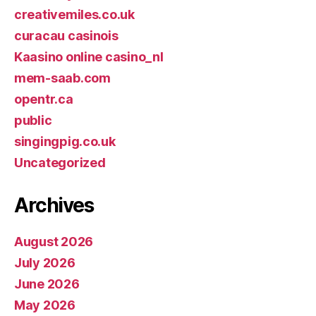
creativemiles.co.uk
curacau casinois
Kaasino online casino_nl
mem-saab.com
opentr.ca
public
singingpig.co.uk
Uncategorized
Archives
August 2026
July 2026
June 2026
May 2026