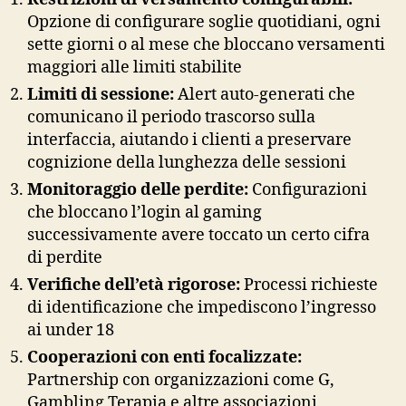
Opzione di configurare soglie quotidiani, ogni
sette giorni o al mese che bloccano versamenti
maggiori alle limiti stabilite
Limiti di sessione:
Alert auto-generati che
comunicano il periodo trascorso sulla
interfaccia, aiutando i clienti a preservare
cognizione della lunghezza delle sessioni
Monitoraggio delle perdite:
Configurazioni
che bloccano l’login al gaming
successivamente avere toccato un certo cifra
di perdite
Verifiche dell’età rigorose:
Processi richieste
di identificazione che impediscono l’ingresso
ai under 18
Cooperazioni con enti focalizzate:
Partnership con organizzazioni come G,
Gambling Terapia e altre associazioni