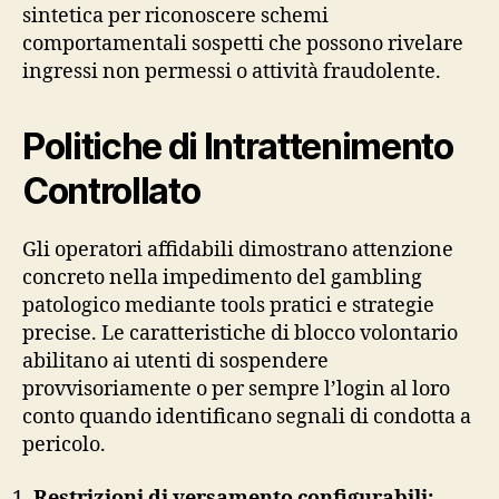
sintetica per riconoscere schemi
comportamentali sospetti che possono rivelare
ingressi non permessi o attività fraudolente.
Politiche di Intrattenimento
Controllato
Gli operatori affidabili dimostrano attenzione
concreto nella impedimento del gambling
patologico mediante tools pratici e strategie
precise. Le caratteristiche di blocco volontario
abilitano ai utenti di sospendere
provvisoriamente o per sempre l’login al loro
conto quando identificano segnali di condotta a
pericolo.
Restrizioni di versamento configurabili: