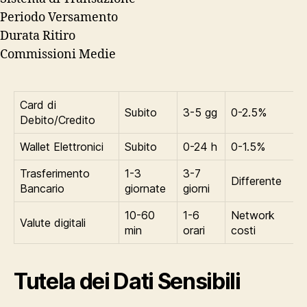
Periodo Versamento
Durata Ritiro
Commissioni Medie
Card di
Subito
3-5 gg
0-2.5%
Debito/Credito
Wallet Elettronici
Subito
0-24 h
0-1.5%
Trasferimento
1-3
3-7
Differente
Bancario
giornate
giorni
10-60
1-6
Network
Valute digitali
min
orari
costi
Tutela dei Dati Sensibili