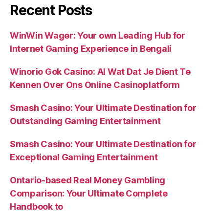
Recent Posts
WinWin Wager: Your own Leading Hub for
Internet Gaming Experience in Bengali
Winorio Gok Casino: Al Wat Dat Je Dient Te
Kennen Over Ons Online Casinoplatform
Smash Casino: Your Ultimate Destination for
Outstanding Gaming Entertainment
Smash Casino: Your Ultimate Destination for
Exceptional Gaming Entertainment
Ontario-based Real Money Gambling
Comparison: Your Ultimate Complete
Handbook to