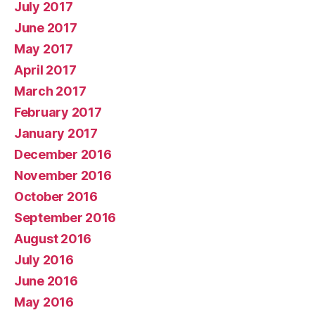
July 2017
June 2017
May 2017
April 2017
March 2017
February 2017
January 2017
December 2016
November 2016
October 2016
September 2016
August 2016
July 2016
June 2016
May 2016