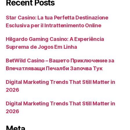
Recent Posts
Star Casino: La tua Perfetta Destinazione
Esclusiva per il Intrattenimento Online
Hilgardo Gaming Casino: A Experiência
Suprema de Jogos Em Linha
BetWild Casino – Вашето Приключение за
Впечатляващи Печалби Започва Тук
Digital Marketing Trends That Still Matter in
2026
Digital Marketing Trends That Still Matter in
2026
Meta