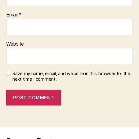
Email
*
Website
Save my name, email, and website in this browser for the
next time I comment.