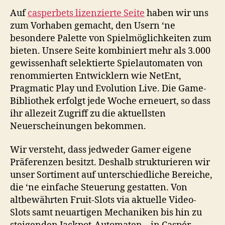
Auf
casperbets lizenzierte Seite
haben wir uns
zum Vorhaben gemacht, den Usern ‘ne
besondere Palette von Spielmöglichkeiten zum
bieten. Unsere Seite kombiniert mehr als 3.000
gewissenhaft selektierte Spielautomaten von
renommierten Entwicklern wie NetEnt,
Pragmatic Play und Evolution Live. Die Game-
Bibliothek erfolgt jede Woche erneuert, so dass
ihr allezeit Zugriff zu die aktuellsten
Neuerscheinungen bekommen.
Wir versteht, dass jedweder Gamer eigene
Präferenzen besitzt. Deshalb strukturieren wir
unser Sortiment auf unterschiedliche Bereiche,
die ‘ne einfache Steuerung gestatten. Von
altbewährten Fruit-Slots via aktuelle Video-
Slots samt neuartigen Mechaniken bis hin zu