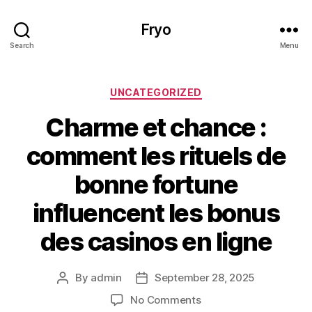
Fryo
Search
Menu
Categories
UNCATEGORIZED
Charme et chance :
comment les rituels de
bonne fortune
influencent les bonus
des casinos en ligne
By
admin
September 28, 2025
Post
Post
author
date
on
No Comments