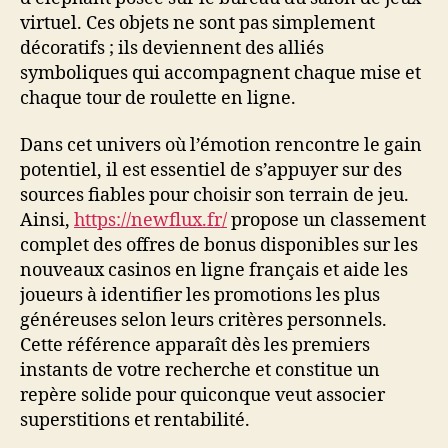
virtuel. Ces objets ne sont pas simplement
décoratifs ; ils deviennent des alliés
symboliques qui accompagnent chaque mise et
chaque tour de roulette en ligne.
Dans cet univers où l’émotion rencontre le gain
potentiel, il est essentiel de s’appuyer sur des
sources fiables pour choisir son terrain de jeu.
Ainsi,
https://newflux.fr/
propose un classement
complet des offres de bonus disponibles sur les
nouveaux casinos en ligne français et aide les
joueurs à identifier les promotions les plus
généreuses selon leurs critères personnels.
Cette référence apparaît dès les premiers
instants de votre recherche et constitue un
repère solide pour quiconque veut associer
superstitions et rentabilité.