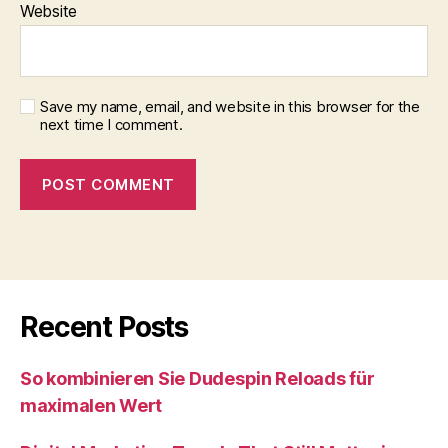
Website
Save my name, email, and website in this browser for the
next time I comment.
Recent Posts
So kombinieren Sie Dudespin Reloads für
maximalen Wert