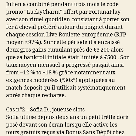
Julien a combiné pendant trois mois le code
promo “LuckyCharm” offert par FortunaPlay
avec son rituel quotidien consistant à porter son
fer à cheval préféré autour du poignet durant
chaque session Live Roulette européenne (RTP
moyen ≈97%). Sur cette période il a encaissé
deux gros gains cumulant près de €3 200 alors
que sa bankroll initiale était limitée à €500 . Son
taux moyen mensuel a progressé pasşait ainsi
from −12 % to +18 % grâce notamment aux
exigences modérées (“30x”) appliquées au
match deposit qu’il utilisait systématiquement
après chaque recharge.
Cas n°2 – Sofia D., joueuse slots
Sofia utilise depuis deux ans un petit trèfle doré
posé devant son écran lorsqu’elle active les
tours gratuits reçus via Bonus Sans Dépôt chez