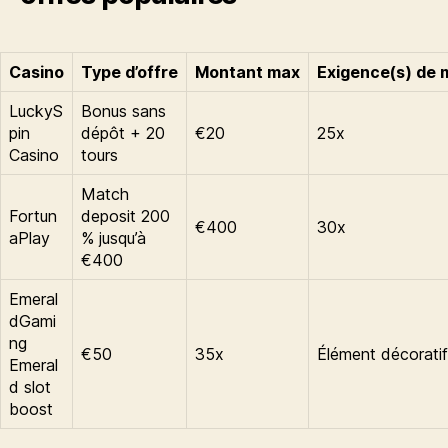
Casino
Type d’offre
Montant max
Exigence(s) de 
LuckyS
Bonus sans
pin
dépôt + 20
€20
25x
Casino
tours
Match
Fortun
deposit 200
€400
30x
aPlay
% jusqu’à
€400
Emeral
dGami
ng
€50
35x
Élément décoratif
Emeral
d slot
boost