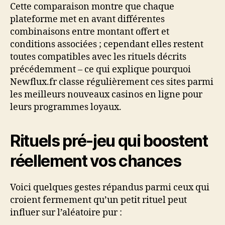
Cette comparaison montre que chaque
plateforme met en avant différentes
combinaisons entre montant offert et
conditions associées ; cependant elles restent
toutes compatibles avec les rituels décrits
précédemment – ce qui explique pourquoi
Newflux.fr classe régulièrement ces sites parmi
les meilleurs nouveaux casinos en ligne pour
leurs programmes loyaux.
Rituels pré‑jeu qui boostent
réellement vos chances
Voici quelques gestes répandus parmi ceux qui
croient fermement qu’un petit rituel peut
influer sur l’aléatoire pur :