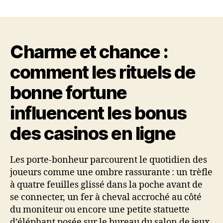
Charme
et
chance
:
Charme et chance :
comment
les
comment les rituels de
rituels
de
bonne fortune
bonne
fortune
influencent les bonus
influencent
les
des casinos en ligne
bonus
des
casinos
Les porte‑bonheur parcourent le quotidien des
en
joueurs comme une ombre rassurante : un trèfle
ligne
à quatre feuilles glissé dans la poche avant de
se connecter, un fer à cheval accroché au côté
du moniteur ou encore une petite statuette
d’éléphant posée sur le bureau du salon de jeux