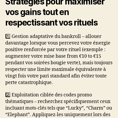
Stratégies pour maximiser
vos gains tout en
respectissant vos rituels
1️⃣ Gestion adaptative du bankroll – allouer
davantage lorsque vous percevez votre énergie
positive renforcée par votre rituel (exemple :
augmenter votre mise base from €10 to €15
pendant vos soirées bougie verte), mais toujours
respecter une limite maximale équivalente à
vingt fois votre pari standard afin éviter toute
perte catastrophique.
2️⃣ Exploitation ciblée des codes promo
thématiques – recherchez spécifiquement ceux
incluant mots‐clés tels que “Lucky”, “Charm” ou
“Elephant”. Appliquez‐les uniquement lors des