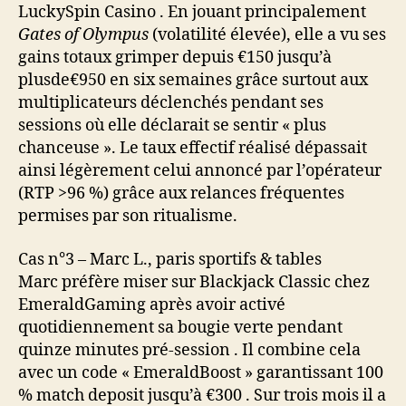
LuckySpin Casino . En jouant principalement
Gates of Olympus
(volatilité élevée), elle a vu ses
gains totaux grimper depuis €150 jusqu’à
plusde€950 en six semaines grâce surtout aux
multiplicateurs déclenchés pendant ses
sessions où elle déclarait se sentir « plus
chanceuse ». Le taux effectif réalisé dépassait
ainsi légèrement celui annoncé par l’opérateur
(RTP >96 %) grâce aux relances fréquentes
permises par son ritualisme.
Cas n°3 – Marc L., paris sportifs & tables
Marc préfère miser sur Blackjack Classic chez
EmeraldGaming après avoir activé
quotidiennement sa bougie verte pendant
quinze minutes pré-session . Il combine cela
avec un code « EmeraldBoost » garantissant 100
% match deposit jusqu’à €300 . Sur trois mois il a