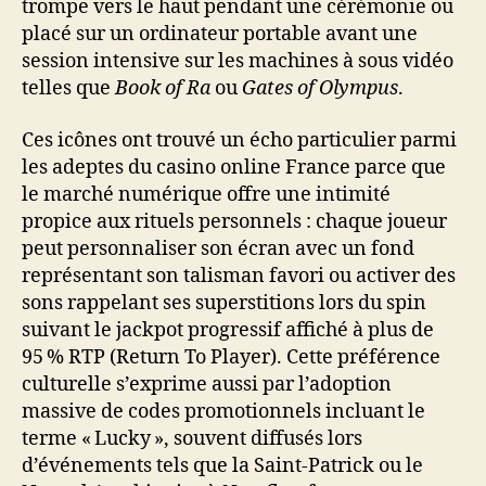
trompe vers le haut pendant une cérémonie ou
placé sur un ordinateur portable avant une
session intensive sur les machines à sous vidéo
telles que
Book of Ra
ou
Gates of Olympus
.
Ces icônes ont trouvé un écho particulier parmi
les adeptes du casino online France parce que
le marché numérique offre une intimité
propice aux rituels personnels : chaque joueur
peut personnaliser son écran avec un fond
représentant son talisman favori ou activer des
sons rappelant ses superstitions lors du spin
suivant le jackpot progressif affiché à plus de
95 % RTP (Return To Player). Cette préférence
culturelle s’exprime aussi par l’adoption
massive de codes promotionnels incluant le
terme « Lucky », souvent diffusés lors
d’événements tels que la Saint‑Patrick ou le