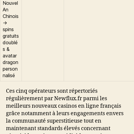
Nouvel
An
Chinois
→
spins
gratuits
doublé
s &
avatar
dragon
person
nalisé
Ces cinq opérateurs sont répertoriés
régulièrement par Newflux.fr parmi les
meilleurs nouveaux casinos en ligne français
grâce notamment à leurs engagements envers
la communauté superstitieuse tout en
maintenant standards élevés concernant