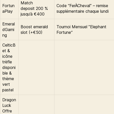
Match
Fortun
Code “FerÀCheval” – remise
deposit 200 %
aPlay
supplémentaire chaque lundi
jusqu’à €400
Emeral
Boost emerald
Tournoi Mensuel ”Elephant
dGami
slot (+€50)
Fortune“
ng
CelticB
et &
icône
trèfle
disponi
ble &
thème
vert
pastel
Dragon
Luck
Offre