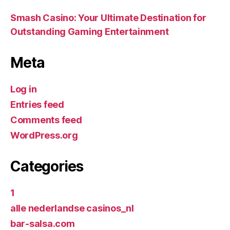
Smash Casino: Your Ultimate Destination for
Outstanding Gaming Entertainment
Meta
Log in
Entries feed
Comments feed
WordPress.org
Categories
1
alle nederlandse casinos_nl
bar-salsa.com