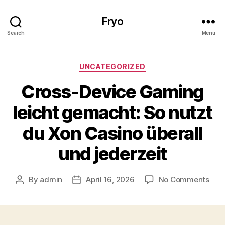
Fryo
Search
Menu
Categories
UNCATEGORIZED
Cross‑Device Gaming
leicht gemacht: So nutzt
du Xon Casino überall
und jederzeit
on
By
admin
April 16, 2026
No Comments
Post
Post
Cros
author
date
Gam
leic
gem