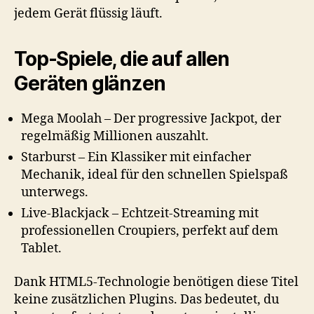
jedem Gerät flüssig läuft.
Top‑Spiele, die auf allen
Geräten glänzen
Mega Moolah – Der progressive Jackpot, der
regelmäßig Millionen auszahlt.
Starburst – Ein Klassiker mit einfacher
Mechanik, ideal für den schnellen Spielspaß
unterwegs.
Live‑Blackjack – Echtzeit-Streaming mit
professionellen Croupiers, perfekt auf dem
Tablet.
Dank HTML5‑Technologie benötigen diese Titel
keine zusätzlichen Plugins. Das bedeutet, du