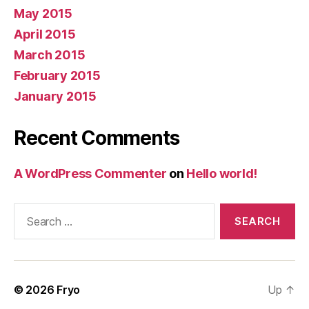
May 2015
April 2015
March 2015
February 2015
January 2015
Recent Comments
A WordPress Commenter
on
Hello world!
Search
for:
© 2026
Fryo
Up
↑