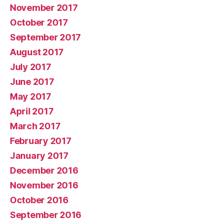
November 2017
October 2017
September 2017
August 2017
July 2017
June 2017
May 2017
April 2017
March 2017
February 2017
January 2017
December 2016
November 2016
October 2016
September 2016