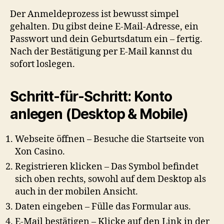
Der Anmeldeprozess ist bewusst simpel
gehalten. Du gibst deine E‑Mail-Adresse, ein
Passwort und dein Geburtsdatum ein – fertig.
Nach der Bestätigung per E‑Mail kannst du
sofort loslegen.
Schritt‑für‑Schritt: Konto
anlegen (Desktop & Mobile)
Webseite öffnen – Besuche die Startseite von
Xon Casino.
Registrieren klicken – Das Symbol befindet
sich oben rechts, sowohl auf dem Desktop als
auch in der mobilen Ansicht.
Daten eingeben – Fülle das Formular aus.
E‑Mail bestätigen – Klicke auf den Link in der