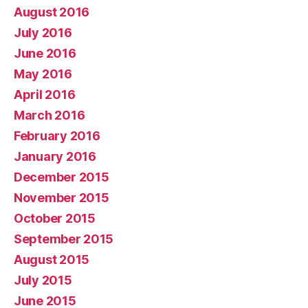
August 2016
July 2016
June 2016
May 2016
April 2016
March 2016
February 2016
January 2016
December 2015
November 2015
October 2015
September 2015
August 2015
July 2015
June 2015