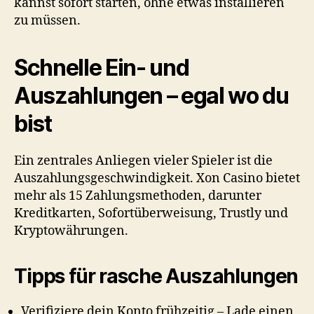
kannst sofort starten, ohne etwas installieren
zu müssen.
Schnelle Ein- und
Auszahlungen – egal wo du
bist
Ein zentrales Anliegen vieler Spieler ist die
Auszahlungsgeschwindigkeit. Xon Casino bietet
mehr als 15 Zahlungsmethoden, darunter
Kreditkarten, Sofortüberweisung, Trustly und
Kryptowährungen.
Tipps für rasche Auszahlungen
Verifiziere dein Konto frühzeitig – Lade einen