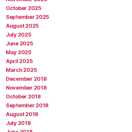
October 2025
September 2025
August 2025
July 2025
June 2025
May 2025
April 2025
March 2025
December 2018
November 2018
October 2018
September 2018
August 2018
July 2018
June 2018