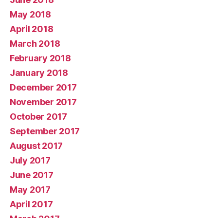
May 2018
April 2018
March 2018
February 2018
January 2018
December 2017
November 2017
October 2017
September 2017
August 2017
July 2017
June 2017
May 2017
April 2017