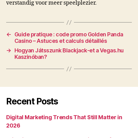
verstandig voor meer speelplezier.
←
Guide pratique : code promo Golden Panda
Casino – Astuces et calculs détaillés
→
Hogyan Játsszunk Blackjack-et a Vegas.hu
Kaszinóban?
Recent Posts
Digital Marketing Trends That Still Matter in
2026