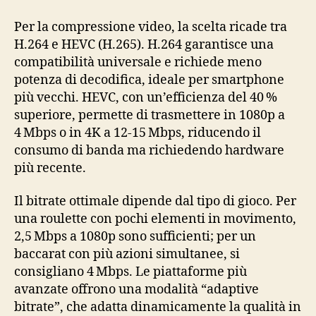
Per la compressione video, la scelta ricade tra
H.264 e HEVC (H.265). H.264 garantisce una
compatibilità universale e richiede meno
potenza di decodifica, ideale per smartphone
più vecchi. HEVC, con un’efficienza del 40 %
superiore, permette di trasmettere in 1080p a
4 Mbps o in 4K a 12‑15 Mbps, riducendo il
consumo di banda ma richiedendo hardware
più recente.
Il bitrate ottimale dipende dal tipo di gioco. Per
una roulette con pochi elementi in movimento,
2,5 Mbps a 1080p sono sufficienti; per un
baccarat con più azioni simultanee, si
consigliano 4 Mbps. Le piattaforme più
avanzate offrono una modalità “adaptive
bitrate”, che adatta dinamicamente la qualità in