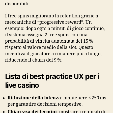
disponibili.
I free spins migliorano la retention grazie a
meccaniche di “progressive reward”. Un
esempio: dopo ogni 5 minuti di gioco continuo,
il sistema assegna 2 free spins con una
probabilità di vincita aumentata del 15 %
rispetto al valore medio della slot. Questo
incentiva il giocatore a rimanere più a lungo,
riducendo il churn del 9 %.
Lista di best practice UX per i
live casino
Riduzione della latenza
: mantenere < 250 ms
per garantire decisioni tempestive.
Chiarezza dei termini
: mostrare i requisiti di