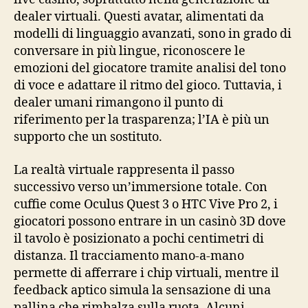
dealer virtuali. Questi avatar, alimentati da
modelli di linguaggio avanzati, sono in grado di
conversare in più lingue, riconoscere le
emozioni del giocatore tramite analisi del tono
di voce e adattare il ritmo del gioco. Tuttavia, i
dealer umani rimangono il punto di
riferimento per la trasparenza; l’IA è più un
supporto che un sostituto.
La realtà virtuale rappresenta il passo
successivo verso un’immersione totale. Con
cuffie come Oculus Quest 3 o HTC Vive Pro 2, i
giocatori possono entrare in un casinò 3D dove
il tavolo è posizionato a pochi centimetri di
distanza. Il tracciamento mano‑a‑mano
permette di afferrare i chip virtuali, mentre il
feedback aptico simula la sensazione di una
pallina che rimbalza sulla ruota. Alcuni