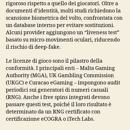
rigoroso rispetto a quello dei giocatori. Oltre a
documenti d’identità, molti studi richiedono la
scansione biometrica del volto, confrontata con
un database interno per evitare sostituzioni.
Alcuni provider aggiungono un “liveness test”
basato su micro‑movimenti oculari, riducendo
il rischio di deep‑fake.
Le licenze di gioco sono il pilastro della
conformità. I principali enti – Malta Gaming
Authority (MGA), UK Gambling Commission
(UKGC) e Curacao eGaming – impongono audit
periodici sui generatori di numeri casuali
(RNG). Anche i free spins integrati devono
passare questi test, poiché il loro risultato è
determinato da un RNG certificato con
certificazione eCOGRA o iTech Labs.