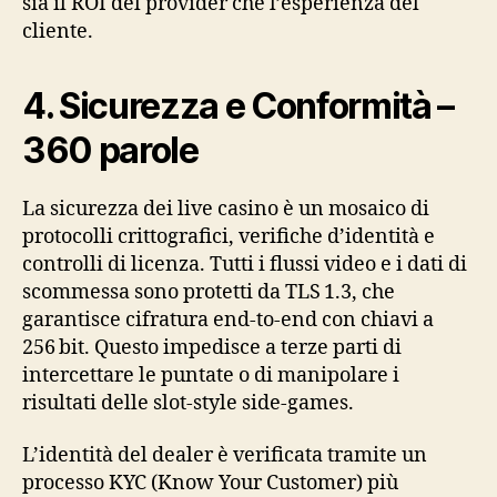
sia il ROI del provider che l’esperienza del
cliente.
4. Sicurezza e Conformità –
360 parole
La sicurezza dei live casino è un mosaico di
protocolli crittografici, verifiche d’identità e
controlli di licenza. Tutti i flussi video e i dati di
scommessa sono protetti da TLS 1.3, che
garantisce cifratura end‑to‑end con chiavi a
256 bit. Questo impedisce a terze parti di
intercettare le puntate o di manipolare i
risultati delle slot‑style side‑games.
L’identità del dealer è verificata tramite un
processo KYC (Know Your Customer) più