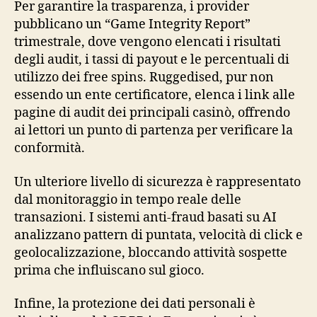
Per garantire la trasparenza, i provider
pubblicano un “Game Integrity Report”
trimestrale, dove vengono elencati i risultati
degli audit, i tassi di payout e le percentuali di
utilizzo dei free spins. Ruggedised, pur non
essendo un ente certificatore, elenca i link alle
pagine di audit dei principali casinò, offrendo
ai lettori un punto di partenza per verificare la
conformità.
Un ulteriore livello di sicurezza è rappresentato
dal monitoraggio in tempo reale delle
transazioni. I sistemi anti‑fraud basati su AI
analizzano pattern di puntata, velocità di click e
geolocalizzazione, bloccando attività sospette
prima che influiscano sul gioco.
Infine, la protezione dei dati personali è