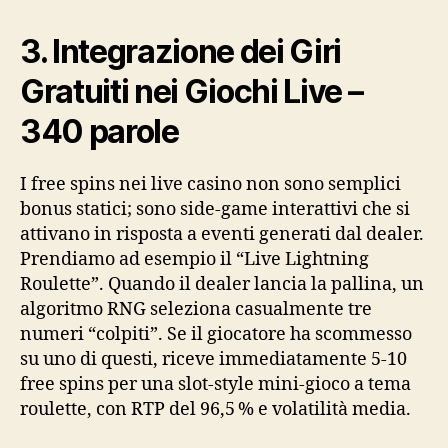
3. Integrazione dei Giri
Gratuiti nei Giochi Live –
340 parole
I free spins nei live casino non sono semplici
bonus statici; sono side‑game interattivi che si
attivano in risposta a eventi generati dal dealer.
Prendiamo ad esempio il “Live Lightning
Roulette”. Quando il dealer lancia la pallina, un
algoritmo RNG seleziona casualmente tre
numeri “colpiti”. Se il giocatore ha scommesso
su uno di questi, riceve immediatamente 5‑10
free spins per una slot‑style mini‑gioco a tema
roulette, con RTP del 96,5 % e volatilità media.