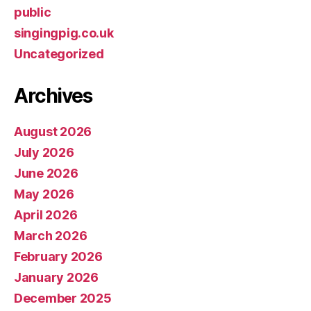
public
singingpig.co.uk
Uncategorized
Archives
August 2026
July 2026
June 2026
May 2026
April 2026
March 2026
February 2026
January 2026
December 2025