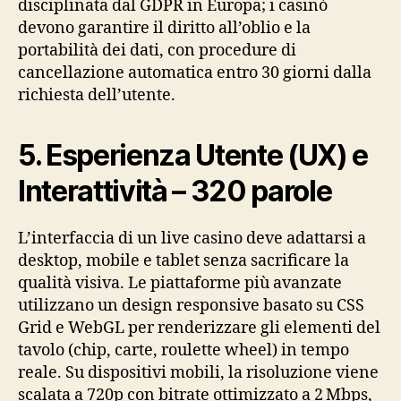
disciplinata dal GDPR in Europa; i casinò
devono garantire il diritto all’oblio e la
portabilità dei dati, con procedure di
cancellazione automatica entro 30 giorni dalla
richiesta dell’utente.
5. Esperienza Utente (UX) e
Interattività – 320 parole
L’interfaccia di un live casino deve adattarsi a
desktop, mobile e tablet senza sacrificare la
qualità visiva. Le piattaforme più avanzate
utilizzano un design responsive basato su CSS
Grid e WebGL per renderizzare gli elementi del
tavolo (chip, carte, roulette wheel) in tempo
reale. Su dispositivi mobili, la risoluzione viene
scalata a 720p con bitrate ottimizzato a 2 Mbps,