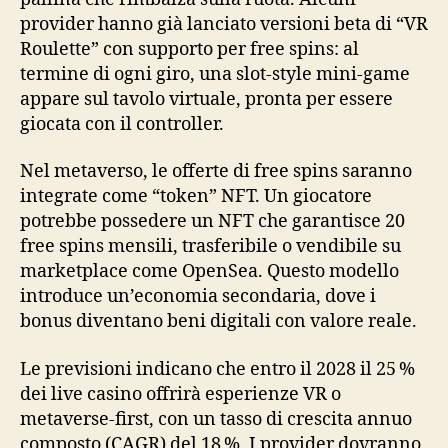
provider hanno già lanciato versioni beta di “VR
Roulette” con supporto per free spins: al
termine di ogni giro, una slot‑style mini‑game
appare sul tavolo virtuale, pronta per essere
giocata con il controller.
Nel metaverso, le offerte di free spins saranno
integrate come “token” NFT. Un giocatore
potrebbe possedere un NFT che garantisce 20
free spins mensili, trasferibile o vendibile su
marketplace come OpenSea. Questo modello
introduce un’economia secondaria, dove i
bonus diventano beni digitali con valore reale.
Le previsioni indicano che entro il 2028 il 25 %
dei live casino offrirà esperienze VR o
metaverse‑first, con un tasso di crescita annuo
composto (CAGR) del 18 %. I provider dovranno