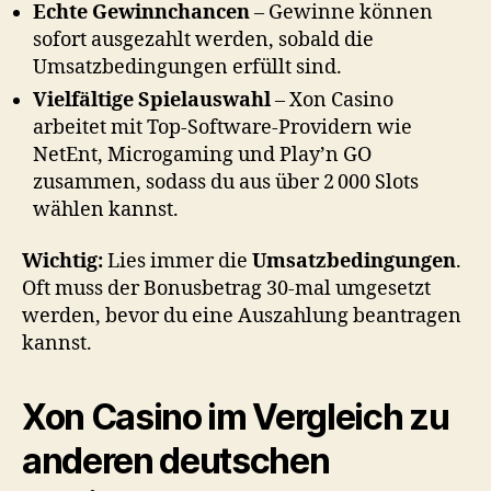
Echte Gewinnchancen
– Gewinne können
sofort ausgezahlt werden, sobald die
Umsatzbedingungen erfüllt sind.
Vielfältige Spielauswahl
– Xon Casino
arbeitet mit Top‑Software‑Providern wie
NetEnt, Microgaming und Play’n GO
zusammen, sodass du aus über 2 000 Slots
wählen kannst.
Wichtig:
Lies immer die
Umsatzbedingungen
.
Oft muss der Bonusbetrag 30‑mal umgesetzt
werden, bevor du eine Auszahlung beantragen
kannst.
Xon Casino im Vergleich zu
anderen deutschen