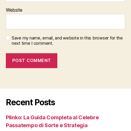
Website
Save my name, email, and website in this browser for the
next time I comment.
Recent Posts
Plinko: La Guida Completa al Celebre
Passatempo di Sorte e Strategia