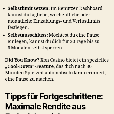
Selbstlimit setzen:
Im Benutzer‑Dashboard
kannst du tägliche, wöchentliche oder
monatliche Einzahlungs‑ und Verlustlimits
festlegen.
Selbstausschluss:
Möchtest du eine Pause
einlegen, kannst du dich für 30 Tage bis zu
6 Monaten selbst sperren.
Did You Know?
Xon Casino bietet ein spezielles
„Cool‑Down“-Feature
, das dich nach 30
Minuten Spielzeit automatisch daran erinnert,
eine Pause zu machen.
Tipps für Fortgeschrittene:
Maximale Rendite aus