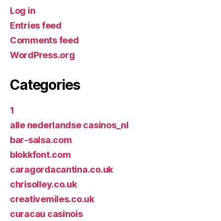
Log in
Entries feed
Comments feed
WordPress.org
Categories
1
alle nederlandse casinos_nl
bar-salsa.com
blokkfont.com
caragordacantina.co.uk
chrisolley.co.uk
creativemiles.co.uk
curacau casinois