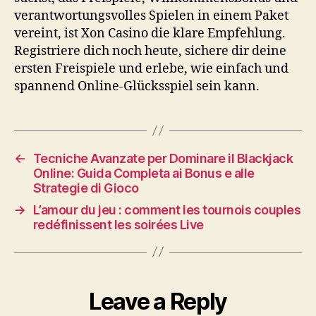
verantwortungsvolles Spielen in einem Paket
vereint, ist Xon Casino die klare Empfehlung.
Registriere dich noch heute, sichere dir deine
ersten Freispiele und erlebe, wie einfach und
spannend Online‑Glücksspiel sein kann.
←
Tecniche Avanzate per Dominare il Blackjack
Online: Guida Completa ai Bonus e alle
Strategie di Gioco
→
L’amour du jeu : comment les tournois couples
redéfinissent les soirées Live
Leave a Reply