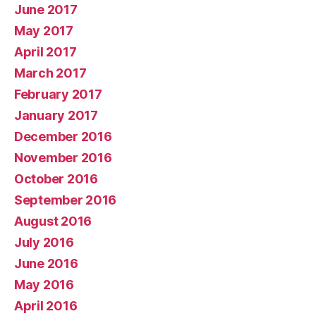
June 2017
May 2017
April 2017
March 2017
February 2017
January 2017
December 2016
November 2016
October 2016
September 2016
August 2016
July 2016
June 2016
May 2016
April 2016