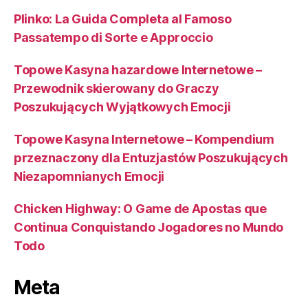
Plinko: La Guida Completa al Famoso
Passatempo di Sorte e Approccio
Topowe Kasyna hazardowe Internetowe –
Przewodnik skierowany do Graczy
Poszukujących Wyjątkowych Emocji
Topowe Kasyna Internetowe – Kompendium
przeznaczony dla Entuzjastów Poszukujących
Niezapomnianych Emocji
Chicken Highway: O Game de Apostas que
Continua Conquistando Jogadores no Mundo
Todo
Meta