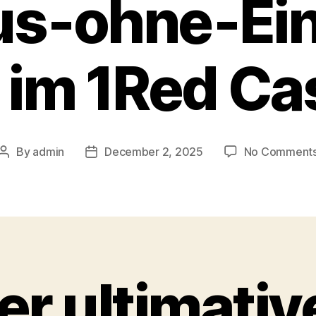
s‑ohne‑Ei
 im 1Red Ca
By
admin
December 2, 2025
No Comment
Post
Post
author
date
er ultimativ