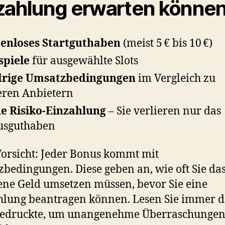
zahlung erwarten könne
enloses Startguthaben
(meist 5 € bis 10 €)
spiele
für ausgewählte Slots
drige Umsatzbedingungen
im Vergleich zu
ren Anbietern
e Risiko‑Einzahlung
– Sie verlieren nur das
usguthaben
orsicht: Jeder Bonus kommt mit
bedingungen. Diese geben an, wie oft Sie da
ene Geld umsetzen müssen, bevor Sie eine
lung beantragen können. Lesen Sie immer d
gedruckte, um unangenehme Überraschungen