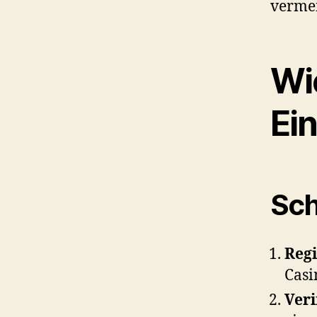
verme
Wi
Ei
Sch
Regi
Casi
Veri