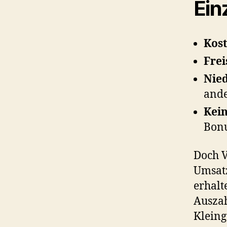
Ein
Kost
Frei
Nie
ande
Kein
Bon
Doch V
Umsatz
erhalt
Auszah
Klein