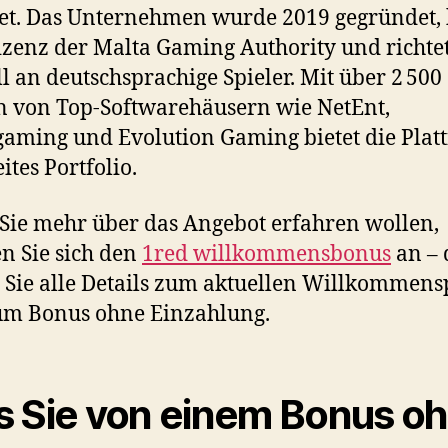
et. Das Unternehmen wurde 2019 gegründet, 
izenz der Malta Gaming Authority und richtet
ll an deutschsprachige Spieler. Mit über 2 500
n von Top‑Softwarehäusern wie NetEnt,
aming und Evolution Gaming bietet die Plat
ites Portfolio.
ie mehr über das Angebot erfahren wollen,
n Sie sich den
1red willkommensbonus
an – 
 Sie alle Details zum aktuellen Willkommens
um Bonus ohne Einzahlung.
 Sie von einem Bonus o