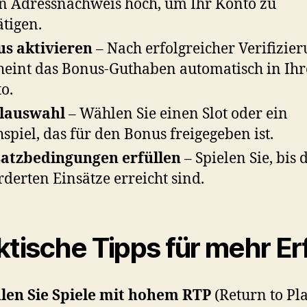
n Adressnachweis hoch, um Ihr Konto zu
ätigen.
s aktivieren
– Nach erfolgreicher Verifizie
heint das Bonus‑Guthaben automatisch in Ih
o.
elauswahl
– Wählen Sie einen Slot oder ein
hspiel, das für den Bonus freigegeben ist.
atzbedingungen erfüllen
– Spielen Sie, bis 
rderten Einsätze erreicht sind.
ktische Tipps für mehr Er
en Sie Spiele mit hohem RTP
(Return to Pla