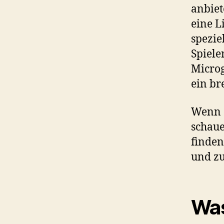
anbiet
eine L
spezie
Spiele
Microg
ein bre
Wenn S
schaue
finden
und z
Was