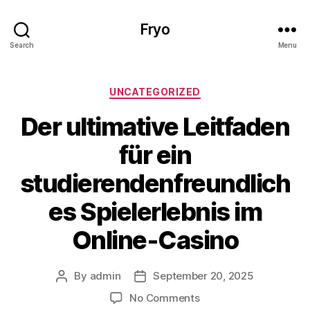
Fryo
Search
Menu
Categories
UNCATEGORIZED
Der ultimative Leitfaden
für ein
studierendenfreundlich
es Spielerlebnis im
Online‑Casino
By
admin
September 20, 2025
Post
Post
author
date
on
No Comments