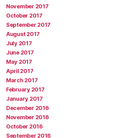
November 2017
October 2017
September 2017
August 2017
July 2017
June 2017
May 2017
April 2017
March 2017
February 2017
January 2017
December 2016
November 2016
October 2016
September 2016