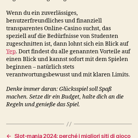
Wenn du ein zuverlässiges,
benutzerfreundliches und finanziell
transparentes Online‑Casino suchst, das
speziell auf die Bedürfnisse von Studenten
zugeschnitten ist, dann lohnt sich ein Blick auf
Yep
. Dort findest du alle genannten Vorteile auf
einen Blick und kannst sofort mit dem Spielen
beginnen – natürlich stets
verantwortungsbewusst und mit klaren Limits.
Denke immer daran: Glücksspiel soll Spaß
machen. Setze dir ein Budget, halte dich an die
Regeln und genieße das Spiel.
←
Slot‑mania 2024: perché i migliori siti di gioco