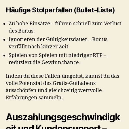
Häufige Stolperfallen (Bullet‑Liste)
Zu hohe Einsätze – führen schnell zum Verlust
des Bonus.
Ignorieren der Gültigkeitsdauer – Bonus
verfällt nach kurzer Zeit.
Spielen von Spielen mit niedriger RTP –
reduziert die Gewinnchance.
Indem du diese Fallen umgehst, kannst du das
volle Potenzial des Gratis‑Guthabens
ausschöpfen und gleichzeitig wertvolle
Erfahrungen sammeln.
Auszahlungsgeschwindigk
eit und Kundensupport –