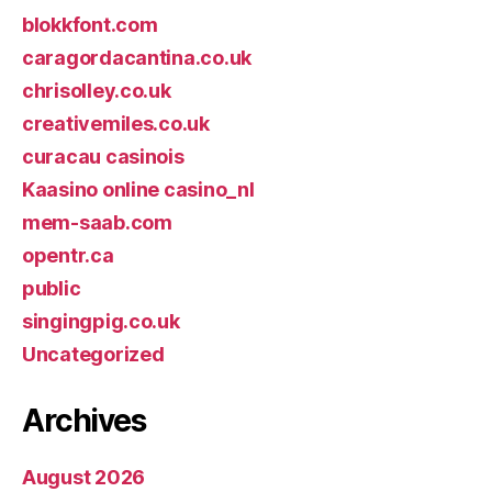
blokkfont.com
caragordacantina.co.uk
chrisolley.co.uk
creativemiles.co.uk
curacau casinois
Kaasino online casino_nl
mem-saab.com
opentr.ca
public
singingpig.co.uk
Uncategorized
Archives
August 2026