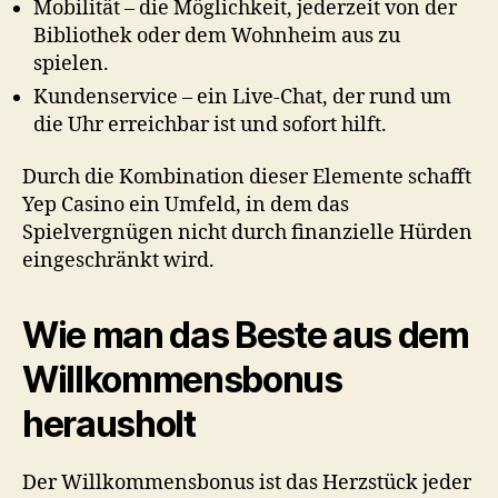
Mobilität – die Möglichkeit, jederzeit von der
Bibliothek oder dem Wohnheim aus zu
spielen.
Kundenservice – ein Live‑Chat, der rund um
die Uhr erreichbar ist und sofort hilft.
Durch die Kombination dieser Elemente schafft
Yep Casino ein Umfeld, in dem das
Spielvergnügen nicht durch finanzielle Hürden
eingeschränkt wird.
Wie man das Beste aus dem
Willkommensbonus
herausholt
Der Willkommensbonus ist das Herzstück jeder