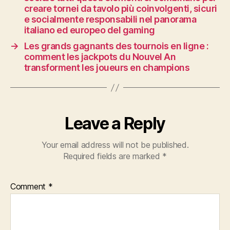
creare tornei da tavolo più coinvolgenti, sicuri
e socialmente responsabili nel panorama
italiano ed europeo del gaming
→
Les grands gagnants des tournois en ligne :
comment les jackpots du Nouvel An
transforment les joueurs en champions
Leave a Reply
Your email address will not be published.
Required fields are marked
*
Comment
*