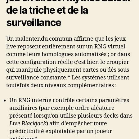
de la triche et de la
surveillance
Un malentendu commun affirme que les jeux
live reposent entièrement sur un RNG virtuel
comme leurs homologues automatisés ; or dans
cette configuration réelle c’est bien le croupier
qui manipule physiquement cartes ou dés sous
surveillance constante.* Les systèmes utilisent
toutefois deux niveaux complémentaires :
Un RNG interne contrôle certains paramètres
auxiliaires (par exemple ordre aléatoire
présenté lorsqu’on utilise plusieurs decks dans
Live Blackjack
) afin d’empêcher toute
prédictibilité exploitable par un joueur