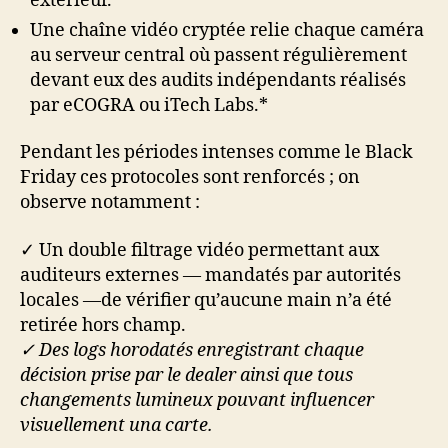
extérieur.*
Une chaîne vidéo cryptée relie chaque caméra
au serveur central où passent régulièrement
devant eux des audits indépendants réalisés
par eCOGRA ou iTech Labs.*
Pendant les périodes intenses comme le Black
Friday ces protocoles sont renforcés ; on
observe notamment :
✓ Un double filtrage vidéo permettant aux
auditeurs externes — mandatés par autorités
locales —de vérifier qu’aucune main n’a été
retirée hors champ.
✓ Des logs horodatés enregistrant chaque
décision prise par le dealer ainsi que tous
changements lumineux pouvant influencer
visuellement una carte.