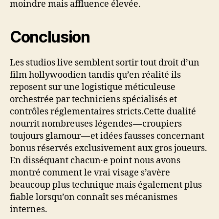
moindre mais affluence élevée.
Conclusion
Les studios live semblent sortir tout droit d’un
film hollywoodien tandis qu’en réalité ils
reposent sur une logistique méticuleuse
orchestrée par techniciens spécialisés et
contrôles réglementaires stricts.Cette dualité
nourrit nombreuses légendes — croupiers
toujours glamour — et idées fausses concernant
bonus réservés exclusivement aux gros joueurs.​
En disséquant chacun·e point nous avons
montré comment ­le vrai visage s’avère
beaucoup plus technique mais également plus
fiable lorsqu’on connaît ses mécanismes
internes.​