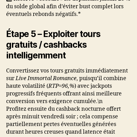
du solde global afin d’éviter bust complet lors
éventuels rebonds négatifs.*
Étape 5 – Exploiter tours
gratuits / cashbacks
intelligemment
Convertissez vos tours gratuits immédiatement
sur
Live Immortal Romance
, puisqu’il combine
haute volatilité (
RTP≈96,%
) avec jackpots
progressifs fréquents offrant ainsi meilleure
conversion vers exigence cumulée.\n
Profitez ensuite du cashback nocturne offert
après minuit vendredi soir ; cela compense
partiellement pertes éventuelles générées
durant heures creuses quand latence était