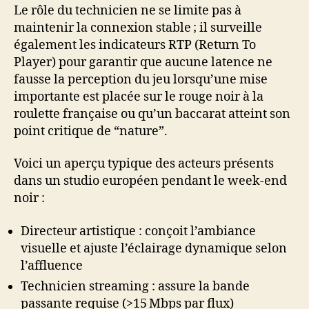
Le rôle du technicien ne se limite pas à
maintenir la connexion stable ; il surveille
également les indicateurs RTP (Return To
Player) pour garantir que aucune latence ne
fausse la perception du jeu lorsqu’une mise
importante est placée sur le rouge noir à la
roulette française ou qu’un baccarat atteint son
point critique de “nature”.
Voici un aperçu typique des acteurs présents
dans un studio européen pendant le week‑end
noir :
Directeur artistique : conçoit l’ambiance
visuelle et ajuste l’éclairage dynamique selon
l’affluence
Technicien streaming : assure la bande
passante requise (>15 Mbps par flux)