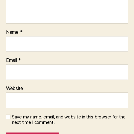
Name
*
Email
*
Website
Save my name, email, and website in this browser for the
next time I comment.