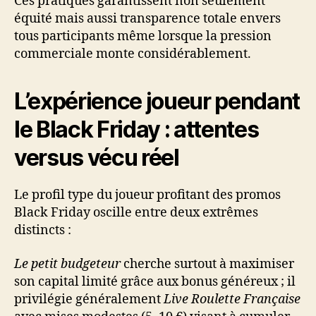
Ces pratiques garantissent non seulement
équité mais aussi transparence totale envers
tous participants même lorsque la pression
commerciale monte considérablement.
L’expérience joueur pendant
le Black Friday : attentes
versus vécu réel
Le profil type du joueur profitant des promos
Black Friday oscille entre deux extrêmes
distincts :
Le petit budgeteur
cherche surtout à maximiser
son capital limité grâce aux bonus généreux ; il
privilégie généralement
Live Roulette Française