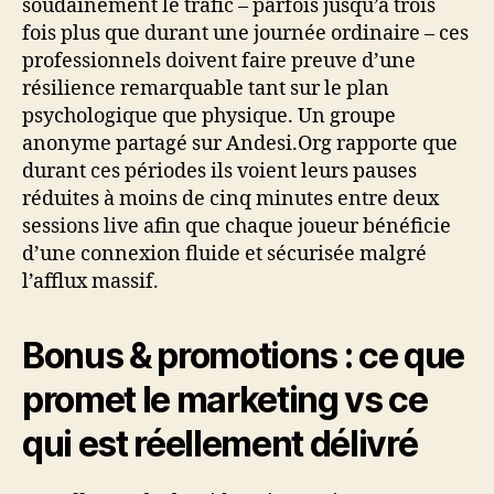
soudainement le trafic – parfois jusqu’à trois
fois plus que durant une journée ordinaire – ces
professionnels doivent faire preuve d’une
résilience remarquable tant sur le plan
psychologique que physique. Un groupe
anonyme partagé sur Andesi.Org rapporte que
durant ces périodes ils voient leurs pauses
réduites à moins de cinq minutes entre deux
sessions live afin que chaque joueur bénéficie
d’une connexion fluide et sécurisée malgré
l’afflux massif.
Bonus & promotions : ce que
promet le marketing vs ce
qui est réellement délivré