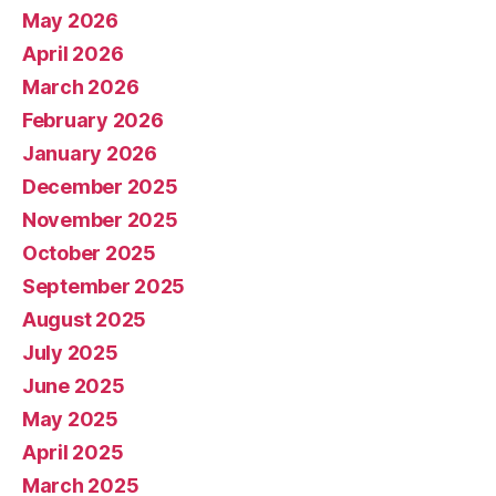
May 2026
April 2026
March 2026
February 2026
January 2026
December 2025
November 2025
October 2025
September 2025
August 2025
July 2025
June 2025
May 2025
April 2025
March 2025