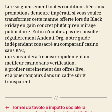
Lire soigneusement toutes conditions liées aux
promotions demeure impératif si vous voulez
transformer cette manne offerte lors du Black
Friday en gain concret plutôt qu’en mirage
publicitaire.​ Enfin n’oubliez pas de consulter
régulièrement Andemi.Org, notre guide
indépendant consacré au comparatif casino
sans KYC,
qui vous aidera à choisir rapidement un
meilleur casino sans verification,
à profiter sereinement des offres live,
et à jouer toujours dans un cadre sûr и
transparent.​
←
Tornei da tavolo e impatto sociale la