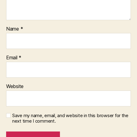
Name
*
Email
*
Website
Save my name, email, and website in this browser for the
next time I comment.