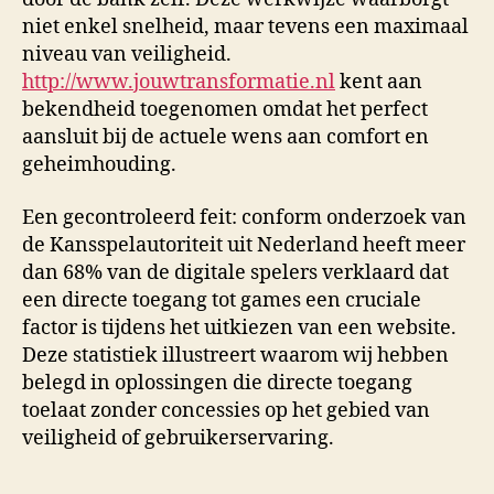
niet enkel snelheid, maar tevens een maximaal
niveau van veiligheid.
http://www.jouwtransformatie.nl
kent aan
bekendheid toegenomen omdat het perfect
aansluit bij de actuele wens aan comfort en
geheimhouding.
Een gecontroleerd feit: conform onderzoek van
de Kansspelautoriteit uit Nederland heeft meer
dan 68% van de digitale spelers verklaard dat
een directe toegang tot games een cruciale
factor is tijdens het uitkiezen van een website.
Deze statistiek illustreert waarom wij hebben
belegd in oplossingen die directe toegang
toelaat zonder concessies op het gebied van
veiligheid of gebruikerservaring.