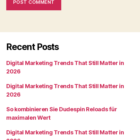
Recent Posts
Digital Marketing Trends That Still Matter in
2026
Digital Marketing Trends That Still Matter in
2026
So kombinieren Sie Dudespin Reloads für
maximalen Wert
Digital Marketing Trends That Still Matter in