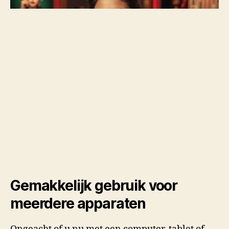
Gemakkelijk gebruik voor
meerdere apparaten