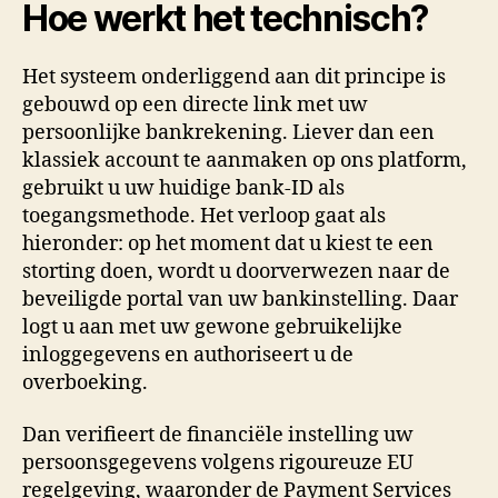
Hoe werkt het technisch?
Het systeem onderliggend aan dit principe is
gebouwd op een directe link met uw
persoonlijke bankrekening. Liever dan een
klassiek account te aanmaken op ons platform,
gebruikt u uw huidige bank-ID als
toegangsmethode. Het verloop gaat als
hieronder: op het moment dat u kiest te een
storting doen, wordt u doorverwezen naar de
beveiligde portal van uw bankinstelling. Daar
logt u aan met uw gewone gebruikelijke
inloggegevens en authoriseert u de
overboeking.
Dan verifieert de financiële instelling uw
persoonsgegevens volgens rigoureuze EU
regelgeving, waaronder de Payment Services