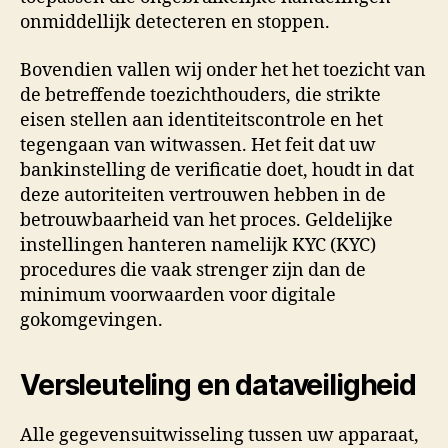
onmiddellijk detecteren en stoppen.
Bovendien vallen wij onder het het toezicht van
de betreffende toezichthouders, die strikte
eisen stellen aan identiteitscontrole en het
tegengaan van witwassen. Het feit dat uw
bankinstelling de verificatie doet, houdt in dat
deze autoriteiten vertrouwen hebben in de
betrouwbaarheid van het proces. Geldelijke
instellingen hanteren namelijk KYC (KYC)
procedures die vaak strenger zijn dan de
minimum voorwaarden voor digitale
gokomgevingen.
Versleuteling en dataveiligheid
Alle gegevensuitwisseling tussen uw apparaat,