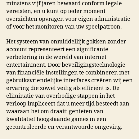
minstens vijf jaren bewaard conform legale
vereisten, en u kunt op ieder moment
overzichten opvragen voor eigen administratie
of voor het monitoren van uw speelpatroon.
Het systeem van onmiddellijk gokken zonder
account representeert een significante
verbetering in de wereld van internet
entertainment. Door beveiligingstechnologie
van financiële instellingen te combineren met
gebruiksvriendelijke interfaces creëren wij een
ervaring die zowel veilig als efficiënt is. De
eliminatie van overbodige stappen in het
verloop impliceert dat u meer tijd besteedt aan
waaraan het om draait: genieten van
kwalitatief hoogstaande games in een
gecontroleerde en verantwoorde omgeving.