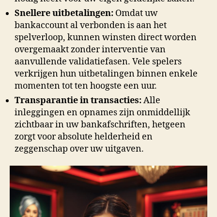
Snellere uitbetalingen:
Omdat uw
bankaccount al verbonden is aan het
spelverloop, kunnen winsten direct worden
overgemaakt zonder interventie van
aanvullende validatiefasen. Vele spelers
verkrijgen hun uitbetalingen binnen enkele
momenten tot ten hoogste een uur.
Transparantie in transacties:
Alle
inleggingen en opnames zijn onmiddellijk
zichtbaar in uw bankafschriften, hetgeen
zorgt voor absolute helderheid en
zeggenschap over uw uitgaven.