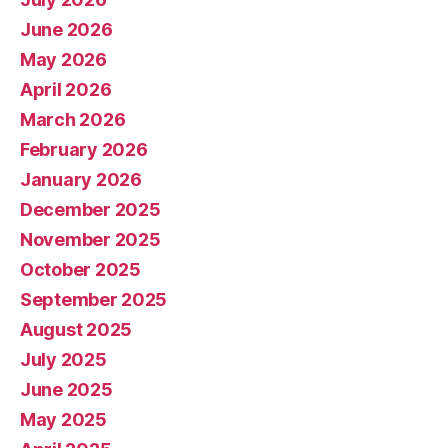
June 2026
May 2026
April 2026
March 2026
February 2026
January 2026
December 2025
November 2025
October 2025
September 2025
August 2025
July 2025
June 2025
May 2025