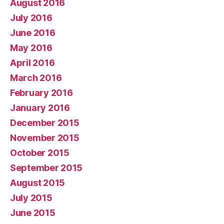
August 2016
July 2016
June 2016
May 2016
April 2016
March 2016
February 2016
January 2016
December 2015
November 2015
October 2015
September 2015
August 2015
July 2015
June 2015