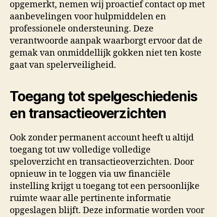
opgemerkt, nemen wij proactief contact op met
aanbevelingen voor hulpmiddelen en
professionele ondersteuning. Deze
verantwoorde aanpak waarborgt ervoor dat de
gemak van onmiddellijk gokken niet ten koste
gaat van spelerveiligheid.
Toegang tot spelgeschiedenis
en transactieoverzichten
Ook zonder permanent account heeft u altijd
toegang tot uw volledige volledige
speloverzicht en transactieoverzichten. Door
opnieuw in te loggen via uw financiële
instelling krijgt u toegang tot een persoonlijke
ruimte waar alle pertinente informatie
opgeslagen blijft. Deze informatie worden voor