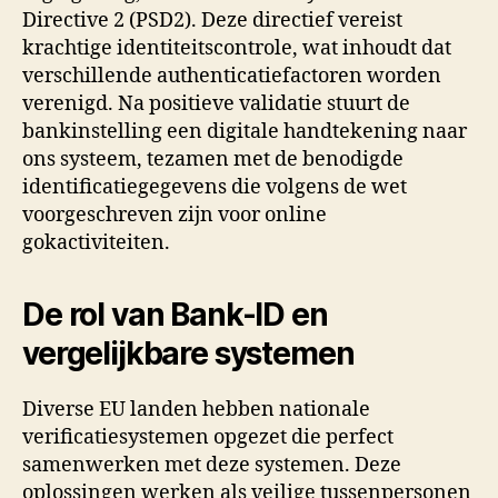
Directive 2 (PSD2). Deze directief vereist
krachtige identiteitscontrole, wat inhoudt dat
verschillende authenticatiefactoren worden
verenigd. Na positieve validatie stuurt de
bankinstelling een digitale handtekening naar
ons systeem, tezamen met de benodigde
identificatiegegevens die volgens de wet
voorgeschreven zijn voor online
gokactiviteiten.
De rol van Bank-ID en
vergelijkbare systemen
Diverse EU landen hebben nationale
verificatiesystemen opgezet die perfect
samenwerken met deze systemen. Deze
oplossingen werken als veilige tussenpersonen