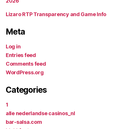
2026
Lizaro RTP Transparency and Game Info
Meta
Log in
Entries feed
Comments feed
WordPress.org
Categories
1
alle nederlandse casinos_nl
bar-salsa.com