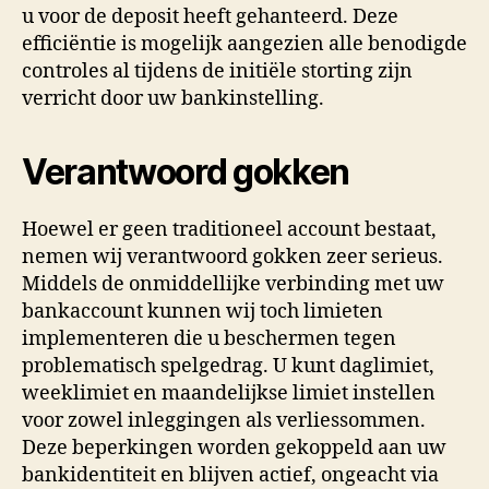
u voor de deposit heeft gehanteerd. Deze
efficiëntie is mogelijk aangezien alle benodigde
controles al tijdens de initiële storting zijn
verricht door uw bankinstelling.
Verantwoord gokken
Hoewel er geen traditioneel account bestaat,
nemen wij verantwoord gokken zeer serieus.
Middels de onmiddellijke verbinding met uw
bankaccount kunnen wij toch limieten
implementeren die u beschermen tegen
problematisch spelgedrag. U kunt daglimiet,
weeklimiet en maandelijkse limiet instellen
voor zowel inleggingen als verliessommen.
Deze beperkingen worden gekoppeld aan uw
bankidentiteit en blijven actief, ongeacht via