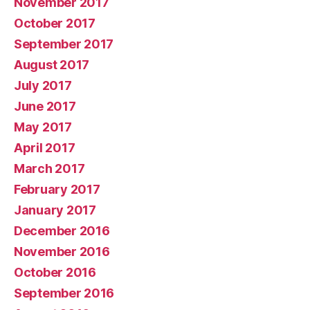
November 2017
October 2017
September 2017
August 2017
July 2017
June 2017
May 2017
April 2017
March 2017
February 2017
January 2017
December 2016
November 2016
October 2016
September 2016