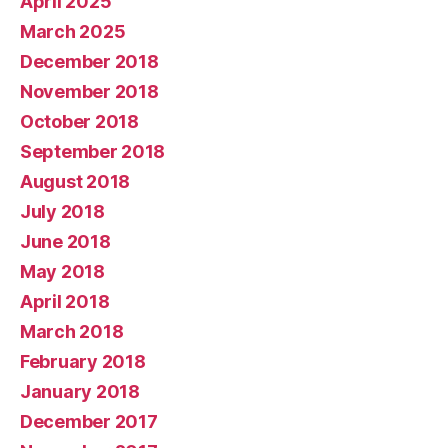
April 2025
March 2025
December 2018
November 2018
October 2018
September 2018
August 2018
July 2018
June 2018
May 2018
April 2018
March 2018
February 2018
January 2018
December 2017