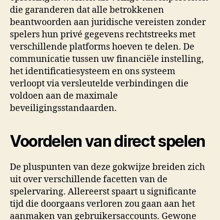
die garanderen dat alle betrokkenen
beantwoorden aan juridische vereisten zonder
spelers hun privé gegevens rechtstreeks met
verschillende platforms hoeven te delen. De
communicatie tussen uw financiële instelling,
het identificatiesysteem en ons systeem
verloopt via versleutelde verbindingen die
voldoen aan de maximale
beveiligingsstandaarden.
Voordelen van direct spelen
De pluspunten van deze gokwijze breiden zich
uit over verschillende facetten van de
spelervaring. Allereerst spaart u significante
tijd die doorgaans verloren zou gaan aan het
aanmaken van gebruikersaccounts. Gewone