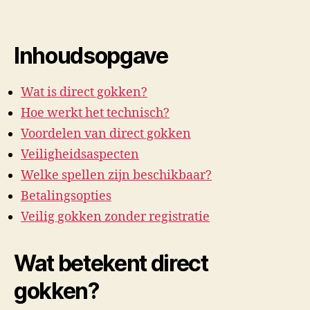
Inhoudsopgave
Wat is direct gokken?
Hoe werkt het technisch?
Voordelen van direct gokken
Veiligheidsaspecten
Welke spellen zijn beschikbaar?
Betalingsopties
Veilig gokken zonder registratie
Wat betekent direct
gokken?