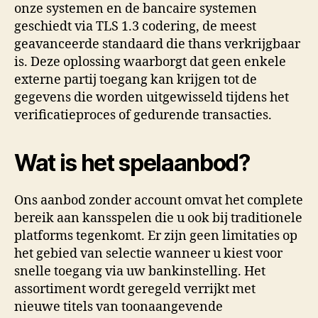
onze systemen en de bancaire systemen
geschiedt via TLS 1.3 codering, de meest
geavanceerde standaard die thans verkrijgbaar
is. Deze oplossing waarborgt dat geen enkele
externe partij toegang kan krijgen tot de
gegevens die worden uitgewisseld tijdens het
verificatieproces of gedurende transacties.
Wat is het spelaanbod?
Ons aanbod zonder account omvat het complete
bereik aan kansspelen die u ook bij traditionele
platforms tegenkomt. Er zijn geen limitaties op
het gebied van selectie wanneer u kiest voor
snelle toegang via uw bankinstelling. Het
assortiment wordt geregeld verrijkt met
nieuwe titels van toonaangevende