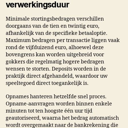
verwerkingsduur
Minimale stortingsbedragen verschillen
doorgaans van de tien en twintig euro,
afhankelijk van de specifieke betaaloptie.
Maximum bedragen per transactie liggen vaak
rond de vijfduizend euro, alhoewel deze
bovengrens kan worden uitgebreid voor
gokkers die regelmatig hogere bedragen
wensen te storten. Deposits worden in de
praktijk direct afgehandeld, waardoor uw
speeltegoed direct toegankelijk is.
Opnames hanteren hetzelfde snel proces.
Opname-aanvragen worden binnen enkele
minuten tot ten hoogste één uur tijd
geautoriseerd, waarna het bedrag automatisch
wordt overgemaakt naar de bankrekening die