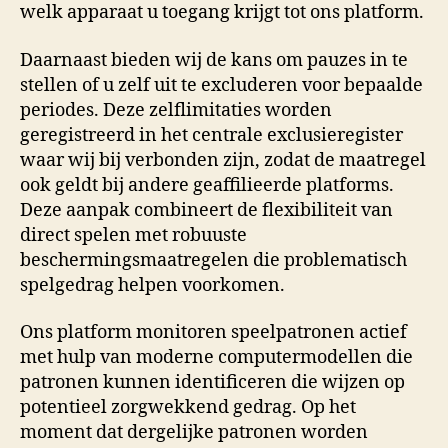
welk apparaat u toegang krijgt tot ons platform.
Daarnaast bieden wij de kans om pauzes in te
stellen of u zelf uit te excluderen voor bepaalde
periodes. Deze zelflimitaties worden
geregistreerd in het centrale exclusieregister
waar wij bij verbonden zijn, zodat de maatregel
ook geldt bij andere geaffilieerde platforms.
Deze aanpak combineert de flexibiliteit van
direct spelen met robuuste
beschermingsmaatregelen die problematisch
spelgedrag helpen voorkomen.
Ons platform monitoren speelpatronen actief
met hulp van moderne computermodellen die
patronen kunnen identificeren die wijzen op
potentieel zorgwekkend gedrag. Op het
moment dat dergelijke patronen worden