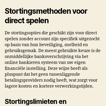
Stortingsmethoden voor
direct spelen
De stortingsopties die geschikt zijn voor direct
spelen zonder account zijn specifiek uitgezocht
op basis van hun beveiliging, snelheid en
gebruiksgemak. De meest gebruikte keuze is de
onmiddellijke bankoverschrijving via het
online bankieren systeem van uw eigen
financiële instelling. Deze wijze heeft als
pluspunt dat het geen tussenliggende
betalingsproviders nodig heeft, wat zorgt voor
lagere kosten en kortere verwerkingstijden.
Stortingslimieten en