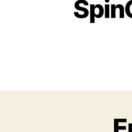
Spin
E