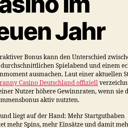
asino im
euen Jahr
traktiver Bonus kann den Unterschied zwisc
durchschnittlichen Spielabend und einem e
moment ausmachen. Laut einer aktuellen S
ranny Casino Deutschland offiziell
verzeichn
einer Nutzer höhere Gewinnraten, wenn sie 
ommensbonus aktiv nutzten.
und liegt auf der Hand: Mehr Startguthaben
et mehr Spins, mehr Einsätze und damit me