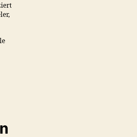
iert
ler,
le
en