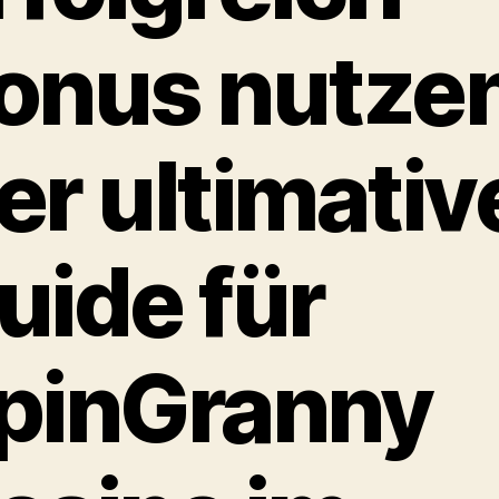
onus nutzen
er ultimativ
uide für
pinGranny