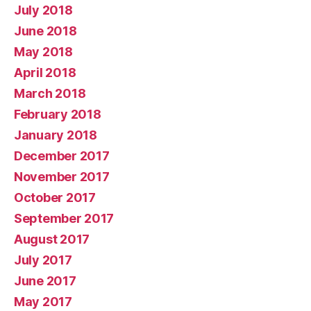
July 2018
June 2018
May 2018
April 2018
March 2018
February 2018
January 2018
December 2017
November 2017
October 2017
September 2017
August 2017
July 2017
June 2017
May 2017