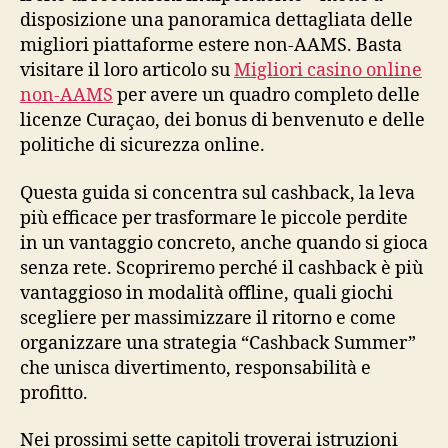
disposizione una panoramica dettagliata delle
migliori piattaforme estere non‑AAMS. Basta
visitare il loro articolo su
Migliori casino online
non‑AAMS
per avere un quadro completo delle
licenze Curaçao, dei bonus di benvenuto e delle
politiche di sicurezza online.
Questa guida si concentra sul cashback, la leva
più efficace per trasformare le piccole perdite
in un vantaggio concreto, anche quando si gioca
senza rete. Scopriremo perché il cashback è più
vantaggioso in modalità offline, quali giochi
scegliere per massimizzare il ritorno e come
organizzare una strategia “Cashback Summer”
che unisca divertimento, responsabilità e
profitto.
Nei prossimi sette capitoli troverai istruzioni