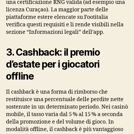
una certificazione RNG valida (ad esempio una
licenza Curaçao). La maggior parte delle
piattaforme estere elencate su Footitalia
verifica questi requisiti e li rende visibili nella
sezione “Informazioni legali” dell’app.
3. Cashback: il premio
d’estate per i giocatori
offline
Il cashback è una forma di rimborso che
restituisce una percentuale delle perdite nette
sostenute in un determinato periodo. Nei casinò
mobile, il tasso varia dal 5 % al 15 % a seconda
della promozione e del volume di gioco. In
modalità offline, il cashback è più vantaggioso