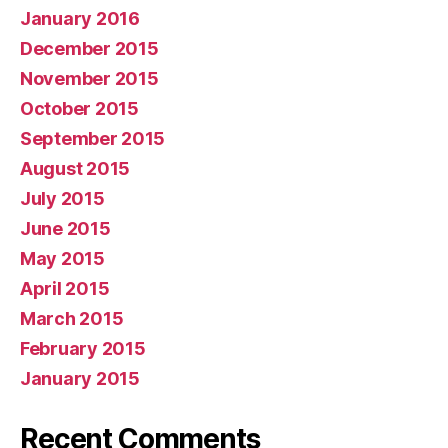
January 2016
December 2015
November 2015
October 2015
September 2015
August 2015
July 2015
June 2015
May 2015
April 2015
March 2015
February 2015
January 2015
Recent Comments