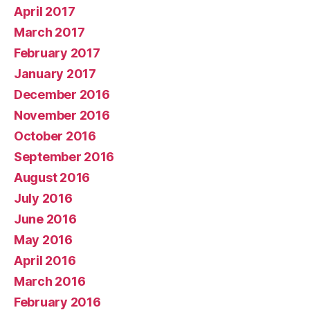
April 2017
March 2017
February 2017
January 2017
December 2016
November 2016
October 2016
September 2016
August 2016
July 2016
June 2016
May 2016
April 2016
March 2016
February 2016