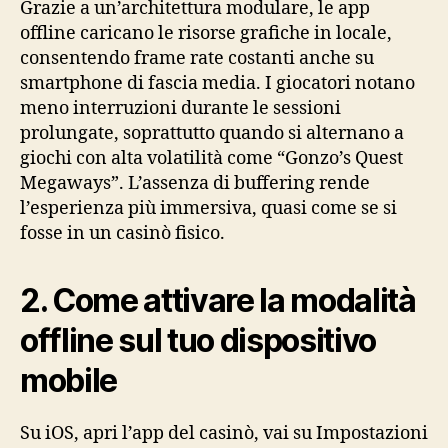
Grazie a un’architettura modulare, le app
offline caricano le risorse grafiche in locale,
consentendo frame rate costanti anche su
smartphone di fascia media. I giocatori notano
meno interruzioni durante le sessioni
prolungate, soprattutto quando si alternano a
giochi con alta volatilità come “Gonzo’s Quest
Megaways”. L’assenza di buffering rende
l’esperienza più immersiva, quasi come se si
fosse in un casinò fisico.
2. Come attivare la modalità
offline sul tuo dispositivo
mobile
Su iOS, apri l’app del casinò, vai su Impostazioni