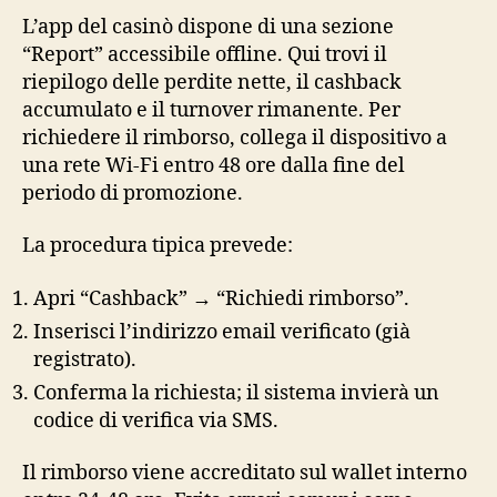
L’app del casinò dispone di una sezione
“Report” accessibile offline. Qui trovi il
riepilogo delle perdite nette, il cashback
accumulato e il turnover rimanente. Per
richiedere il rimborso, collega il dispositivo a
una rete Wi‑Fi entro 48 ore dalla fine del
periodo di promozione.
La procedura tipica prevede:
Apri “Cashback” → “Richiedi rimborso”.
Inserisci l’indirizzo email verificato (già
registrato).
Conferma la richiesta; il sistema invierà un
codice di verifica via SMS.
Il rimborso viene accreditato sul wallet interno