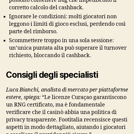
possono contenere bug che impediscono il
corretto calcolo del cashback.
Ignorare le condizioni: molti giocatori non
leggono i limiti di gioco esclusi, perdendo così
parte del rimborso.
Scommettere troppo in una sola sessione:
un’unica puntata alta può superare il turnover
richiesto, bloccando il cashback.
Consigli degli specialisti
Luca Bianchi, analista di mercato per piattaforme
estere, spiega:
“Le licenze Curaçao garantiscono
un RNG certificato, ma è fondamentale
verificare che il casinò abbia una politica di
privacy trasparente. Footitalia recensisce questi
aspetti in modo dettagliato, aiutando i giocatori