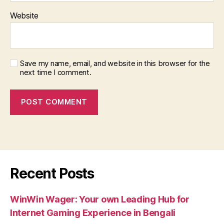
Website
Save my name, email, and website in this browser for the
next time I comment.
Recent Posts
WinWin Wager: Your own Leading Hub for
Internet Gaming Experience in Bengali