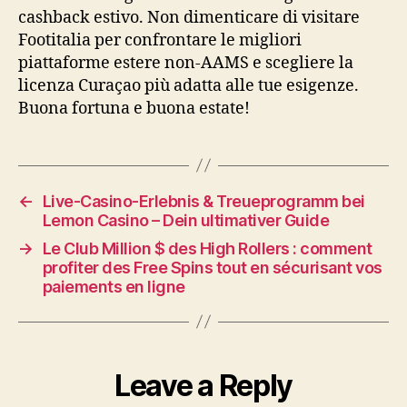
cashback estivo. Non dimenticare di visitare
Footitalia per confrontare le migliori
piattaforme estere non‑AAMS e scegliere la
licenza Curaçao più adatta alle tue esigenze.
Buona fortuna e buona estate!
←
Live‑Casino‑Erlebnis & Treueprogramm bei
Lemon Casino – Dein ultimativer Guide
→
Le Club Million $ des High Rollers : comment
profiter des Free Spins tout en sécurisant vos
paiements en ligne
Leave a Reply