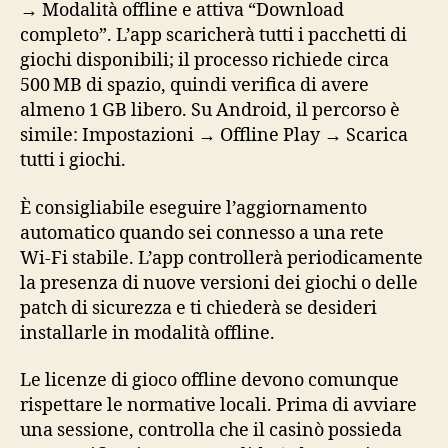
→ Modalità offline e attiva “Download
completo”. L’app scaricherà tutti i pacchetti di
giochi disponibili; il processo richiede circa
500 MB di spazio, quindi verifica di avere
almeno 1 GB libero. Su Android, il percorso è
simile: Impostazioni → Offline Play → Scarica
tutti i giochi.
È consigliabile eseguire l’aggiornamento
automatico quando sei connesso a una rete
Wi‑Fi stabile. L’app controllerà periodicamente
la presenza di nuove versioni dei giochi o delle
patch di sicurezza e ti chiederà se desideri
installarle in modalità offline.
Le licenze di gioco offline devono comunque
rispettare le normative locali. Prima di avviare
una sessione, controlla che il casinò possieda