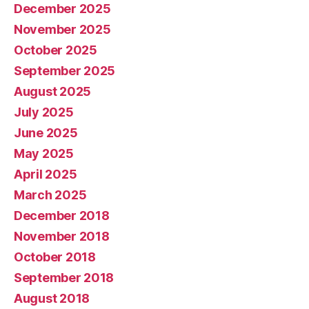
December 2025
November 2025
October 2025
September 2025
August 2025
July 2025
June 2025
May 2025
April 2025
March 2025
December 2018
November 2018
October 2018
September 2018
August 2018