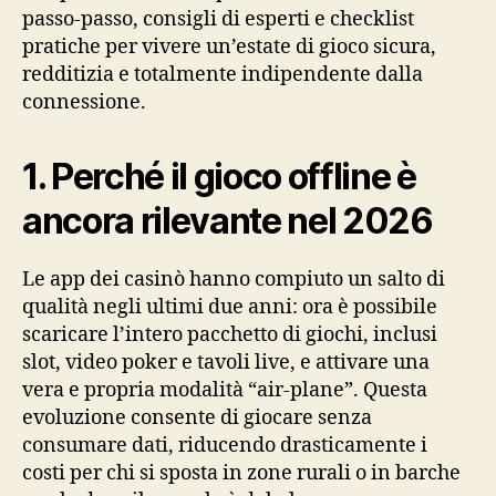
passo‑passo, consigli di esperti e checklist
pratiche per vivere un’estate di gioco sicura,
redditizia e totalmente indipendente dalla
connessione.
1. Perché il gioco offline è
ancora rilevante nel 2026
Le app dei casinò hanno compiuto un salto di
qualità negli ultimi due anni: ora è possibile
scaricare l’intero pacchetto di giochi, inclusi
slot, video poker e tavoli live, e attivare una
vera e propria modalità “air‑plane”. Questa
evoluzione consente di giocare senza
consumare dati, riducendo drasticamente i
costi per chi si sposta in zone rurali o in barche