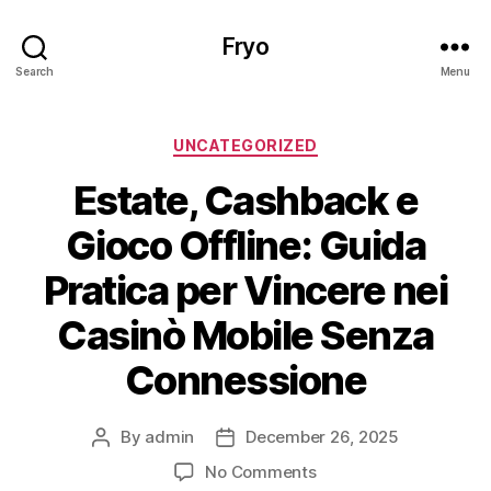
Fryo
Search
Menu
Categories
UNCATEGORIZED
Estate, Cashback e
Gioco Offline: Guida
Pratica per Vincere nei
Casinò Mobile Senza
Connessione
By
admin
December 26, 2025
Post
Post
author
date
on
No Comments