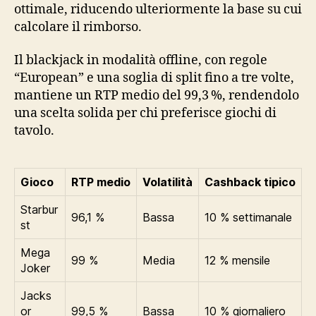
ottimale, riducendo ulteriormente la base su cui
calcolare il rimborso.
Il blackjack in modalità offline, con regole
“European” e una soglia di split fino a tre volte,
mantiene un RTP medio del 99,3 %, rendendolo
una scelta solida per chi preferisce giochi di
tavolo.
Gioco
RTP medio
Volatilità
Cashback tipico
Starbur
96,1 %
Bassa
10 % settimanale
st
Mega
99 %
Media
12 % mensile
Joker
Jacks
or
99,5 %
Bassa
10 % giornaliero