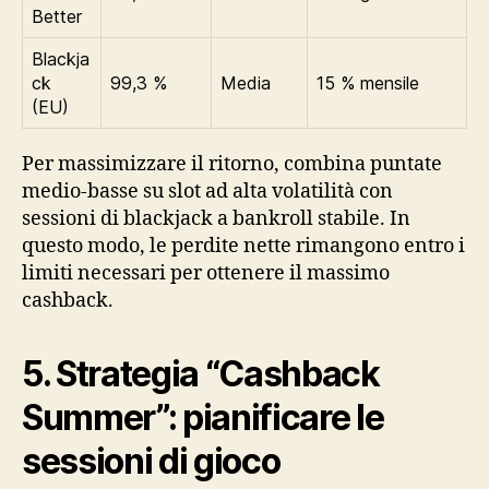
Better
Blackja
ck
99,3 %
Media
15 % mensile
(EU)
Per massimizzare il ritorno, combina puntate
medio‑basse su slot ad alta volatilità con
sessioni di blackjack a bankroll stabile. In
questo modo, le perdite nette rimangono entro i
limiti necessari per ottenere il massimo
cashback.
5. Strategia “Cashback
Summer”: pianificare le
sessioni di gioco