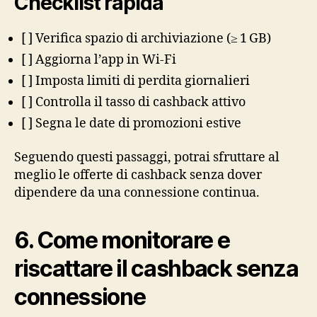
Checklist rapida
[ ] Verifica spazio di archiviazione (≥ 1 GB)
[ ] Aggiorna l’app in Wi‑Fi
[ ] Imposta limiti di perdita giornalieri
[ ] Controlla il tasso di cashback attivo
[ ] Segna le date di promozioni estive
Seguendo questi passaggi, potrai sfruttare al
meglio le offerte di cashback senza dover
dipendere da una connessione continua.
6. Come monitorare e
riscattare il cashback senza
connessione