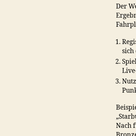
Der We
Ergebn
Fahrpl
Regi
sich
Spie
Live
Nutz
Punk
Beispi
„Starb
Nach f
Bronze