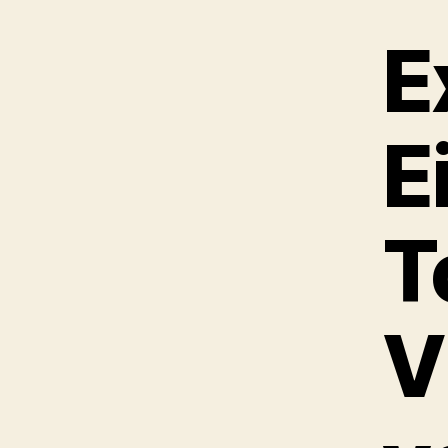
E
E
T
V