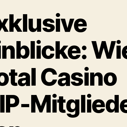
xklusive
inblicke: Wi
otal Casino
IP‑Mitglied