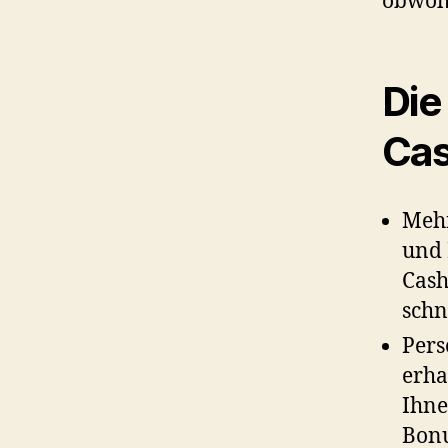
obwohl
Die
Cas
Mehr
und 
Cash
schn
Pers
erha
Ihne
Bonu