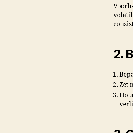
Voorb
volati
consis
2. 
Bepa
Zet 
Houd
verli