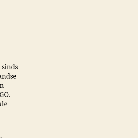
 sinds
andse
an
 GO.
ale