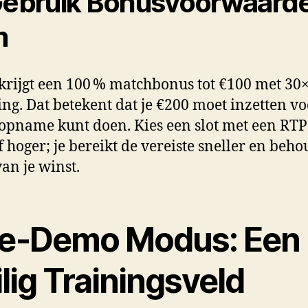
Gebruik Bonusvoorwaard
m
e krijgt een 100 % matchbonus tot €100 met 30
ng. Dat betekent dat je €200 moet inzetten v
 opname kunt doen. Kies een slot met een RT
f hoger; je bereikt de vereiste sneller en beho
an je winst.
ve‑Demo Modus: Een
lig Trainingsveld