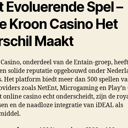
t Evoluerende Spel –
e Kroon Casino Het
rschil Maakt
Casino, onderdeel van de Entain‑groep, heeft
en solide reputatie opgebouwd onder Nederl
s. Het platform biedt meer dan 500 spellen v
oviders zoals NetEnt, Microgaming en Play’n
t online casino echt onderscheidt, zijn de roy
en en de naadloze integratie van iDEAL als
middel.