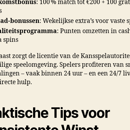
komstbonus
: 100 % match tot €200 + 100 grat
s
oad‑bonussen
: Wekelijkse extra’s voor vaste 
aliteitsprogramma
: Punten omzetten in cash
a spins
ast zorgt de licentie van de Kansspelautorite
ilige speelomgeving. Spelers profiteren van s
alingen – vaak binnen 24 uur – en een 24/7 li
irecte hulp.
aktische Tips voor