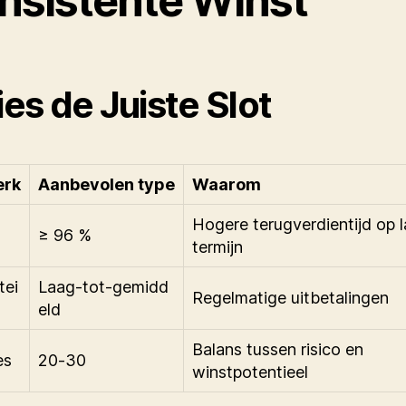
nsistente Winst
Kies de Juiste Slot
erk
Aanbevolen type
Waarom
Hogere terugverdientijd op 
≥ 96 %
termijn
tei
Laag‑tot‑gemidd
Regelmatige uitbetalingen
eld
Balans tussen risico en
es
20‑30
winstpotentieel