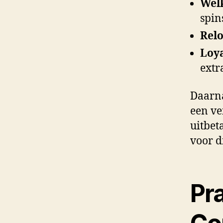
Wel
spin
Rel
Loy
extr
Daarna
een ve
uitbet
voor d
Pr