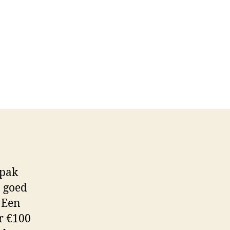
on
Expert
lotstrategieën
ij
Kroon
asino:
Zo
Win
e
npak
onsistent
n goed
. Een
r €100