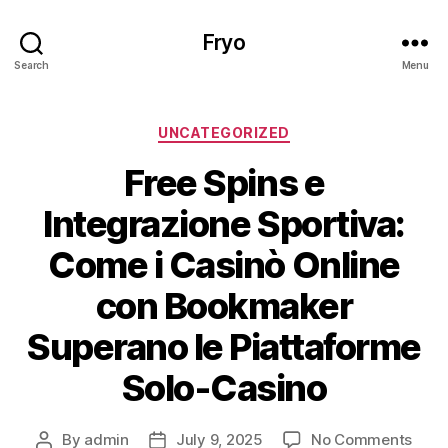
Fryo
Search
Menu
Categories
UNCATEGORIZED
Free Spins e
Integrazione Sportiva:
Come i Casinò Online
con Bookmaker
Superano le Piattaforme
Solo‑Casino
on
By
admin
July 9, 2025
No Comments
Post
Post