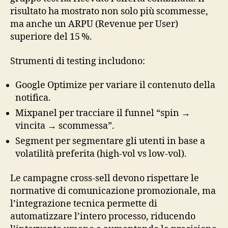
risultato ha mostrato non solo più scommesse,
ma anche un ARPU (Revenue per User)
superiore del 15 %.
Strumenti di testing includono:
Google Optimize per variare il contenuto della
notifica.
Mixpanel per tracciare il funnel “spin →
vincita → scommessa”.
Segment per segmentare gli utenti in base a
volatilità preferita (high‑vol vs low‑vol).
Le campagne cross‑sell devono rispettare le
normative di comunicazione promozionale, ma
l’integrazione tecnica permette di
automatizzare l’intero processo, riducendo