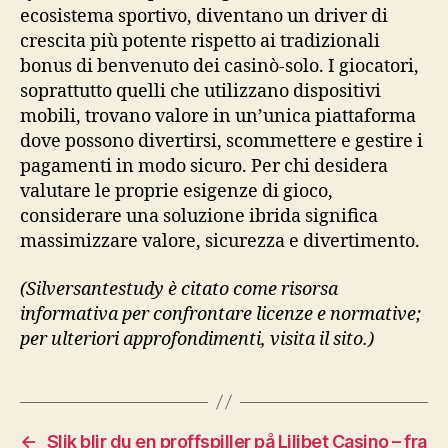
ecosistema sportivo, diventano un driver di
crescita più potente rispetto ai tradizionali
bonus di benvenuto dei casinò‑solo. I giocatori,
soprattutto quelli che utilizzano dispositivi
mobili, trovano valore in un’unica piattaforma
dove possono divertirsi, scommettere e gestire i
pagamenti in modo sicuro. Per chi desidera
valutare le proprie esigenze di gioco,
considerare una soluzione ibrida significa
massimizzare valore, sicurezza e divertimento.
(Silversantestudy è citato come risorsa
informativa per confrontare licenze e normative;
per ulteriori approfondimenti, visita il sito.)
←
Slik blir du en proffspiller på Lilibet Casino – fra