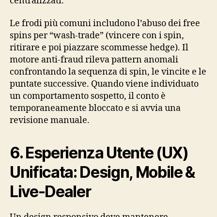
centralizzati.
Le frodi più comuni includono l’abuso dei free
spins per “wash‑trade” (vincere con i spin,
ritirare e poi piazzare scommesse hedge). Il
motore anti‑fraud rileva pattern anomali
confrontando la sequenza di spin, le vincite e le
puntate successive. Quando viene individuato
un comportamento sospetto, il conto è
temporaneamente bloccato e si avvia una
revisione manuale.
6. Esperienza Utente (UX)
Unificata: Design, Mobile &
Live‑Dealer