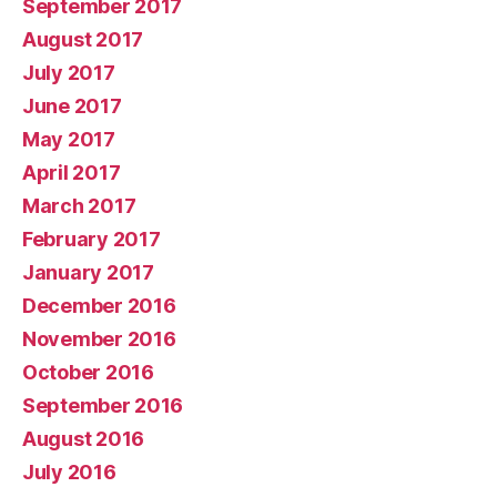
September 2017
August 2017
July 2017
June 2017
May 2017
April 2017
March 2017
February 2017
January 2017
December 2016
November 2016
October 2016
September 2016
August 2016
July 2016