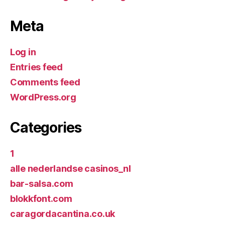
Meta
Log in
Entries feed
Comments feed
WordPress.org
Categories
1
alle nederlandse casinos_nl
bar-salsa.com
blokkfont.com
caragordacantina.co.uk