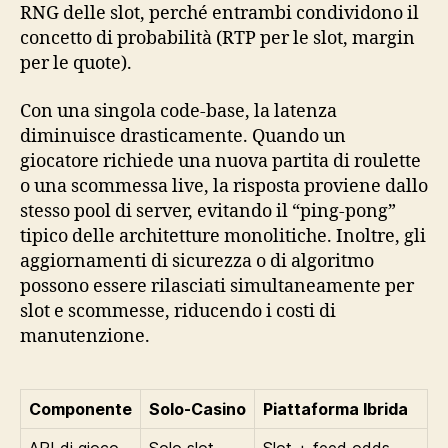
RNG delle slot, perché entrambi condividono il
concetto di probabilità (RTP per le slot, margin
per le quote).
Con una singola code‑base, la latenza
diminuisce drasticamente. Quando un
giocatore richiede una nuova partita di roulette
o una scommessa live, la risposta proviene dallo
stesso pool di server, evitando il “ping‑pong”
tipico delle architetture monolitiche. Inoltre, gli
aggiornamenti di sicurezza o di algoritmo
possono essere rilasciati simultaneamente per
slot e scommesse, riducendo i costi di
manutenzione.
Componente
Solo‑Casino
Piattaforma Ibrida
API di gioco
Solo slot
Slot + feed odds