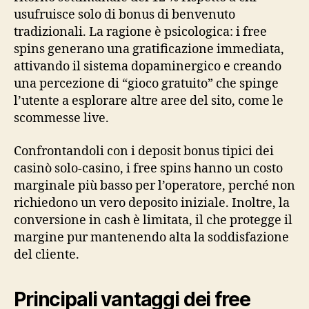
usufruisce solo di bonus di benvenuto
tradizionali. La ragione è psicologica: i free
spins generano una gratificazione immediata,
attivando il sistema dopaminergico e creando
una percezione di “gioco gratuito” che spinge
l’utente a esplorare altre aree del sito, come le
scommesse live.
Confrontandoli con i deposit bonus tipici dei
casinò solo‑casino, i free spins hanno un costo
marginale più basso per l’operatore, perché non
richiedono un vero deposito iniziale. Inoltre, la
conversione in cash è limitata, il che protegge il
margine pur mantenendo alta la soddisfazione
del cliente.
Principali vantaggi dei free