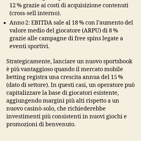
12 % grazie ai costi di acquisizione contenuti
(cross‑sell interno).
Anno 2: EBITDA sale al 18 % con l’aumento del
valore medio del giocatore (ARPU) di 8 %
grazie alle campagne di free spins legate a
eventi sportivi.
Strategicamente, lanciare un nuovo sportsbook
è più vantaggioso quando il mercato mobile
betting registra una crescita annua del 15 %
(dato di settore). In questi casi, un operatore può
capitalizzare la base di giocatori esistente,
aggiungendo margini più alti rispetto a un
nuovo casinò‑solo, che richiederebbe
investimenti più consistenti in nuovi giochi e
promozioni di benvenuto.