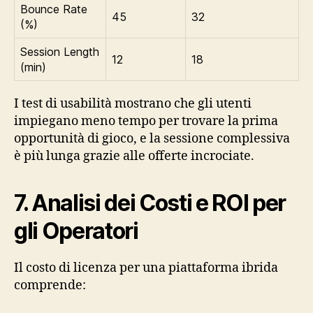
Bounce Rate
45
32
(%)
Session Length
12
18
(min)
I test di usabilità mostrano che gli utenti
impiegano meno tempo per trovare la prima
opportunità di gioco, e la sessione complessiva
è più lunga grazie alle offerte incrociate.
7. Analisi dei Costi e ROI per
gli Operatori
Il costo di licenza per una piattaforma ibrida
comprende: