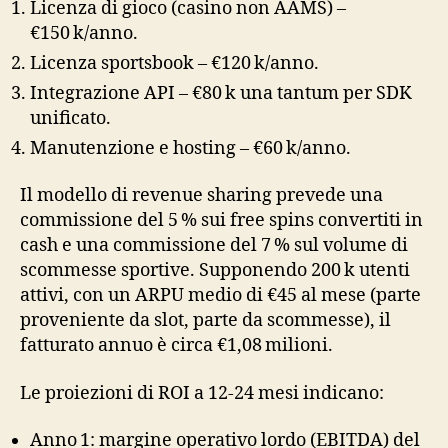
Licenza di gioco (casino non AAMS) –
€150 k/anno.
Licenza sportsbook – €120 k/anno.
Integrazione API – €80 k una tantum per SDK
unificato.
Manutenzione e hosting – €60 k/anno.
Il modello di revenue sharing prevede una
commissione del 5 % sui free spins convertiti in
cash e una commissione del 7 % sul volume di
scommesse sportive. Supponendo 200 k utenti
attivi, con un ARPU medio di €45 al mese (parte
proveniente da slot, parte da scommesse), il
fatturato annuo è circa €1,08 milioni.
Le proiezioni di ROI a 12‑24 mesi indicano:
Anno 1: margine operativo lordo (EBITDA) del