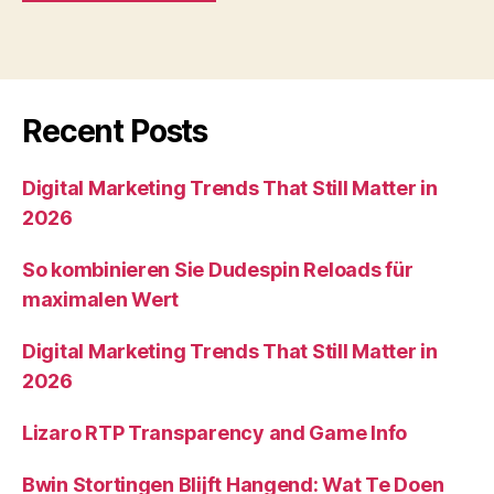
Recent Posts
Digital Marketing Trends That Still Matter in
2026
So kombinieren Sie Dudespin Reloads für
maximalen Wert
Digital Marketing Trends That Still Matter in
2026
Lizaro RTP Transparency and Game Info
Bwin Stortingen Blijft Hangend: Wat Te Doen