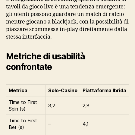
tavoli da gioco live è una tendenza emergente:
gli utenti possono guardare un match di calcio
mentre giocano a blackjack, con la possibilità di
piazzare scommesse in‑play direttamente dalla
stessa interfaccia.
Metriche di usabilità
confrontate
Metrica
Solo‑Casino
Piattaforma Ibrida
Time to First
3,2
2,8
Spin (s)
Time to First
–
4,1
Bet (s)