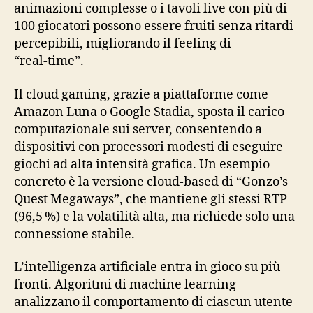
animazioni complesse o i tavoli live con più di
100 giocatori possono essere fruiti senza ritardi
percepibili, migliorando il feeling di
“real‑time”.
Il cloud gaming, grazie a piattaforme come
Amazon Luna o Google Stadia, sposta il carico
computazionale sui server, consentendo a
dispositivi con processori modesti di eseguire
giochi ad alta intensità grafica. Un esempio
concreto è la versione cloud‑based di “Gonzo’s
Quest Megaways”, che mantiene gli stessi RTP
(96,5 %) e la volatilità alta, ma richiede solo una
connessione stabile.
L’intelligenza artificiale entra in gioco su più
fronti. Algoritmi di machine learning
analizzano il comportamento di ciascun utente