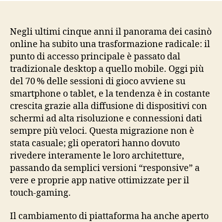
Tor
e
Te
Negli ultimi cinque anni il panorama dei casinò
Co
online ha subito una trasformazione radicale: il
le
punto di accesso principale è passato dal
Ca
tradizionale desktop a quello mobile. Oggi più
On
del 70 % delle sessioni di gioco avviene su
St
smartphone o tablet, e la tendenza è in costante
Ri
crescita grazie alla diffusione di dispositivi con
il
Fu
schermi ad alta risoluzione e connessioni dati
del
sempre più veloci. Questa migrazione non è
Ga
stata casuale; gli operatori hanno dovuto
rivedere interamente le loro architetture,
passando da semplici versioni “responsive” a
vere e proprie app native ottimizzate per il
touch‑gaming.
Il cambiamento di piattaforma ha anche aperto