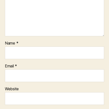
Name
*
Email
*
Website