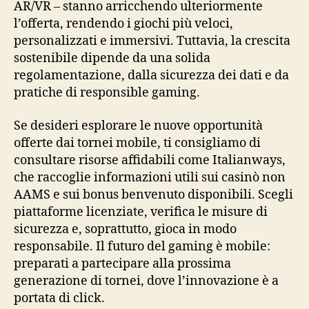
AR/VR – stanno arricchendo ulteriormente
l’offerta, rendendo i giochi più veloci,
personalizzati e immersivi. Tuttavia, la crescita
sostenibile dipende da una solida
regolamentazione, dalla sicurezza dei dati e da
pratiche di responsible gaming.
Se desideri esplorare le nuove opportunità
offerte dai tornei mobile, ti consigliamo di
consultare risorse affidabili come Italianways,
che raccoglie informazioni utili sui casinò non
AAMS e sui bonus benvenuto disponibili. Scegli
piattaforme licenziate, verifica le misure di
sicurezza e, soprattutto, gioca in modo
responsabile. Il futuro del gaming è mobile:
preparati a partecipare alla prossima
generazione di tornei, dove l’innovazione è a
portata di click.