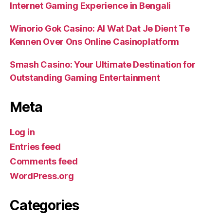
Internet Gaming Experience in Bengali
Winorio Gok Casino: Al Wat Dat Je Dient Te
Kennen Over Ons Online Casinoplatform
Smash Casino: Your Ultimate Destination for
Outstanding Gaming Entertainment
Meta
Log in
Entries feed
Comments feed
WordPress.org
Categories