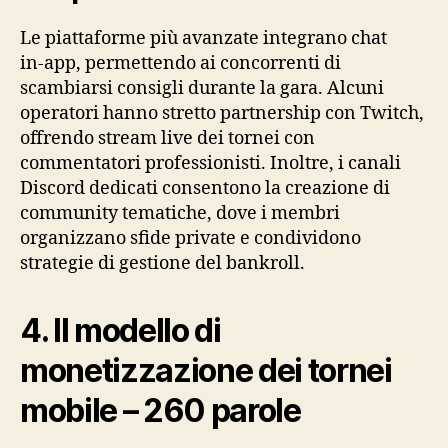
Le piattaforme più avanzate integrano chat
in‑app, permettendo ai concorrenti di
scambiarsi consigli durante la gara. Alcuni
operatori hanno stretto partnership con Twitch,
offrendo stream live dei tornei con
commentatori professionisti. Inoltre, i canali
Discord dedicati consentono la creazione di
community tematiche, dove i membri
organizzano sfide private e condividono
strategie di gestione del bankroll.
4. Il modello di
monetizzazione dei tornei
mobile – 260 parole