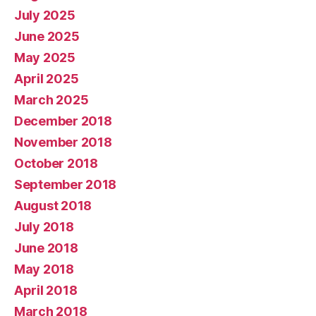
July 2025
June 2025
May 2025
April 2025
March 2025
December 2018
November 2018
October 2018
September 2018
August 2018
July 2018
June 2018
May 2018
April 2018
March 2018