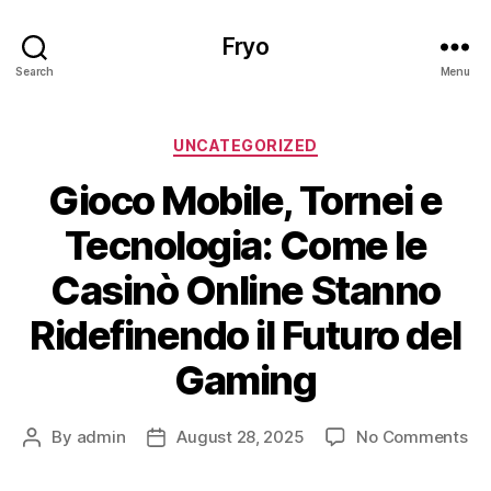
Fryo
Search
Menu
Categories
UNCATEGORIZED
Gioco Mobile, Tornei e
Tecnologia: Come le
Casinò Online Stanno
Ridefinendo il Futuro del
Gaming
on
By
admin
August 28, 2025
No Comments
Post
Post
Gi
author
date
Mob