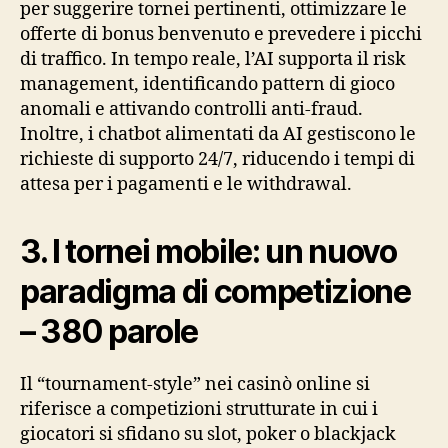
per suggerire tornei pertinenti, ottimizzare le
offerte di bonus benvenuto e prevedere i picchi
di traffico. In tempo reale, l’AI supporta il risk
management, identificando pattern di gioco
anomali e attivando controlli anti‑fraud.
Inoltre, i chatbot alimentati da AI gestiscono le
richieste di supporto 24/7, riducendo i tempi di
attesa per i pagamenti e le withdrawal.
3. I tornei mobile: un nuovo
paradigma di competizione
– 380 parole
Il “tournament‑style” nei casinò online si
riferisce a competizioni strutturate in cui i
giocatori si sfidano su slot, poker o blackjack