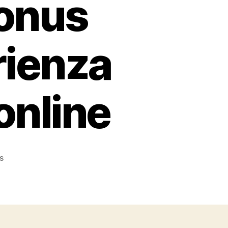
bonus
rienza
online
on
s
Gioco
singolo
vs
multiplayer:
come