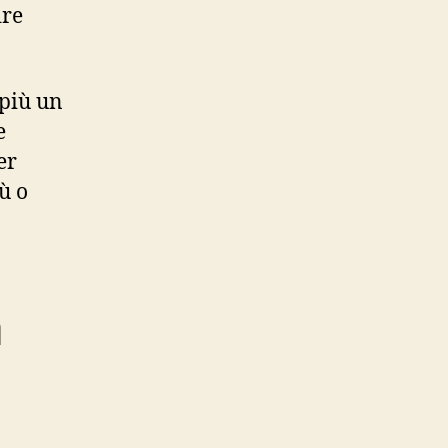
ire
 più un
e
er
ù o
a