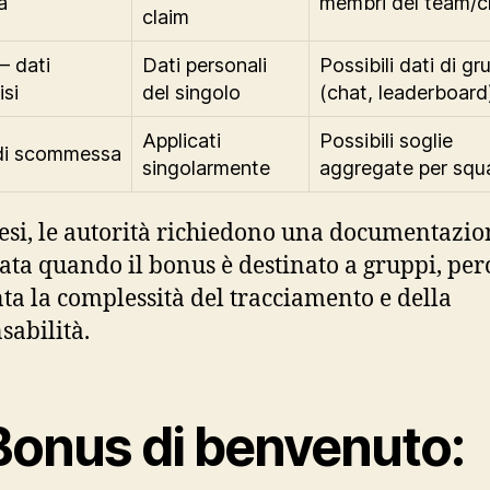
à
membri del team/c
claim
 dati
Dati personali
Possibili dati di g
isi
del singolo
(chat, leaderboard
Applicati
Possibili soglie
 di scommessa
singolarmente
aggregate per squ
tesi, le autorità richiedono una documentazio
lata quando il bonus è destinato a gruppi, per
a la complessità del tracciamento e della
sabilità.
 Bonus di benvenuto: