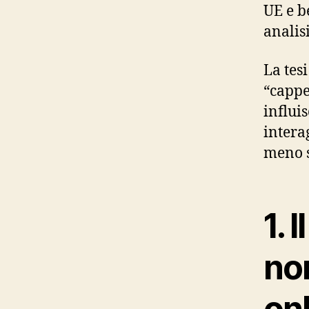
UE e b
analisi
La tes
“cappe
influi
intera
meno s
1. 
no
on