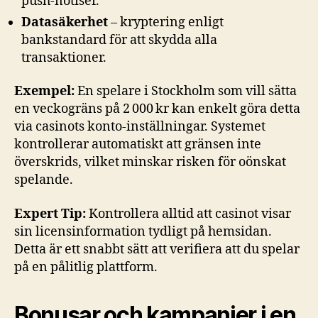
push‑notiser.
Datasäkerhet
– kryptering enligt
bankstandard för att skydda alla
transaktioner.
Exempel:
En spelare i Stockholm som vill sätta
en veckogräns på 2 000 kr kan enkelt göra detta
via casinots konto‑inställningar. Systemet
kontrollerar automatiskt att gränsen inte
överskrids, vilket minskar risken för oönskat
spelande.
Expert Tip:
Kontrollera alltid att casinot visar
sin licensinformation tydligt på hemsidan.
Detta är ett snabbt sätt att verifiera att du spelar
på en pålitlig plattform.
Bonusar och kampanjer i en