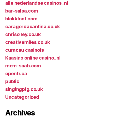
alle nederlandse casinos_nl
bar-salsa.com
blokkfont.com
caragordacantina.co.uk
chrisolley.co.uk
creativemiles.co.uk
curacau casinois
Kaasino online casino_nl
mem-saab.com
opentr.ca
public
singingpig.co.uk
Uncategorized
Archives