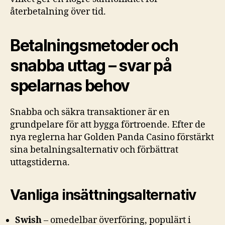
återbetalning över tid.
Betalningsmetoder och
snabba uttag – svar på
spelarnas behov
Snabba och säkra transaktioner är en
grundpelare för att bygga förtroende. Efter de
nya reglerna har Golden Panda Casino förstärkt
sina betalningsalternativ och förbättrat
uttagstiderna.
Vanliga insättningsalternativ
Swish
– omedelbar överföring, populärt i