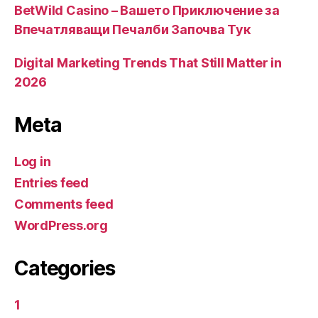
BetWild Casino – Вашето Приключение за
Впечатляващи Печалби Започва Тук
Digital Marketing Trends That Still Matter in
2026
Meta
Log in
Entries feed
Comments feed
WordPress.org
Categories
1