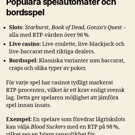
Populära spelautomater och
bordsspel
Slots
:
Starburst
,
Book of Dead
,
Gonzo’s Quest
–
alla med RTP‑värden över 96 %.
Live casino
: Live‑roulette, live‑blackjack och
live‑baccarat med riktiga dealers.
Bordsspel
: Klassiska varianter som baccarat,
craps och olika typer av poker.
För varje spel har casinot tydligt markerat
RTP‑procenten, vilket är ett krav enligt svensk
lag. Detta ger spelaren möjlighet att jämföra
spel innan insats.
Exempel:
En spelare som föredrar lågriskslots
kan välja
Blood Suckers
med en RTP på 98 %,
vilket ger en högre sannolikhet för