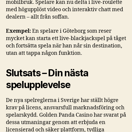
mobilbruk. Spelare kan nu delta i live‑roulette
med högupplöst video och interaktiv chatt med
dealern – allt från soffan.
Exempel:
En spelare i Göteborg som reser
mycket kan starta ett live‑blackjackspel på tåget
och fortsätta spela när han når sin destination,
utan att tappa någon funktion.
Slutsats – Din nästa
spelupplevelse
De nya spelreglerna i Sverige har ställt högre
krav på licens, ansvarsfull marknadsföring och
spelarskydd. Golden Panda Casino har svarat på
dessa utmaningar genom att erbjuda en
licensierad och säker plattform, tydliga