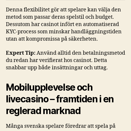
Denna flexibilitet gör att spelare kan välja den
metod som passar deras spelstil och budget.
Dessutom har casinot infört en automatiserad
KYC‑process som minskar handläggningstiden
utan att kompromissa på säkerheten.
Expert Tip:
Använd alltid den betalningsmetod
du redan har verifierat hos casinot. Detta
snabbar upp både insättningar och uttag.
Mobilupplevelse och
livecasino – framtiden i en
reglerad marknad
Många svenska spelare föredrar att spela på