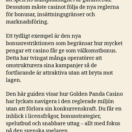
Dessutom måste casinot följa de nya reglerna
för bonusar, insättningsgränser och
marknadsföring.
Ett tydligt exempel är den nya
bonusrestriktionen som begränsar hur mycket
pengar ett casino får ge som välkomstbonus.
Detta har tvingat många operatörer att
omstrukturera sina kampanjer så de
fortfarande är attraktiva utan att bryta mot
lagen.
Den här guiden visar hur Golden Panda Casino
har lyckats navigera i den reglerade miljön
utan att förlora sin konkurrenskraft. Du får en
inblick i licensfrågor, bonusstrategier,
spelutbud och snabbare uttag – allt med fokus
på den svenska spelaren.