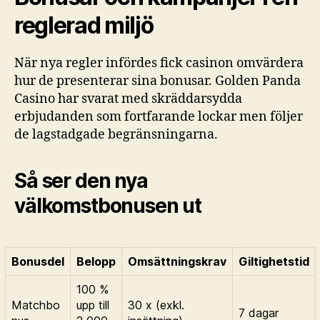
reglerad miljö
När nya regler infördes fick casinon omvärdera
hur de presenterar sina bonusar. Golden Panda
Casino har svarat med skräddarsydda
erbjudanden som fortfarande lockar men följer
de lagstadgade begränsningarna.
Så ser den nya
välkomstbonusen ut
Bonusdel
Belopp
Omsättningskrav
Giltighetstid
100 %
Matchbo
upp till
30 x (exkl.
7 dagar