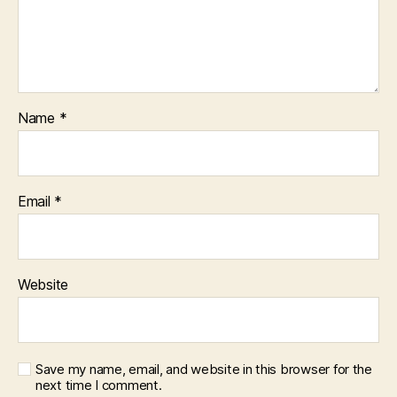
Name
*
Email
*
Website
Save my name, email, and website in this browser for the
next time I comment.