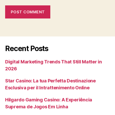
Recent Posts
Digital Marketing Trends That Still Matter in
2026
Star Casino: La tua Perfetta Destinazione
Esclusiva per il Intrattenimento Online
Hilgardo Gaming Casino: A Experiência
Suprema de Jogos Em Linha