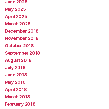
June 2025
May 2025
April 2025
March 2025
December 2018
November 2018
October 2018
September 2018
August 2018
July 2018
June 2018
May 2018
April 2018
March 2018
February 2018