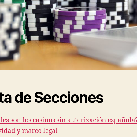
sta de Secciones
les son los casinos sin autorización española
vidad y marco legal