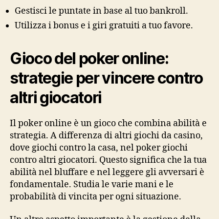
Gestisci le puntate in base al tuo bankroll.
Utilizza i bonus e i giri gratuiti a tuo favore.
Gioco del poker online:
strategie per vincere contro
altri giocatori
Il poker online è un gioco che combina abilità e
strategia. A differenza di altri giochi da casino,
dove giochi contro la casa, nel poker giochi
contro altri giocatori. Questo significa che la tua
abilità nel bluffare e nel leggere gli avversari è
fondamentale. Studia le varie mani e le
probabilità di vincita per ogni situazione.