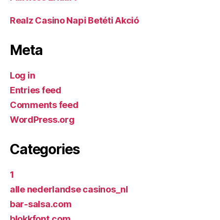
Realz Casino Napi Betéti Akció
Meta
Log in
Entries feed
Comments feed
WordPress.org
Categories
1
alle nederlandse casinos_nl
bar-salsa.com
blokkfont.com