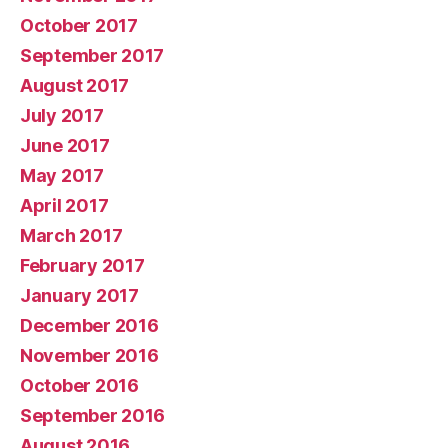
October 2017
September 2017
August 2017
July 2017
June 2017
May 2017
April 2017
March 2017
February 2017
January 2017
December 2016
November 2016
October 2016
September 2016
August 2016