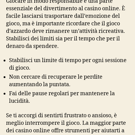
Giocare in modo responsabile è una parte
essenziale del divertimento al casino online. È
facile lasciarsi trasportare dall’emozione del
gioco, ma è importante ricordare che il gioco
d’azzardo deve rimanere un’attività ricreativa.
Stabilisci dei limiti sia per il tempo che per il
denaro da spendere.
Stabilisci un limite di tempo per ogni sessione
di gioco.
Non cercare di recuperare le perdite
aumentando la puntata.
Fai delle pause regolari per mantenere la
lucidità.
Se ti accorgi di sentirti frustrato o ansioso, è
meglio interrompere il gioco. La maggior parte
dei casino online offre strumenti per aiutarti a