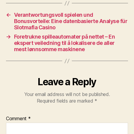
←
Verantwortungsvoll spielen und
Bonusvorteile: Eine datenbasierte Analyse für
Slotmafia Casino
→
Foretrukne spilleautomater på nettet – En
ekspert veiledning til å lokalisere de aller
mest lønnsomme maskinene
Leave a Reply
Your email address will not be published.
Required fields are marked
*
Comment
*