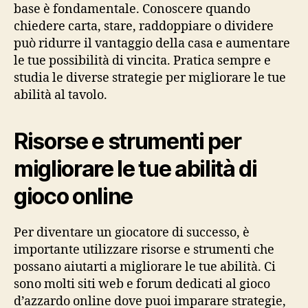
base è fondamentale. Conoscere quando
chiedere carta, stare, raddoppiare o dividere
può ridurre il vantaggio della casa e aumentare
le tue possibilità di vincita. Pratica sempre e
studia le diverse strategie per migliorare le tue
abilità al tavolo.
Risorse e strumenti per
migliorare le tue abilità di
gioco online
Per diventare un giocatore di successo, è
importante utilizzare risorse e strumenti che
possano aiutarti a migliorare le tue abilità. Ci
sono molti siti web e forum dedicati al gioco
d’azzardo online dove puoi imparare strategie,