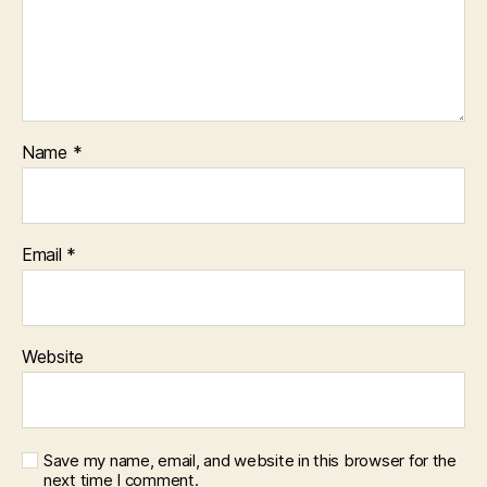
Name
*
Email
*
Website
Save my name, email, and website in this browser for the
next time I comment.