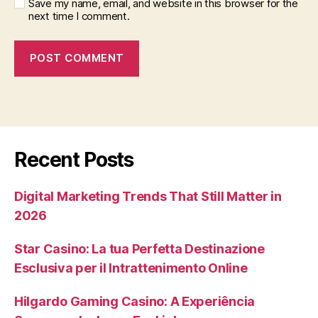
Save my name, email, and website in this browser for the
next time I comment.
Recent Posts
Digital Marketing Trends That Still Matter in
2026
Star Casino: La tua Perfetta Destinazione
Esclusiva per il Intrattenimento Online
Hilgardo Gaming Casino: A Experiência