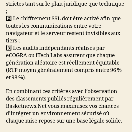
strictes tant sur le plan juridique que technique
;
2️⃣ Le chiffrement SSL doit être activé afin que
toutes les communications entre votre
navigateur et le serveur restent invisibles aux
tiers ;
3️⃣ Les audits indépendants réalisés par
eCOGRA ou iTech Labs assurent que chaque
génération aléatoire est réellement équitable
(RTP moyen généralement compris entre 96 %
et 98 %).
En combinant ces critères avec l’observation
des classements publiés régulièrement par
Basketnews.Net vous maximisez vos chances
d’intégrer un environnement sécurisé où
chaque mise repose sur une base légale solide.