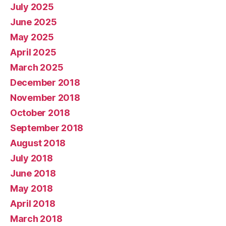
July 2025
June 2025
May 2025
April 2025
March 2025
December 2018
November 2018
October 2018
September 2018
August 2018
July 2018
June 2018
May 2018
April 2018
March 2018