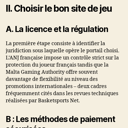
II. Choisir le bon site de jeu
A. La licence et la régulation
La première étape consiste à identifier la
juridiction sous laquelle opère le portail choisi.
L’ANJ française impose un contrôle strict sur la
protection du joueur français tandis que la
Malta Gaming Authority offre souvent
davantage de flexibilité au niveau des
promotions internationales – deux cadres
fréquemment cités dans les revues techniques
réalisées par Basketsports Net.
B : Les méthodes de paiement