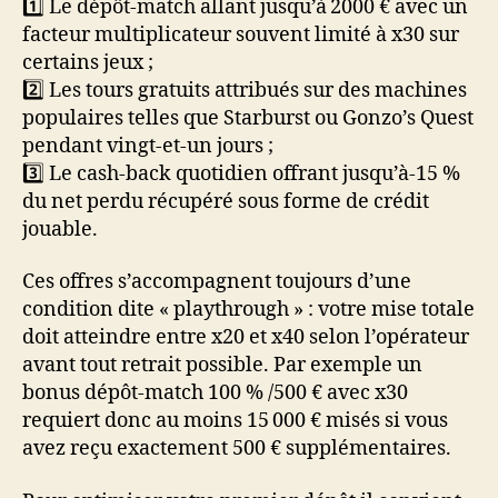
1️⃣ Le dépôt‑match allant jusqu’à 2000 € avec un
facteur multiplicateur souvent limité à x30 sur
certains jeux ;
2️⃣ Les tours gratuits attribués sur des machines
populaires telles que Starburst ou Gonzo’s Quest
pendant vingt‑et‑un jours ;
3️⃣ Le cash‑back quotidien offrant jusqu’à‑15 %
du net perdu récupéré sous forme de crédit
jouable.
Ces offres s’accompagnent toujours d’une
condition dite « playthrough » : votre mise totale
doit atteindre entre x20 et x40 selon l’opérateur
avant tout retrait possible. Par exemple un
bonus dépôt‑match 100 % /500 € avec x30
requiert donc au moins 15 000 € misés si vous
avez reçu exactement 500 € supplémentaires.