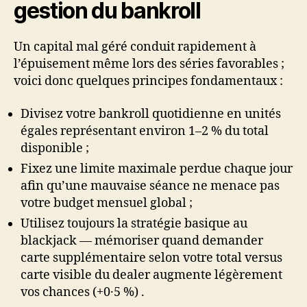
gestion du bankroll
Un capital mal géré conduit rapidement à
l’épuisement même lors des séries favorables ;
voici donc quelques principes fondamentaux :
Divisez votre bankroll quotidienne en unités
égales représentant environ 1–2 % du total
disponible ;
Fixez une limite maximale perdue chaque jour
afin qu’une mauvaise séance ne menace pas
votre budget mensuel global ;
Utilisez toujours la stratégie basique au
blackjack — mémoriser quand demander
carte supplémentaire selon votre total versus
carte visible du dealer augmente légèrement
vos chances (+0·5 %) .