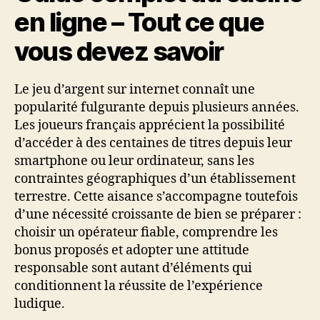
en ligne – Tout ce que
–
Tout
vous devez savoir
ce
que
vou
Le jeu d’argent sur internet connaît une
dev
popularité fulgurante depuis plusieurs années.
savo
Les joueurs français apprécient la possibilité
d’accéder à des centaines de titres depuis leur
smartphone ou leur ordinateur, sans les
contraintes géographiques d’un établissement
terrestre. Cette aisance s’accompagne toutefois
d’une nécessité croissante de bien se préparer :
choisir un opérateur fiable, comprendre les
bonus proposés et adopter une attitude
responsable sont autant d’éléments qui
conditionnent la réussite de l’expérience
ludique.