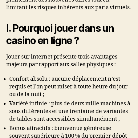
limitant les risques inhérents aux paris virtuels.
I. Pourquoi jouer dans un
casino en ligne ?
Jouer sur internet présente trois avantages
majeurs par rapport aux salles physiques :
Confort absolu : aucune déplacement n’est
requis et l’on peut miser à toute heure du jour
ou de la nuit ;
Variété infinie : plus de deux mille machines à
sous différentes et une trentaine de variantes
de tables sont accessibles simultanément ;
Bonus attractifs : bienvenue généreuse
souvent supérieure à 100 % du premier dépôt