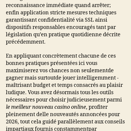
reconnaissance immédiate quand arrêter;
enfin application stricte mesures techniques
garantissant confidentialité via SSL ainsi
dispositifs responsables encouragés tant par
législation qu’en pratique quotidienne décrite
précédemment.
En appliquant concrètement chacune de ces
bonnes pratiques présentées ici vous
maximiserez vos chances non seulementde
gagner mais surtoutde jouer intelligemment ­
maîtrisant budget et temps consacrés au plaisir
ludique.​ Vous avez désormais tous les outils
nécessaires pour choisir judicieusement parmi
le meilleur nouveau casino online
, profiter
pleinement delle nouveautés annoncées pour
2026, tout cela guidé parallèlement aux conseils
impartiaux fournis constammentpar