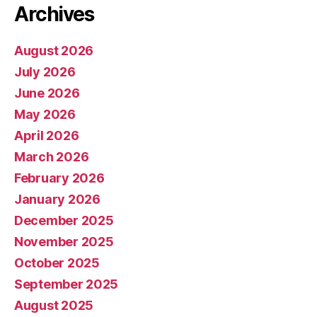
Archives
August 2026
July 2026
June 2026
May 2026
April 2026
March 2026
February 2026
January 2026
December 2025
November 2025
October 2025
September 2025
August 2025