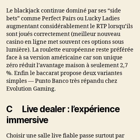
Le blackjack continue dominé par ses “side
bets” comme Perfect Pairs ou Lucky Ladies
augmentant considérablement le RTP lorsqu’ils
sont joués correctement (meilleur nouveau
casino en ligne met souvent ces options sous
lumière). La roulette européenne reste préférée
face à sa version américaine car son unique
zéro réduit l’avantage maison à seulement 2,7
%. Enfin le baccarat propose deux variantes
simples — Punto Banco très répandu chez
Evolution Gaming.
C Live dealer : l’expérience
immersive
Choisir une salle live fiable passe surtout par