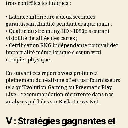
trois contrôles techniques :
• Latence inférieure à deux secondes
garantissant fluidité pendant chaque main ;
• Qualité du streaming HD ≥1080p assurant
visibilité détaillée des cartes ;
• Certification RNG indépendante pour valider
impartialité même lorsque c’est un vrai
croupier physique.
En suivant ces repères vous profiterez
pleinement du réalisme offert par fournisseurs
tels qu’Evolution Gaming ou Pragmatic Play
Live – recommandation récurrente dans nos
analyses publiées sur Basketnews.Net.
V : Stratégies gagnantes et