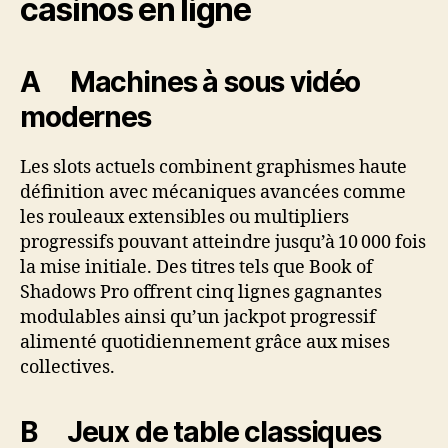
casinos en ligne
A Machines à sous vidéo
modernes
Les slots actuels combinent graphismes haute
définition avec mécaniques avancées comme
les rouleaux extensibles ou multipliers
progressifs pouvant atteindre jusqu’à 10 000 fois
la mise initiale. Des titres tels que Book of
Shadows Pro offrent cinq lignes gagnantes
modulables ainsi qu’un jackpot progressif
alimenté quotidiennement grâce aux mises
collectives.
B Jeux de table classiques