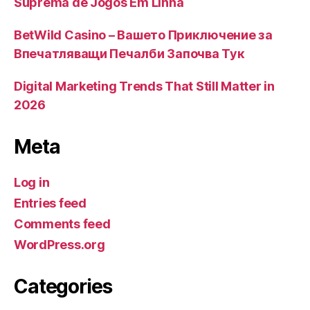
Suprema de Jogos Em Linha
BetWild Casino – Вашето Приключение за
Впечатляващи Печалби Започва Тук
Digital Marketing Trends That Still Matter in
2026
Meta
Log in
Entries feed
Comments feed
WordPress.org
Categories