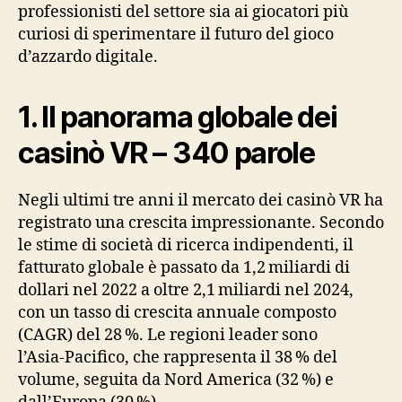
professionisti del settore sia ai giocatori più
curiosi di sperimentare il futuro del gioco
d’azzardo digitale.
1. Il panorama globale dei
casinò VR – 340 parole
Negli ultimi tre anni il mercato dei casinò VR ha
registrato una crescita impressionante. Secondo
le stime di società di ricerca indipendenti, il
fatturato globale è passato da 1,2 miliardi di
dollari nel 2022 a oltre 2,1 miliardi nel 2024,
con un tasso di crescita annuale composto
(CAGR) del 28 %. Le regioni leader sono
l’Asia‑Pacifico, che rappresenta il 38 % del
volume, seguita da Nord America (32 %) e