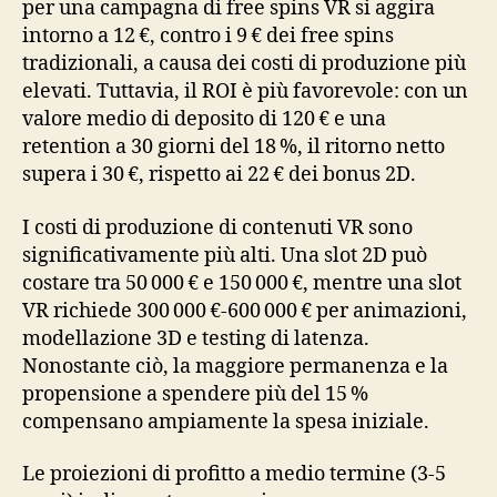
per una campagna di free spins VR si aggira
intorno a 12 €, contro i 9 € dei free spins
tradizionali, a causa dei costi di produzione più
elevati. Tuttavia, il ROI è più favorevole: con un
valore medio di deposito di 120 € e una
retention a 30 giorni del 18 %, il ritorno netto
supera i 30 €, rispetto ai 22 € dei bonus 2D.
I costi di produzione di contenuti VR sono
significativamente più alti. Una slot 2D può
costare tra 50 000 € e 150 000 €, mentre una slot
VR richiede 300 000 €‑600 000 € per animazioni,
modellazione 3D e testing di latenza.
Nonostante ciò, la maggiore permanenza e la
propensione a spendere più del 15 %
compensano ampiamente la spesa iniziale.
Le proiezioni di profitto a medio termine (3‑5