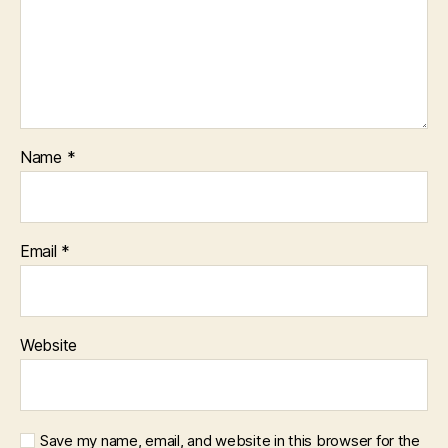
Name
*
Email
*
Website
Save my name, email, and website in this browser for the