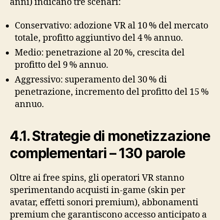
anni) indicano tre scenari:
Conservativo: adozione VR al 10 % del mercato
totale, profitto aggiuntivo del 4 % annuo.
Medio: penetrazione al 20 %, crescita del
profitto del 9 % annuo.
Aggressivo: superamento del 30 % di
penetrazione, incremento del profitto del 15 %
annuo.
4.1. Strategie di monetizzazione
complementari – 130 parole
Oltre ai free spins, gli operatori VR stanno
sperimentando acquisti in‑game (skin per
avatar, effetti sonori premium), abbonamenti
premium che garantiscono accesso anticipato a