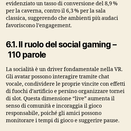
evidenziato un tasso di conversione del 8,9 %
per la caverna, contro il 6,3 % per la sala
classica, suggerendo che ambienti più audaci
favoriscono l’engagement.
6.1. Il ruolo del social gaming –
110 parole
La socialità è un driver fondamentale nella VR.
Gli avatar possono interagire tramite chat
vocale, condividere le proprie vincite con effetti
di fuochi d’artificio e persino organizzare tornei
di slot. Questa dimensione “live” aumenta il
senso di comunità e incoraggia il gioco
responsabile, poiché gli amici possono
monitorare i tempi di gioco e suggerire pause.