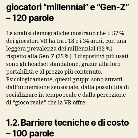
giocatori “millennial” e “Gen‑Z”
– 120 parole
Le analisi demografiche mostrano che il 57 %
dei giocatori VR ha tra i 18 e i 34 anni, con una
leggera prevalenza dei millennial (32 %)
rispetto alla Gen‑Z (25 %). I dispositivi più usati
sono gli headset standalone, grazie alla loro
portabilità e al prezzo più contenuto.
Psicologicamente, questi gruppi sono attratti
dall’immersione sensoriale, dalla possibilità di
socializzare in tempo reale e dalla percezione
di “gioco reale” che la VR offre.
1.2. Barriere tecniche e di costo
– 100 parole