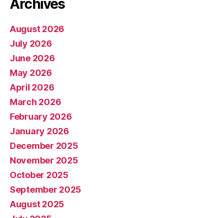
Archives
August 2026
July 2026
June 2026
May 2026
April 2026
March 2026
February 2026
January 2026
December 2025
November 2025
October 2025
September 2025
August 2025