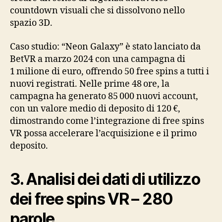
countdown visuali che si dissolvono nello
spazio 3D.
Caso studio: “Neon Galaxy” è stato lanciato da
BetVR a marzo 2024 con una campagna di
1 milione di euro, offrendo 50 free spins a tutti i
nuovi registrati. Nelle prime 48 ore, la
campagna ha generato 85 000 nuovi account,
con un valore medio di deposito di 120 €,
dimostrando come l’integrazione di free spins
VR possa accelerare l’acquisizione e il primo
deposito.
3. Analisi dei dati di utilizzo
dei free spins VR – 280
parole