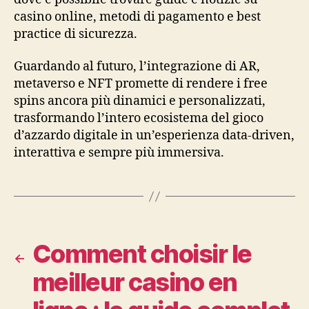
casino online, metodi di pagamento e best
practice di sicurezza.
Guardando al futuro, l’integrazione di AR,
metaverso e NFT promette di rendere i free
spins ancora più dinamici e personalizzati,
trasformando l’intero ecosistema del gioco
d’azzardo digitale in un’esperienza data‑driven,
interattiva e sempre più immersiva.
Comment choisir le
←
meilleur casino en