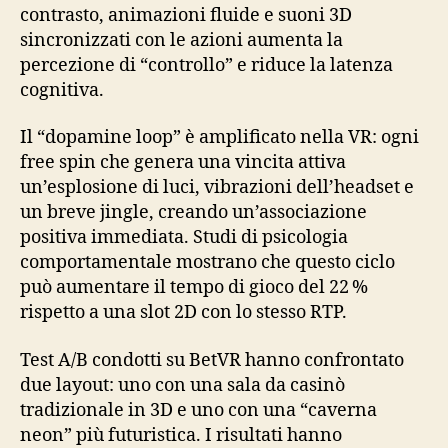
contrasto, animazioni fluide e suoni 3D
sincronizzati con le azioni aumenta la
percezione di “controllo” e riduce la latenza
cognitiva.
Il “dopamine loop” è amplificato nella VR: ogni
free spin che genera una vincita attiva
un’esplosione di luci, vibrazioni dell’headset e
un breve jingle, creando un’associazione
positiva immediata. Studi di psicologia
comportamentale mostrano che questo ciclo
può aumentare il tempo di gioco del 22 %
rispetto a una slot 2D con lo stesso RTP.
Test A/B condotti su BetVR hanno confrontato
due layout: uno con una sala da casinò
tradizionale in 3D e uno con una “caverna
neon” più futuristica. I risultati hanno