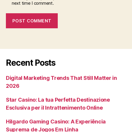
next time I comment.
Recent Posts
Digital Marketing Trends That Still Matter in
2026
Star Casino: La tua Perfetta Destinazione
Esclusiva per il Intrattenimento Online
Hilgardo Gaming Casino: A Experiência
Suprema de Jogos Em Linha