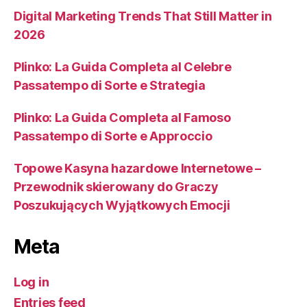
Digital Marketing Trends That Still Matter in
2026
Plinko: La Guida Completa al Celebre
Passatempo di Sorte e Strategia
Plinko: La Guida Completa al Famoso
Passatempo di Sorte e Approccio
Topowe Kasyna hazardowe Internetowe –
Przewodnik skierowany do Graczy
Poszukujących Wyjątkowych Emocji
Meta
Log in
Entries feed