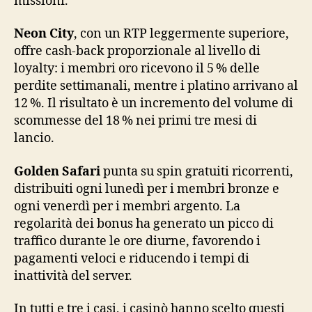
missioni.
Neon City
, con un RTP leggermente superiore,
offre cash‑back proporzionale al livello di
loyalty: i membri oro ricevono il 5 % delle
perdite settimanali, mentre i platino arrivano al
12 %. Il risultato è un incremento del volume di
scommesse del 18 % nei primi tre mesi di
lancio.
Golden Safari
punta su spin gratuiti ricorrenti,
distribuiti ogni lunedì per i membri bronze e
ogni venerdì per i membri argento. La
regolarità dei bonus ha generato un picco di
traffico durante le ore diurne, favorendo i
pagamenti veloci e riducendo i tempi di
inattività del server.
In tutti e tre i casi, i casinò hanno scelto questi