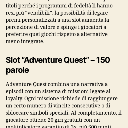
titoli perché i programmi di fedeltà li hanno
resi più “vendibili”: la possibilità di legare
premi personalizzati a una slot aumenta la
percezione di valore e spinge i giocatori a
preferire quei giochi rispetto a alternative
meno integrate.
Slot “Adventure Quest” – 150
parole
Adventure Quest combina una narrativa a
episodi con un sistema di missioni legate al
loyalty. Ogni missione richiede di raggiungere
un certo numero di vincite consecutive o di
sbloccare simboli speciali. Al completamento, il
giocatore ottiene 20 giri gratuiti con un
moltiplicatore garantito di 3x, più 500 punti