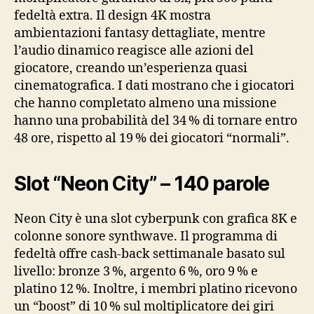
fedeltà extra. Il design 4K mostra
ambientazioni fantasy dettagliate, mentre
l’audio dinamico reagisce alle azioni del
giocatore, creando un’esperienza quasi
cinematografica. I dati mostrano che i giocatori
che hanno completato almeno una missione
hanno una probabilità del 34 % di tornare entro
48 ore, rispetto al 19 % dei giocatori “normali”.
Slot “Neon City” – 140 parole
Neon City è una slot cyberpunk con grafica 8K e
colonne sonore synthwave. Il programma di
fedeltà offre cash‑back settimanale basato sul
livello: bronze 3 %, argento 6 %, oro 9 % e
platino 12 %. Inoltre, i membri platino ricevono
un “boost” di 10 % sul moltiplicatore dei giri