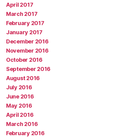
April 2017
March 2017
February 2017
January 2017
December 2016
November 2016
October 2016
September 2016
August 2016
July 2016
June 2016
May 2016
April 2016
March 2016
February 2016