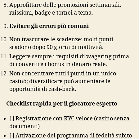
Approfittare delle promozioni settimanali:
missioni, badge e tornei a tema.
Evitare gli errori più comuni
Non trascurare le scadenze: molti punti
scadono dopo 90 giorni di inattività.
Leggere sempre i requisiti di wagering prima
di convertire i bonus in denaro reale.
Non concentrare tutti i punti in un unico
casinò; diversificare può aumentare le
opportunità di cash‑back.
Checklist rapida per il giocatore esperto
[ ] Registrazione con KYC veloce (casino senza
documenti)
[ ] Attivazione del programma di fedeltà subito