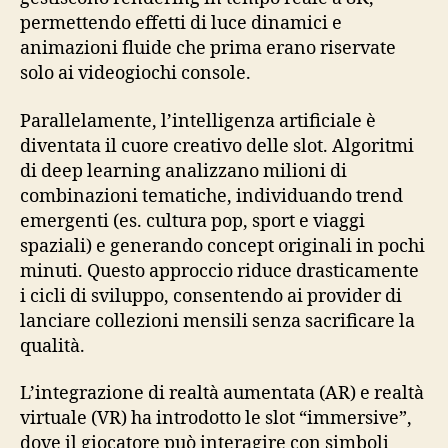
permettendo effetti di luce dinamici e
animazioni fluide che prima erano riservate
solo ai videogiochi console.
Parallelamente, l’intelligenza artificiale è
diventata il cuore creativo delle slot. Algoritmi
di deep learning analizzano milioni di
combinazioni tematiche, individuando trend
emergenti (es. cultura pop, sport e viaggi
spaziali) e generando concept originali in pochi
minuti. Questo approccio riduce drasticamente
i cicli di sviluppo, consentendo ai provider di
lanciare collezioni mensili senza sacrificare la
qualità.
L’integrazione di realtà aumentata (AR) e realtà
virtuale (VR) ha introdotto le slot “immersive”,
dove il giocatore può interagire con simboli