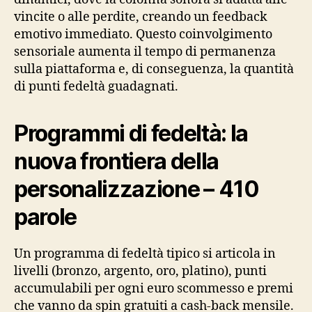
vincite o alle perdite, creando un feedback
emotivo immediato. Questo coinvolgimento
sensoriale aumenta il tempo di permanenza
sulla piattaforma e, di conseguenza, la quantità
di punti fedeltà guadagnati.
Programmi di fedeltà: la
nuova frontiera della
personalizzazione – 410
parole
Un programma di fedeltà tipico si articola in
livelli (bronzo, argento, oro, platino), punti
accumulabili per ogni euro scommesso e premi
che vanno da spin gratuiti a cash‑back mensile.