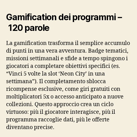
Gamification dei programmi –
120 parole
La gamification trasforma il semplice accumulo
di punti in una vera avventura. Badge tematici,
missioni settimanali e sfide a tempo spingono i
giocatori a completare obiettivi specifici (es.
“Vinci 5 volte la slot ‘Neon City’ in una
settimana”). Il completamento sblocca
ricompense esclusive, come giri gratuiti con
moltiplicatori 5x o accesso anticipato a nuove
collezioni. Questo approccio crea un ciclo
virtuoso: più il giocatore interagisce, più il
programma raccoglie dati, più le offerte
diventano precise.