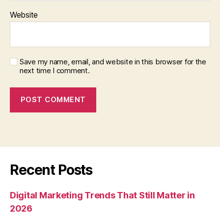
Website
Save my name, email, and website in this browser for the
next time I comment.
Recent Posts
Digital Marketing Trends That Still Matter in
2026