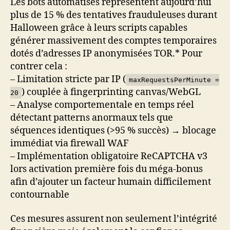
Les bots automatisés représentent aujourd’hui
plus de 15 % des tentatives frauduleuses durant
Halloween grâce à leurs scripts capables
générer massivement des comptes temporaires
dotés d’adresses IP anonymisées TOR.* Pour
contrer cela :
– Limitation stricte par IP (
maxRequestsPerMinute =
) couplée à fingerprinting canvas/WebGL
20
– Analyse comportementale en temps réel
détectant patterns anormaux tels que
séquences identiques (>95 % succès) → blocage
immédiat via firewall WAF
– Implémentation obligatoire ReCAPTCHA v3
lors activation première fois du méga‐bonus
afin d’ajouter un facteur humain difficilement
contournable
Ces mesures assurent non seulement l’intégrité