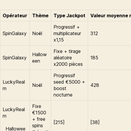
Opérateur
Thème
Type Jackpot
Valeur moyenne 
Progressif +
SpinGalaxy
Noël
multiplicateur
312
x1,15
Fixe + tirage
Hallow
SpinGalaxy
aléatoire
185
een
x2000 pièces
Progressif
LuckyReal
seed €5000 +
Noël
428
m
boost
nocturne
Fixe
LuckyReal
€1500
m
+ free
[215]
[38]
spins
Hallowee