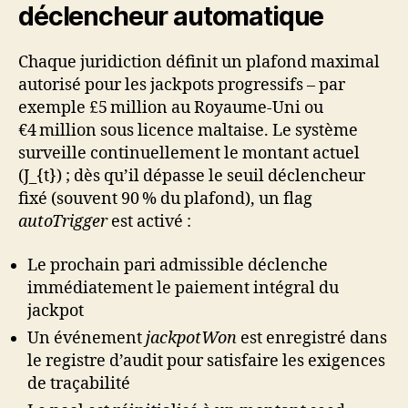
déclencheur automatique
Chaque juridiction définit un plafond maximal
autorisé pour les jackpots progressifs – par
exemple £5 million au Royaume‑Uni ou
€4 million sous licence maltaise. Le système
surveille continuellement le montant actuel
(J_{t}) ; dès qu’il dépasse le seuil déclencheur
fixé (souvent 90 % du plafond), un flag
autoTrigger
est activé :
Le prochain pari admissible déclenche
immédiatement le paiement intégral du
jackpot
Un événement
jackpotWon
est enregistré dans
le registre d’audit pour satisfaire les exigences
de traçabilité