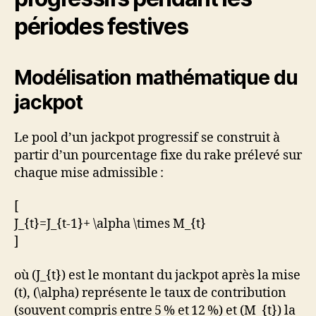
périodes festives
Modélisation mathématique du
jackpot
Le pool d’un jackpot progressif se construit à
partir d’un pourcentage fixe du rake prélevé sur
chaque mise admissible :
[
J_{t}=J_{t-1}+ \alpha \times M_{t}
]
où (J_{t}) est le montant du jackpot après la mise
(t), (\alpha) représente le taux de contribution
(souvent compris entre 5 % et 12 %) et (M_{t}) la