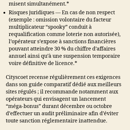
misent simultanément.*
Risques juridiques — En cas de non respect
(exemple : omission volontaire du facteur
multiplicateur “spooky” conduit à
requalification comme loterie non autorisée),
l’opérateur s’expose à sanctions financières
pouvant atteindre 30 % du chiffre d’affaires
annuel ainsi qu’à une suspension temporaire
voire définitive de licence.*
Cityscoet recense régulièrement ces exigences
dans son guide comparatif dédié aux meilleurs
sites régulés ; il recommande notamment aux
opérateurs qui envisagent un lancement
“méga‐bonus” durant décembre ou octobre
d’effectuer un audit préliminaire afin d’éviter
toute sanction réglementaire inattendue.