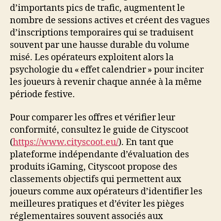
d’importants pics de trafic, augmentent le
nombre de sessions actives et créent des vagues
d’inscriptions temporaires qui se traduisent
souvent par une hausse durable du volume
misé. Les opérateurs exploitent alors la
psychologie du « effet calendrier » pour inciter
les joueurs à revenir chaque année à la même
période festive.
Pour comparer les offres et vérifier leur
conformité, consultez le guide de Cityscoot
(
https://www.cityscoot.eu/
). En tant que
plateforme indépendante d’évaluation des
produits iGaming, Cityscoot propose des
classements objectifs qui permettent aux
joueurs comme aux opérateurs d’identifier les
meilleures pratiques et d’éviter les pièges
réglementaires souvent associés aux