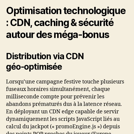
Optimisation technologique
: CDN, caching & sécurité
autour des méga‑bonus
Distribution via CDN
géo‑optimisée
Lorsqu’une campagne festive touche plusieurs
fuseaux horaires simultanément, chaque
milliseconde compte pour prévenir les
abandons prématurés dus à la latence réseau.
En déployant un CDN edge capable de servir
dynamiquement les scripts JavaScript liés au
calcul du jackpot (« promoEngine.js ») depuis