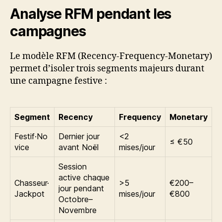
Analyse RFM pendant les
campagnes
Le modèle RFM (Recency‑Frequency‑Monetary)
permet d’isoler trois segments majeurs durant
une campagne festive :
Segment
Recency
Frequency
Monetary
Festif·No
Dernier jour
<2
≤ €50
vice
avant Noël
mises/jour
Session
active chaque
Chasseur·
>5
€200–
jour pendant
Jackpot
mises/jour
€800
Octobre–
Novembre