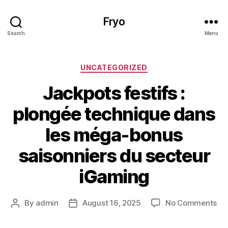
Fryo
Search
Menu
Categories
UNCATEGORIZED
Jackpots festifs :
plongée technique dans
les méga‑bonus
saisonniers du secteur
iGaming
on
By
admin
August 16, 2025
No Comments
Post
Post
Ja
author
date
fes