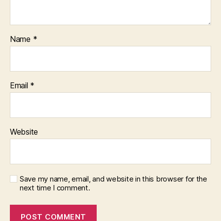
Name
*
Email
*
Website
Save my name, email, and website in this browser for the
next time I comment.