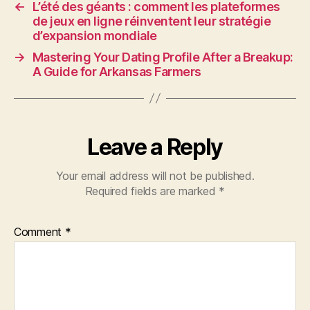
←
L’été des géants : comment les plateformes
de jeux en ligne réinventent leur stratégie
d’expansion mondiale
→
Mastering Your Dating Profile After a Breakup:
A Guide for Arkansas Farmers
Leave a Reply
Your email address will not be published.
Required fields are marked
*
Comment
*