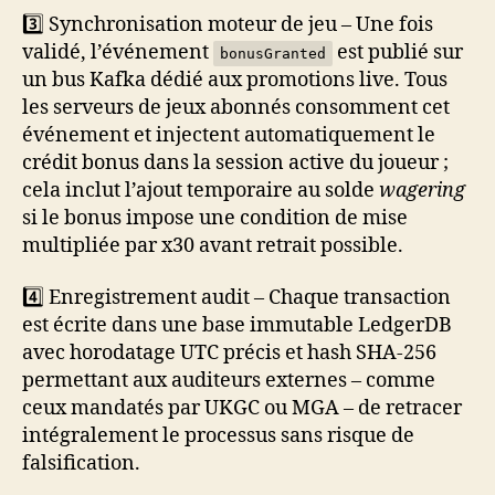
3️⃣ Synchronisation moteur de jeu – Une fois
validé, l’événement
est publié sur
bonusGranted
un bus Kafka dédié aux promotions live. Tous
les serveurs de jeux abonnés consomment cet
événement et injectent automatiquement le
crédit bonus dans la session active du joueur ;
cela inclut l’ajout temporaire au solde
wagering
si le bonus impose une condition de mise
multipliée par x30 avant retrait possible.
4️⃣ Enregistrement audit – Chaque transaction
est écrite dans une base immutable LedgerDB
avec horodatage UTC précis et hash SHA‑256
permettant aux auditeurs externes – comme
ceux mandatés par UKGC ou MGA – de retracer
intégralement le processus sans risque de
falsification.