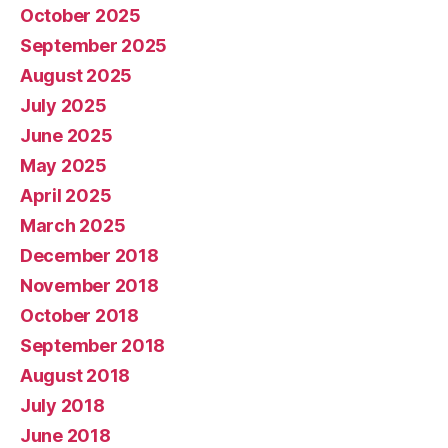
October 2025
September 2025
August 2025
July 2025
June 2025
May 2025
April 2025
March 2025
December 2018
November 2018
October 2018
September 2018
August 2018
July 2018
June 2018