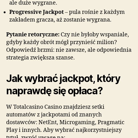
ale duże wygrane.
Progressive Jackpot
– pula rośnie z każdym
zakładem gracza, aż zostanie wygrana.
Pytanie retoryczne:
Czy nie byłoby wspaniale,
gdyby każdy obrót mógł przynieść milion?
Odpowiedź brzmi: nie zawsze, ale odpowiednia
strategia zwiększa szanse.
Jak wybrać jackpot, który
naprawdę się opłaca?
W Totalcasino Casino znajdziesz setki
automatów z jackpotami od znanych
dostawców: NetEnt, Microgaming, Pragmatic
Play i innych. Aby wybrać najkorzystniejszy
tytuł, zwróć uwagę na: