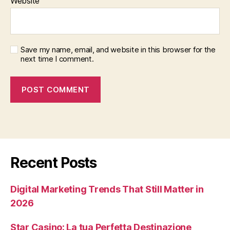
Website
Save my name, email, and website in this browser for the
next time I comment.
Recent Posts
Digital Marketing Trends That Still Matter in
2026
Star Casino: La tua Perfetta Destinazione