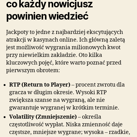
co każdy nowicjusz
powinien wiedzieć
Jackpoty to jedne z najbardziej ekscytujących
atrakcji w kasynach online. Ich główną zaletą
jest możliwość wygrania milionowych kwot
przy niewielkim zakładzie. Oto kilka
kluczowych pojęć, które warto poznać przed
pierwszym obrotem:
RTP (Return to Player)
– procent zwrotu dla
gracza w długim okresie. Wysoki RTP
zwiększa szanse na wygraną, ale nie
gwarantuje wygranej w krótkim terminie.
Volatility (Zmniejszenie)
– określa
częstotliwość wypłat. Niska zmienność daje
częstsze, mniejsze wygrane; wysoka – rzadkie,