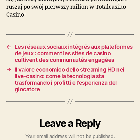
ruszaj po swój pierwszy milion w Totalcasino
Casino!
←
Les réseaux sociaux intégrés aux plateformes
de jeux : comment les sites de casino
cultivent des communautés engagées
→
Il valore economico dello streaming HD nei
live‑casino: come la tecnologia sta
trasformando i profitti e l’esperienza del
giocatore
Leave a Reply
Your email address will not be published.