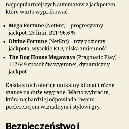
najpopularniejszych automatów z jackpotem,
które warto wypróbować:
Mega Fortune
(NetEnt) – progresywny
jackpot, 25 linii, RTP 96,6 %
Divine Fortune
(NetEnt) – trzy poziomy
jackpota, wysokie RTP, niska zmienność
The Dog House Megaways
(Pragmatic Play) –
117 649 sposobów wygranej, dynamiczny
jackpot
Każda z nich oferuje unikalny klimat i różne
szanse na duże wygrane. Warto wybrać tę,
która najbardziej odpowiada Twoim
preferencjom wizualnym i stylowi gry.
Bezpieczeństwo i