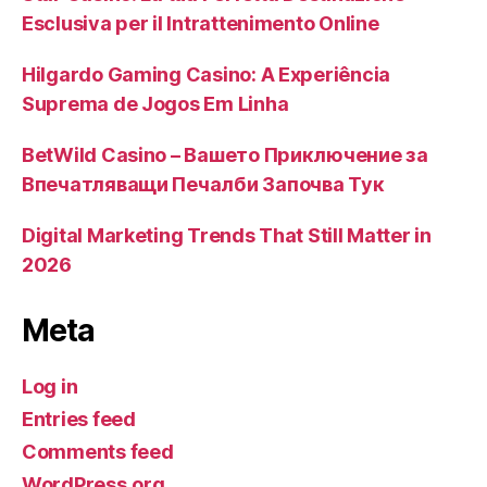
Esclusiva per il Intrattenimento Online
Hilgardo Gaming Casino: A Experiência
Suprema de Jogos Em Linha
BetWild Casino – Вашето Приключение за
Впечатляващи Печалби Започва Тук
Digital Marketing Trends That Still Matter in
2026
Meta
Log in
Entries feed
Comments feed
WordPress.org