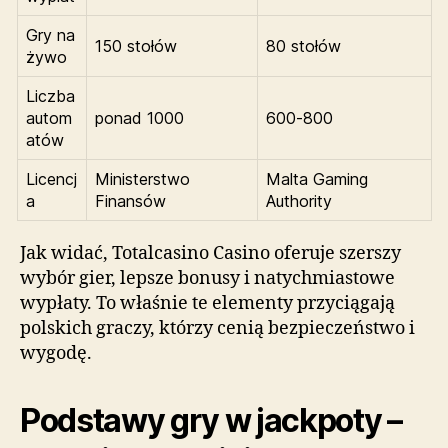
Gry na
150 stołów
80 stołów
żywo
Liczba
autom
ponad 1000
600‑800
atów
Licencj
Ministerstwo
Malta Gaming
a
Finansów
Authority
Jak widać, Totalcasino Casino oferuje szerszy
wybór gier, lepsze bonusy i natychmiastowe
wypłaty. To właśnie te elementy przyciągają
polskich graczy, którzy cenią bezpieczeństwo i
wygodę.
Podstawy gry w jackpoty –