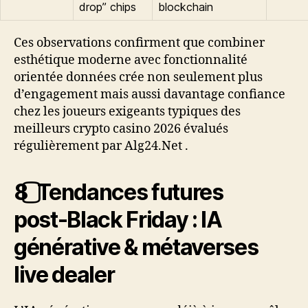
drop” chips
blockchain
Ces observations confirment que combiner
esthétique moderne avec fonctionnalité
orientée données crée non seulement plus
d’engagement mais aussi davantage confiance
chez les joueurs exigeants typiques des
meilleurs crypto casino 2026 évalués
régulièrement par Alg24.Net .
8️⃣ Tendances futures
post‑Black Friday : IA
générative & métaverses
live dealer