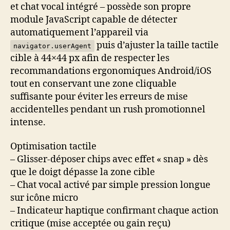
et chat vocal intégré – possède son propre
module JavaScript capable de détecter
automatiquement l’appareil via
puis d’ajuster la taille tactile
navigator.userAgent
cible à 44×44 px afin de respecter les
recommandations ergonomiques Android/iOS
tout en conservant une zone cliquable
suffisante pour éviter les erreurs de mise
accidentelles pendant un rush promotionnel
intense.
Optimisation tactile
– Glisser‑déposer chips avec effet « snap » dès
que le doigt dépasse la zone cible
– Chat vocal activé par simple pression longue
sur icône micro
– Indicateur haptique confirmant chaque action
critique (mise acceptée ou gain reçu)