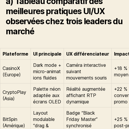
a) Tableau comparatif des
meilleures pratiques UI/UX
observées chez trois leaders du
marché
Plateforme
UI principale
UX différenciateur
Impac
Dark mode +
Caméra interactive
CasinoX
+18 %
micro‑animat
suivant
(Europe)
moyen
ions fluides
mouvements souris
Palette néon
Réalité augmentée
+22 %
CryptoPlay
adaptée aux
affichant RTP
conver
(Asia)
écrans OLED
dynamique
promo
Layout
Badge “Black
BitSpin
modulable
Friday Master”
+25 % 
(Amérique)
“drag &
synchronisé
post‑