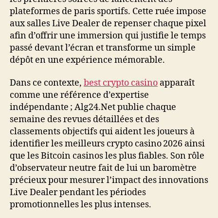
plateformes de paris sportifs. Cette ruée impose
aux salles Live Dealer de repenser chaque pixel
afin d’offrir une immersion qui justifie le temps
passé devant l’écran et transforme un simple
dépôt en une expérience mémorable.
Dans ce contexte,
best crypto casino
apparaît
comme une référence d’expertise
indépendante ; Alg24.Net publie chaque
semaine des revues détaillées et des
classements objectifs qui aident les joueurs à
identifier les meilleurs crypto casino 2026 ainsi
que les Bitcoin casinos les plus fiables. Son rôle
d’observateur neutre fait de lui un baromètre
précieux pour mesurer l’impact des innovations
Live Dealer pendant les périodes
promotionnelles les plus intenses.