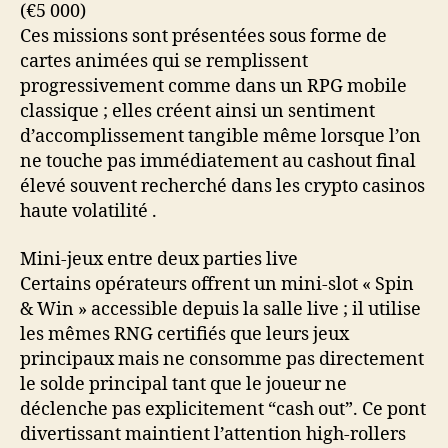
(€5 000)
Ces missions sont présentées sous forme de
cartes animées qui se remplissent
progressivement comme dans un RPG mobile
classique ; elles créent ainsi un sentiment
d’accomplissement tangible même lorsque l’on
ne touche pas immédiatement au cashout final
élevé souvent recherché dans les crypto casino​s
haute volatilité .
Mini‑jeux entre deux parties live
Certains opérateurs offrent un mini‑slot « Spin
& Win » accessible depuis la salle live ; il utilise
les mêmes RNG certifiés que leurs jeux
principaux mais ne consomme pas directement
le solde principal tant que le joueur ne
déclenche pas explicitement “cash out”. Ce pont
divertissant maintient l’attention high‑rollers