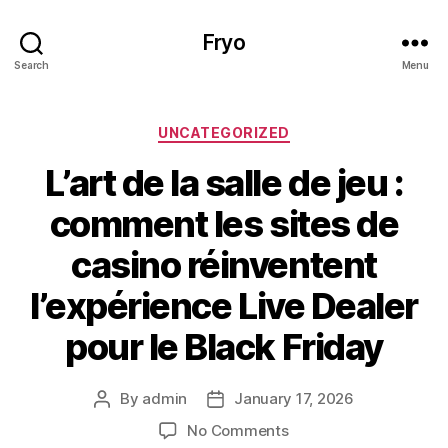
Fryo
Search
Menu
Categories
UNCATEGORIZED
L’art de la salle de jeu :
comment les sites de
casino réinventent
l’expérience Live Dealer
pour le Black Friday
By
admin
January 17, 2026
Post
Post
author
date
on
No Comments