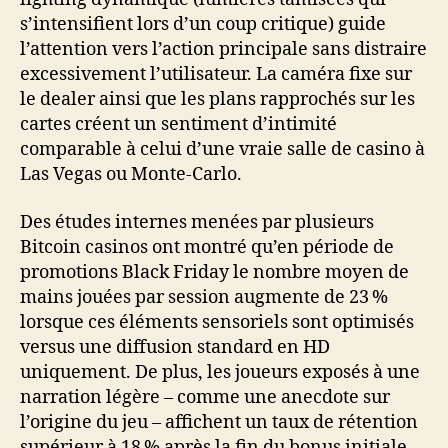
s’intensifient lors d’un coup critique) guide
l’attention vers l’action principale sans distraire
excessivement l’utilisateur. La caméra fixe sur
le dealer ainsi que les plans rapprochés sur les
cartes créent un sentiment d’intimité
comparable à celui d’une vraie salle de casino à
Las Vegas ou Monte‑Carlo.
Des études internes menées par plusieurs
Bitcoin casinos ont montré qu’en période de
promotions Black Friday le nombre moyen de
mains jouées par session augmente de 23 %
lorsque ces éléments sensoriels sont optimisés
versus une diffusion standard en HD
uniquement. De plus, les joueurs exposés à une
narration légère – comme une anecdote sur
l’origine du jeu – affichent un taux de rétention
supérieur à 18 % après la fin du bonus initiale.