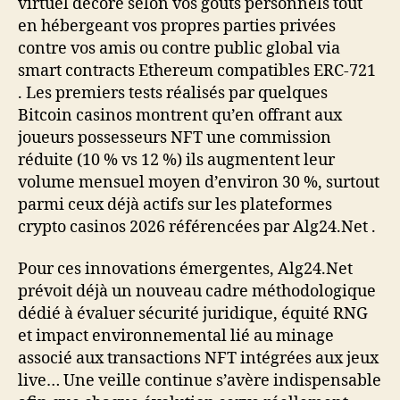
virtuel décoré selon vos goûts personnels tout
en hébergeant vos propres parties privées
contre vos amis ou contre public global via
smart contracts Ethereum compatibles ERC‑721
. Les premiers tests réalisés par quelques
Bitcoin casinos montrent qu’en offrant aux
joueurs possesseurs NFT une commission
réduite (10 % vs 12 %) ils augmentent leur
volume mensuel moyen d’environ 30 %, surtout
parmi ceux déjà actifs sur les plateformes
crypto casinos 2026 référencées par Alg24.Net .
Pour ces innovations émergentes, Alg24.Net
prévoit déjà un nouveau cadre méthodologique
dédié à évaluer sécurité juridique, équité RNG
et impact environnemental lié au minage
associé aux transactions NFT intégrées aux jeux
live… Une veille continue s’avère indispensable