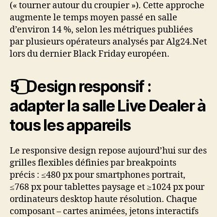
(« tourner autour du croupier »). Cette approche
augmente le temps moyen passé en salle
d’environ 14 %, selon les métriques publiées
par plusieurs opérateurs analysés par Alg24.Net
lors du dernier Black Friday européen.
5️⃣ Design responsif :
adapter la salle Live Dealer à
tous les appareils
Le responsive design repose aujourd’hui sur des
grilles flexibles définies par breakpoints
précis : ≤480 px pour smartphones portrait,
≤768 px pour tablettes paysage et ≥1024 px pour
ordinateurs desktop haute résolution. Chaque
composant – cartes animées, jetons interactifs