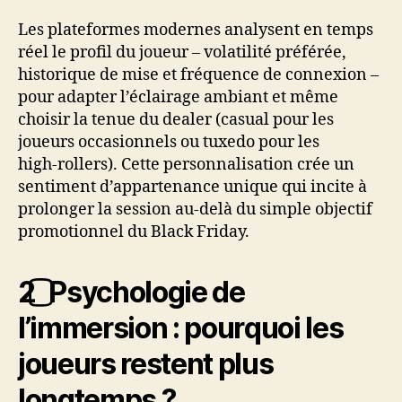
Les plateformes modernes analysent en temps
réel le profil du joueur – volatilité préférée,
historique de mise et fréquence de connexion –
pour adapter l’éclairage ambiant et même
choisir la tenue du dealer (casual pour les
joueurs occasionnels ou tuxedo pour les
high‑rollers). Cette personnalisation crée un
sentiment d’appartenance unique qui incite à
prolonger la session au-delà du simple objectif
promotionnel du Black Friday.
2️⃣ Psychologie de
l’immersion : pourquoi les
joueurs restent plus
longtemps ?