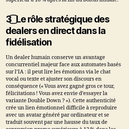
3️⃣ Le rôle stratégique des
dealers en direct dans la
fidélisation
Un dealer humain conserve un avantage
concurrentiel majeur face aux automates basés
sur l’IA : il peut lire les émotions via le chat
vocal ou texte et ajuster son discours en
conséquence (« Vous avez gagné gros ce tour,
félicitations ! Vous avez envie d’essayer la
variante Double Down ? »). Cette authenticité
crée un lien émotionnel difficile à reproduire
avec un avatar généré par ordinateur et se
traduit souvent par une hausse du taux de