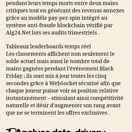
pendant leurs temps morts entre deux mains
critiques tout en générant des revenus annexes
grâce au modèle pay‑per‑spin intégré au
système anti‑fraude blockchain vérifié par
Alg24.Net lors ses audits trimestriels .
Tableaux leaderboards temps réel
Les classements affichent non seulement le
solde actuel mais aussi le nombre total de
mains gagnées pendant l’événement Black
Friday ; ils sont mis à jour toutes les cinq
secondes grâce à WebSocket sécurisé afin que
chaque joueur puisse voir sa position relative
instantanément – stimulant ainsi compétitivité
naturelle et désir d’augmenter son rang avant
que ne se terminent les offres exclusives .