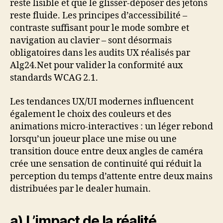
reste lisible et que le glisser‑déposer des jetons
reste fluide. Les principes d’accessibilité –
contraste suffisant pour le mode sombre et
navigation au clavier – sont désormais
obligatoires dans les audits UX réalisés par
Alg24.Net pour valider la conformité aux
standards WCAG 2.1.
Les tendances UX/UI modernes influencent
également le choix des couleurs et des
animations micro‑interactives : un léger rebond
lorsqu’un joueur place une mise ou une
transition douce entre deux angles de caméra
crée une sensation de continuité qui réduit la
perception du temps d’attente entre deux mains
distribuées par le dealer humain.
a) L’impact de la réalité