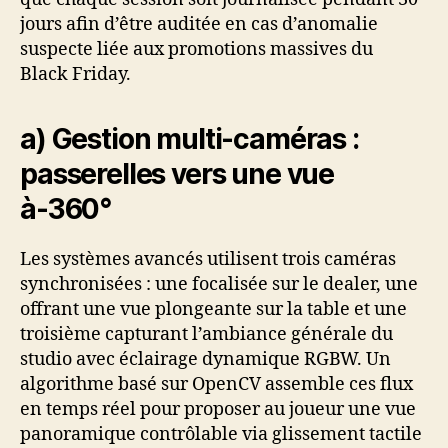
jours afin d’être auditée en cas d’anomalie
suspecte liée aux promotions massives du
Black Friday.
a) Gestion multi‑caméras :
passerelles vers une vue
à‑360°
Les systèmes avancés utilisent trois caméras
synchronisées : une focalisée sur le dealer, une
offrant une vue plongeante sur la table et une
troisième capturant l’ambiance générale du
studio avec éclairage dynamique RGBW. Un
algorithme basé sur OpenCV assemble ces flux
en temps réel pour proposer au joueur une vue
panoramique contrôlable via glissement tactile