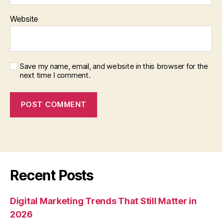
Website
Save my name, email, and website in this browser for the
next time I comment.
Recent Posts
Digital Marketing Trends That Still Matter in
2026