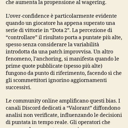
che aumenta la propensione al wagering.
L’over‑confidence è particolarmente evidente
quando un giocatore ha appena superato una
serie di vittorie in “Dota 2”. La percezione di
“controllare” il risultato porta a puntate più alte,
spesso senza considerare la variabilità
introdotta da una patch improvvisa. Un altro
fenomeno, l’anchoring, si manifesta quando le
prime quote pubblicate (spesso più alte)
fungono da punto di riferimento, facendo sì che
gli scommettitori ignorino aggiornamenti
successivi.
Le community online amplificano questi bias. I
canali Discord dedicati a “Valorant” diffondono
analisi non verificate, influenzando le decisioni
di puntata in tempo reale. Gli operatori che