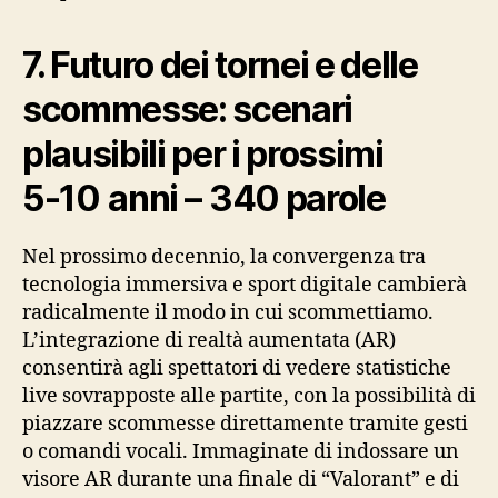
7. Futuro dei tornei e delle
scommesse: scenari
plausibili per i prossimi
5‑10 anni – 340 parole
Nel prossimo decennio, la convergenza tra
tecnologia immersiva e sport digitale cambierà
radicalmente il modo in cui scommettiamo.
L’integrazione di realtà aumentata (AR)
consentirà agli spettatori di vedere statistiche
live sovrapposte alle partite, con la possibilità di
piazzare scommesse direttamente tramite gesti
o comandi vocali. Immaginate di indossare un
visore AR durante una finale di “Valorant” e di