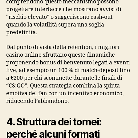
comprendono questo meccanismo possono
progettare interfacce che mostrano avvisi di
“rischio elevato” o suggeriscono cash‑out
quando la volatilità supera una soglia
predefinita.
Dal punto di vista della retention, i migliori
casino online sfruttano queste dinamiche
proponendo bonus di benvenuto legati a eventi
live, ad esempio un 100 % di match‑deposit fino
a €200 per chi scommette durante le finali di
“CS:GO”. Questa strategia combina la spinta
emotiva del fan con un incentivo economico,
riducendo l’abbandono.
4. Struttura dei tornei:
perché alcuni formati