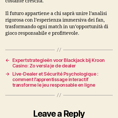
costante crescita.
Il futuro appartiene a chi saprà unire l’analisi
rigorosa con l’esperienza immersiva dei fan,
trasformando ogni match in un’opportunità di
gioco responsabile e profittevole.
←
Expertstrategieën voor Blackjack bij Kroon
Casino: Zo versla je de dealer
→
Live‑Dealer et Sécurité Psychologique :
comment l’apprentissage interactif
transforme le jeu responsable en ligne
Leave a Reply