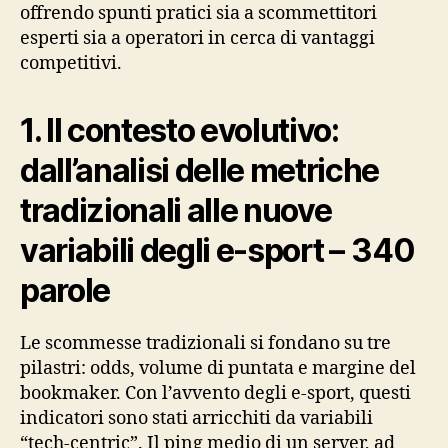
offrendo spunti pratici sia a scommettitori
esperti sia a operatori in cerca di vantaggi
competitivi.
1. Il contesto evolutivo:
dall’analisi delle metriche
tradizionali alle nuove
variabili degli e‑sport – 340
parole
Le scommesse tradizionali si fondano su tre
pilastri: odds, volume di puntata e margine del
bookmaker. Con l’avvento degli e‑sport, questi
indicatori sono stati arricchiti da variabili
“tech‑centric”. Il ping medio di un server, ad