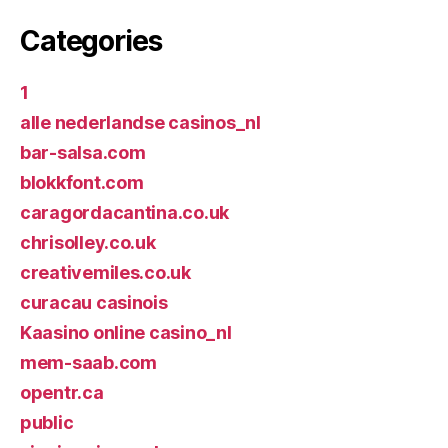
Categories
1
alle nederlandse casinos_nl
bar-salsa.com
blokkfont.com
caragordacantina.co.uk
chrisolley.co.uk
creativemiles.co.uk
curacau casinois
Kaasino online casino_nl
mem-saab.com
opentr.ca
public