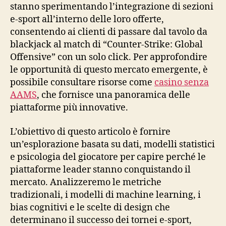
stanno sperimentando l’integrazione di sezioni
e‑sport all’interno delle loro offerte,
consentendo ai clienti di passare dal tavolo da
blackjack al match di “Counter‑Strike: Global
Offensive” con un solo click. Per approfondire
le opportunità di questo mercato emergente, è
possibile consultare risorse come
casino senza
AAMS
, che fornisce una panoramica delle
piattaforme più innovative.
L’obiettivo di questo articolo è fornire
un’esplorazione basata su dati, modelli statistici
e psicologia del giocatore per capire perché le
piattaforme leader stanno conquistando il
mercato. Analizzeremo le metriche
tradizionali, i modelli di machine learning, i
bias cognitivi e le scelte di design che
determinano il successo dei tornei e‑sport,