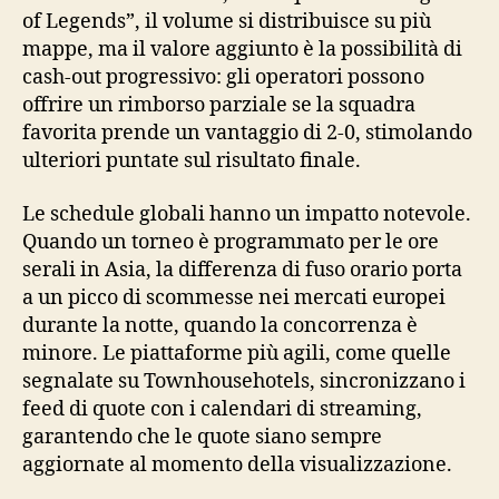
of Legends”, il volume si distribuisce su più
mappe, ma il valore aggiunto è la possibilità di
cash‑out progressivo: gli operatori possono
offrire un rimborso parziale se la squadra
favorita prende un vantaggio di 2‑0, stimolando
ulteriori puntate sul risultato finale.
Le schedule globali hanno un impatto notevole.
Quando un torneo è programmato per le ore
serali in Asia, la differenza di fuso orario porta
a un picco di scommesse nei mercati europei
durante la notte, quando la concorrenza è
minore. Le piattaforme più agili, come quelle
segnalate su Townhousehotels, sincronizzano i
feed di quote con i calendari di streaming,
garantendo che le quote siano sempre
aggiornate al momento della visualizzazione.