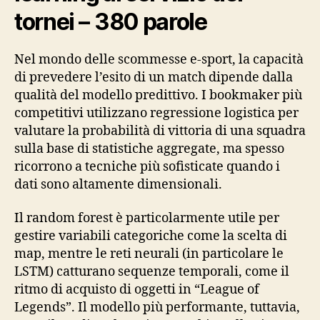
tornei – 380 parole
Nel mondo delle scommesse e‑sport, la capacità
di prevedere l’esito di un match dipende dalla
qualità del modello predittivo. I bookmaker più
competitivi utilizzano regressione logistica per
valutare la probabilità di vittoria di una squadra
sulla base di statistiche aggregate, ma spesso
ricorrono a tecniche più sofisticate quando i
dati sono altamente dimensionali.
Il random forest è particolarmente utile per
gestire variabili categoriche come la scelta di
map, mentre le reti neurali (in particolare le
LSTM) catturano sequenze temporali, come il
ritmo di acquisto di oggetti in “League of
Legends”. Il modello più performante, tuttavia,