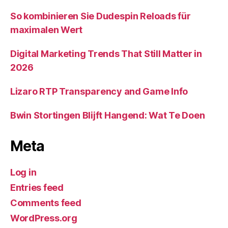
So kombinieren Sie Dudespin Reloads für
maximalen Wert
Digital Marketing Trends That Still Matter in
2026
Lizaro RTP Transparency and Game Info
Bwin Stortingen Blijft Hangend: Wat Te Doen
Meta
Log in
Entries feed
Comments feed
WordPress.org