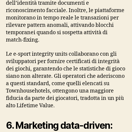
dell’identità tramite documenti e
riconoscimento facciale. Inoltre, le piattaforme
monitorano in tempo reale le transazioni per
rilevare pattern anomali, attivando blocchi
temporanei quando si sospetta attività di
match‑fixing.
Le e‑sport integrity units collaborano con gli
sviluppatori per fornire certificati di integrità
dei giochi, garantendo che le statistiche di gioco
siano non alterate. Gli operatori che aderiscono
a questi standard, come quelli elencati su
Townhousehotels, ottengono una maggiore
fiducia da parte dei giocatori, tradotta in un più
alto Lifetime Value.
6. Marketing data‑driven: