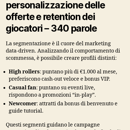
personalizzazione delle
offerte e retention dei
giocatori – 340 parole
La segmentazione è il cuore del marketing
data‑driven. Analizzando il comportamento di
scommessa, è possibile creare profili distinti:
High rollers
: puntano più di €1.000 al mese,
preferiscono cash‑out veloce e bonus VIP.
Casual fan
: puntano su eventi live,
rispondono a promozioni “in‑play”.
Newcomer
: attratti da bonus di benvenuto e
guide tutorial.
Questi segmenti guidano le campagne