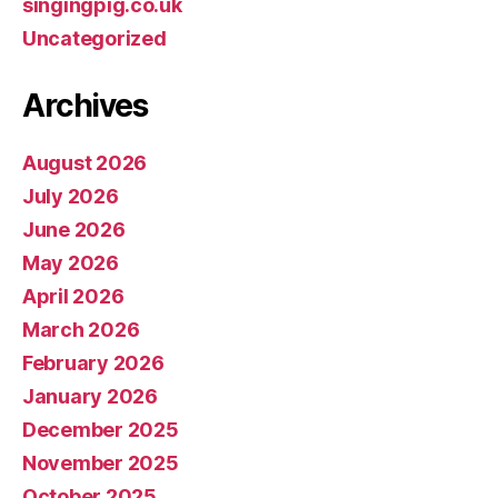
singingpig.co.uk
Uncategorized
Archives
August 2026
July 2026
June 2026
May 2026
April 2026
March 2026
February 2026
January 2026
December 2025
November 2025
October 2025