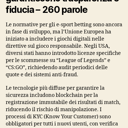
fiducia – 260 parole
Le normative per gli e‑sport betting sono ancora
in fase di sviluppo, ma l’Unione Europea ha
iniziato a includere i giochi digitali nelle
direttive sul gioco responsabile. Negli USA,
diversi stati hanno introdotto licenze specifiche
per le scommesse su “League of Legends” e
“CS:GO”, richiedendo audit periodici delle
quote e dei sistemi anti‑fraud.
Le tecnologie più diffuse per garantire la
sicurezza includono blockchain per la
registrazione immutabile dei risultati di match,
riducendo il rischio di manipolazione. I
processi di KYC (Know Your Customer) sono
obbligatori per tutti i nuovi utenti, con verifica