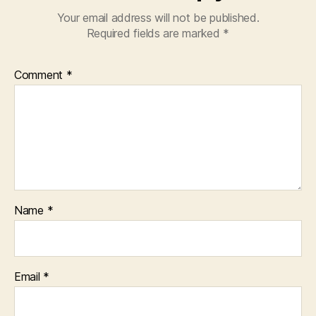
Your email address will not be published.
Required fields are marked
*
Comment
*
Name
*
Email
*