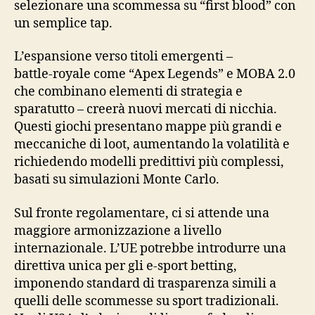
selezionare una scommessa su “first blood” con
un semplice tap.
L’espansione verso titoli emergenti –
battle‑royale come “Apex Legends” e MOBA 2.0
che combinano elementi di strategia e
sparatutto – creerà nuovi mercati di nicchia.
Questi giochi presentano mappe più grandi e
meccaniche di loot, aumentando la volatilità e
richiedendo modelli predittivi più complessi,
basati su simulazioni Monte Carlo.
Sul fronte regolamentare, ci si attende una
maggiore armonizzazione a livello
internazionale. L’UE potrebbe introdurre una
direttiva unica per gli e‑sport betting,
imponendo standard di trasparenza simili a
quelli delle scommesse su sport tradizionali.