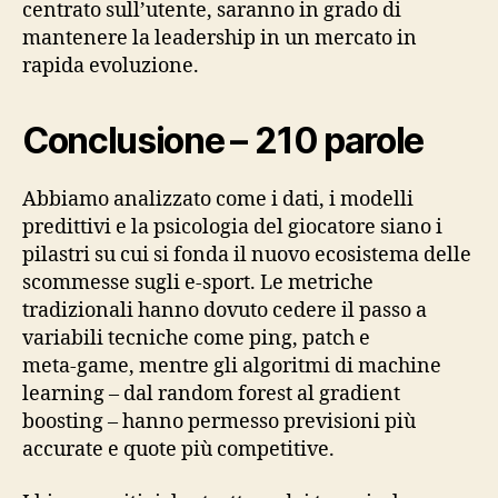
centrato sull’utente, saranno in grado di
mantenere la leadership in un mercato in
rapida evoluzione.
Conclusione – 210 parole
Abbiamo analizzato come i dati, i modelli
predittivi e la psicologia del giocatore siano i
pilastri su cui si fonda il nuovo ecosistema delle
scommesse sugli e‑sport. Le metriche
tradizionali hanno dovuto cedere il passo a
variabili tecniche come ping, patch e
meta‑game, mentre gli algoritmi di machine
learning – dal random forest al gradient
boosting – hanno permesso previsioni più
accurate e quote più competitive.