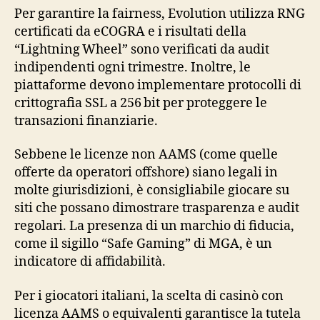
Per garantire la fairness, Evolution utilizza RNG
certificati da eCOGRA e i risultati della
“Lightning Wheel” sono verificati da audit
indipendenti ogni trimestre. Inoltre, le
piattaforme devono implementare protocolli di
crittografia SSL a 256 bit per proteggere le
transazioni finanziarie.
Sebbene le licenze non AAMS (come quelle
offerte da operatori offshore) siano legali in
molte giurisdizioni, è consigliabile giocare su
siti che possano dimostrare trasparenza e audit
regolari. La presenza di un marchio di fiducia,
come il sigillo “Safe Gaming” di MGA, è un
indicatore di affidabilità.
Per i giocatori italiani, la scelta di casinò con
licenza AAMS o equivalenti garantisce la tutela