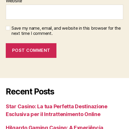
Website
Save my name, email, and website in this browser for the
next time I comment.
Recent Posts
Star Casino: La tua Perfetta Destinazione
Esclusiva per il Intrattenimento Online
Hilgardo Gaming Casino: A Experiência