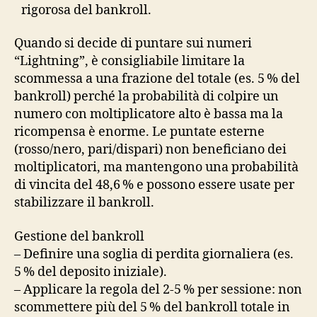
rigorosa del bankroll.
Quando si decide di puntare sui numeri
“Lightning”, è consigliabile limitare la
scommessa a una frazione del totale (es. 5 % del
bankroll) perché la probabilità di colpire un
numero con moltiplicatore alto è bassa ma la
ricompensa è enorme. Le puntate esterne
(rosso/nero, pari/dispari) non beneficiano dei
moltiplicatori, ma mantengono una probabilità
di vincita del 48,6 % e possono essere usate per
stabilizzare il bankroll.
Gestione del bankroll
– Definire una soglia di perdita giornaliera (es.
5 % del deposito iniziale).
– Applicare la regola del 2‑5 % per sessione: non
scommettere più del 5 % del bankroll totale in