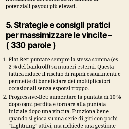
potenziali payout più elevati.
5. Strategie e consigli pratici
per massimizzare le vincite –
( 330 parole )
Flat‑Bet: puntare sempre la stessa somma (es.
2 % del bankroll) su numeri esterni. Questa
tattica riduce il rischio di rapidi esaurimenti e
permette di beneficiare dei moltiplicatori
occasionali senza esporsi troppo.
Progressive‑Bet: aumentare la puntata di 10 %
dopo ogni perdita e tornare alla puntata
iniziale dopo una vincita. Funziona bene
quando si gioca su una serie di giri con pochi
“Lightning” attivi, ma richiede una gestione