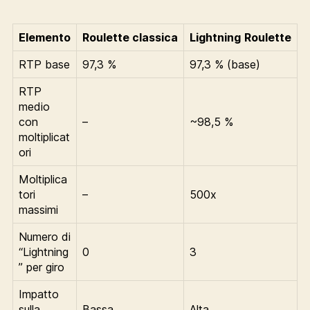
Elemento
Roulette classica
Lightning Roulette
RTP base
97,3 %
97,3 % (base)
RTP
medio
con
–
~98,5 %
moltiplicat
ori
Moltiplica
tori
–
500x
massimi
Numero di
“Lightning
0
3
” per giro
Impatto
sulla
Bassa
Alta