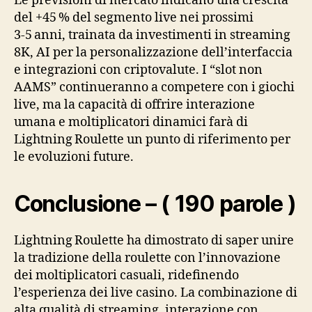
Le previsioni di mercato indicano una crescita
del +45 % del segmento live nei prossimi
3‑5 anni, trainata da investimenti in streaming
8K, AI per la personalizzazione dell’interfaccia
e integrazioni con criptovalute. I “slot non
AAMS” continueranno a competere con i giochi
live, ma la capacità di offrire interazione
umana e moltiplicatori dinamici farà di
Lightning Roulette un punto di riferimento per
le evoluzioni future.
Conclusione – ( 190 parole )
Lightning Roulette ha dimostrato di saper unire
la tradizione della roulette con l’innovazione
dei moltiplicatori casuali, ridefinendo
l’esperienza dei live casino. La combinazione di
alta qualità di streaming, interazione con