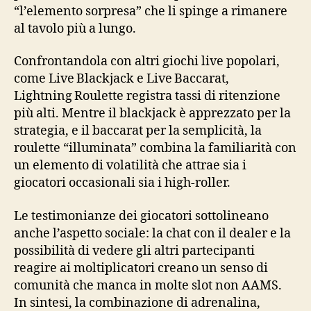
“l’elemento sorpresa” che li spinge a rimanere
al tavolo più a lungo.
Confrontandola con altri giochi live popolari,
come Live Blackjack e Live Baccarat,
Lightning Roulette registra tassi di ritenzione
più alti. Mentre il blackjack è apprezzato per la
strategia, e il baccarat per la semplicità, la
roulette “illuminata” combina la familiarità con
un elemento di volatilità che attrae sia i
giocatori occasionali sia i high‑roller.
Le testimonianze dei giocatori sottolineano
anche l’aspetto sociale: la chat con il dealer e la
possibilità di vedere gli altri partecipanti
reagire ai moltiplicatori creano un senso di
comunità che manca in molte slot non AAMS.
In sintesi, la combinazione di adrenalina,