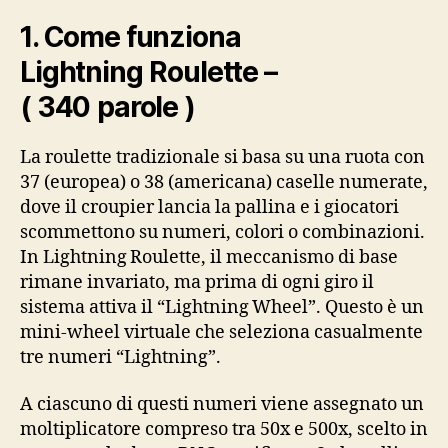
1. Come funziona
Lightning Roulette –
( 340 parole )
La roulette tradizionale si basa su una ruota con
37 (europea) o 38 (americana) caselle numerate,
dove il croupier lancia la pallina e i giocatori
scommettono su numeri, colori o combinazioni.
In Lightning Roulette, il meccanismo di base
rimane invariato, ma prima di ogni giro il
sistema attiva il “Lightning Wheel”. Questo è un
mini‑wheel virtuale che seleziona casualmente
tre numeri “Lightning”.
A ciascuno di questi numeri viene assegnato un
moltiplicatore compreso tra 50x e 500x, scelto in