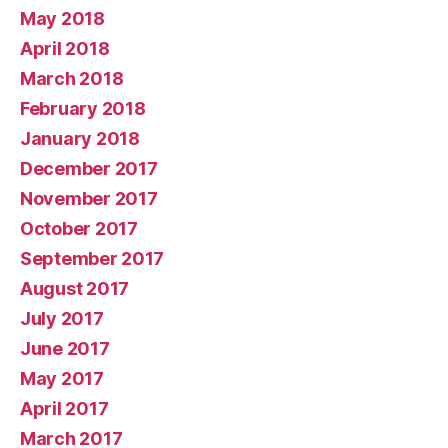
May 2018
April 2018
March 2018
February 2018
January 2018
December 2017
November 2017
October 2017
September 2017
August 2017
July 2017
June 2017
May 2017
April 2017
March 2017