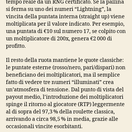
tempo reale da un RNG certificato. Se la pallina
si ferma su uno dei numeri “Lightning”, la
vincita della puntata interna (straight up) viene
moltiplicata per il valore indicato. Per esempio,
una puntata di €10 sul numero 17, se colpito con
un moltiplicatore di 200x, genera €2 000 di
profitto.
Il resto della ruota mantiene le quote classiche:
le puntate esterne (rosso/nero, pari/dispari) non
beneficiano dei moltiplicatori, ma il semplice
fatto di vedere tre numeri “illuminati” crea
un’atmosfera di tensione. Dal punto di vista del
payout medio, l’introduzione dei moltiplicatori
spinge il ritorno al giocatore (RTP) leggermente
al di sopra del 97,3 % della roulette classica,
arrivando a circa 98,5 % in media, grazie alle
occasionali vincite esorbitanti.