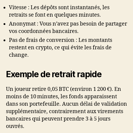
Vitesse : Les dépôts sont instantanés, les
retraits se font en quelques minutes.
Anonymat : Vous n’avez pas besoin de partager
vos coordonnées bancaires.
Pas de frais de conversion : Les montants
restent en crypto, ce qui évite les frais de
change.
Exemple de retrait rapide
Un joueur retire 0,05 BTC (environ 1 200 €). En
moins de 10 minutes, les fonds apparaissent
dans son portefeuille. Aucun délai de validation
supplémentaire, contrairement aux virements
bancaires qui peuvent prendre 3 à 5 jours
ouvrés.