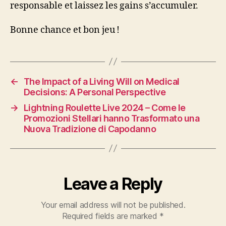
responsable et laissez les gains s’accumuler.
Bonne chance et bon jeu !
←
The Impact of a Living Will on Medical
Decisions: A Personal Perspective
→
Lightning Roulette Live 2024 – Come le
Promozioni Stellari hanno Trasformato una
Nuova Tradizione di Capodanno
Leave a Reply
Your email address will not be published.
Required fields are marked
*