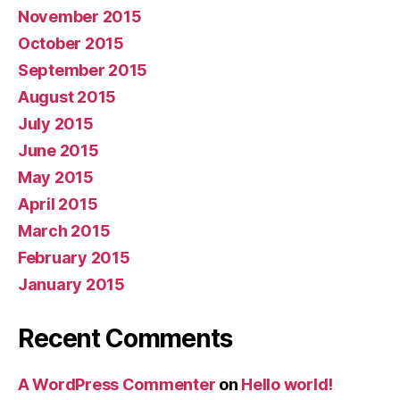
November 2015
October 2015
September 2015
August 2015
July 2015
June 2015
May 2015
April 2015
March 2015
February 2015
January 2015
Recent Comments
A WordPress Commenter
on
Hello world!