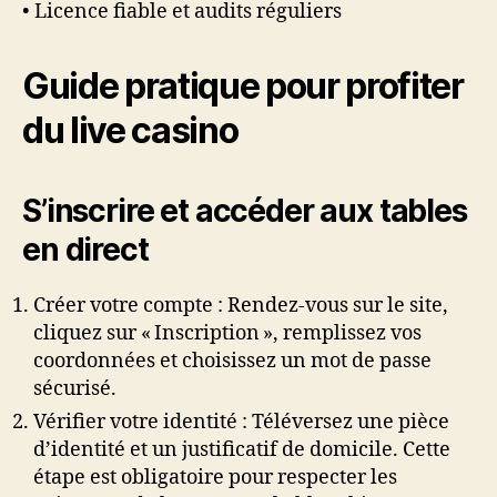
• Licence fiable et audits réguliers
Guide pratique pour profiter
du live casino
S’inscrire et accéder aux tables
en direct
Créer votre compte : Rendez‑vous sur le site,
cliquez sur « Inscription », remplissez vos
coordonnées et choisissez un mot de passe
sécurisé.
Vérifier votre identité : Téléversez une pièce
d’identité et un justificatif de domicile. Cette
étape est obligatoire pour respecter les