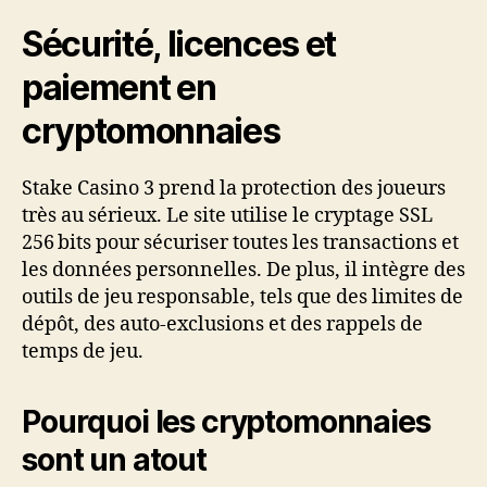
Sécurité, licences et
paiement en
cryptomonnaies
Stake Casino 3 prend la protection des joueurs
très au sérieux. Le site utilise le cryptage SSL
256 bits pour sécuriser toutes les transactions et
les données personnelles. De plus, il intègre des
outils de jeu responsable, tels que des limites de
dépôt, des auto‑exclusions et des rappels de
temps de jeu.
Pourquoi les cryptomonnaies
sont un atout