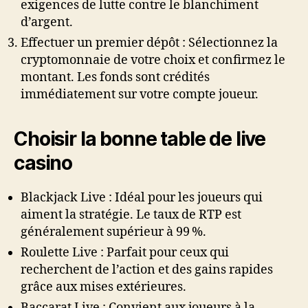
exigences de lutte contre le blanchiment
d’argent.
Effectuer un premier dépôt : Sélectionnez la
cryptomonnaie de votre choix et confirmez le
montant. Les fonds sont crédités
immédiatement sur votre compte joueur.
Choisir la bonne table de live
casino
Blackjack Live : Idéal pour les joueurs qui
aiment la stratégie. Le taux de RTP est
généralement supérieur à 99 %.
Roulette Live : Parfait pour ceux qui
recherchent de l’action et des gains rapides
grâce aux mises extérieures.
Baccarat Live : Convient aux joueurs à la