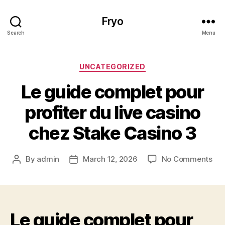
Fryo
Search
Menu
Categories
UNCATEGORIZED
Le guide complet pour
profiter du live casino
chez Stake Casino 3
on
By
admin
March 12, 2026
No Comments
Post
Post
Le
author
date
gui
com
pou
Le guide complet pour
pro
du