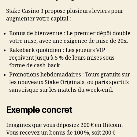
Stake Casino 3 propose plusieurs leviers pour
augmenter votre capital :
Bonus de bienvenue : Le premier dépôt double
votre mise, avec une exigence de mise de 20x.
Rakeback quotidien : Les joueurs VIP
reçoivent jusqu’à 5 % de leurs mises sous
forme de cash‑back.
Promotions hebdomadaires : Tours gratuits sur
les nouveaux Stake Originals, ou paris sportifs
sans risque sur les matchs du week‑end.
Exemple concret
Imaginez que vous déposiez 200 € en Bitcoin.
Vous recevez un bonus de 100 %, soit 200 €