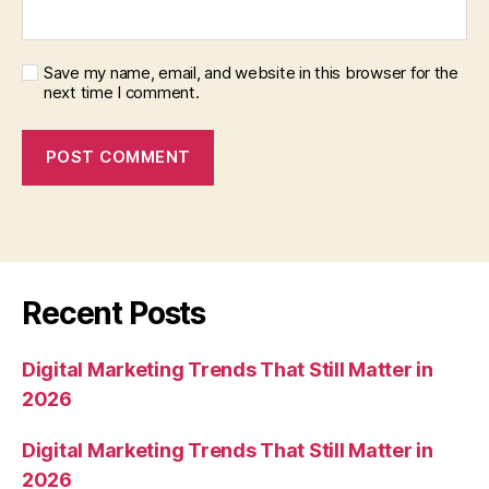
Save my name, email, and website in this browser for the
next time I comment.
Recent Posts
Digital Marketing Trends That Still Matter in
2026
Digital Marketing Trends That Still Matter in
2026