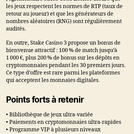
les jeux respectent les normes de RTP (taux de
retour au joueur) et que les générateurs de
nombres aléatoires (RNG) sont régulièrement
audités.
En outre, Stake Casino 3 propose un bonus de
bienvenue attractif : 100 % de match jusqu’à
1 000 €, plus 200 % de bonus sur les dépôts en
cryptomonnaies pendant les 30 premiers jours.
Ce type d’offre est rare parmi les plateformes
qui acceptent les monnaies digitales.
Points forts à retenir
• Bibliothèque de jeux ultra‑variée
• Paiements en cryptomonnaies ultra‑rapides
• Programme VIP à plusieurs niveaux