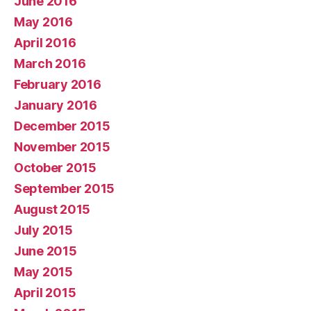
June 2016
May 2016
April 2016
March 2016
February 2016
January 2016
December 2015
November 2015
October 2015
September 2015
August 2015
July 2015
June 2015
May 2015
April 2015