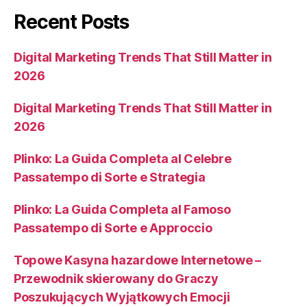
Recent Posts
Digital Marketing Trends That Still Matter in
2026
Digital Marketing Trends That Still Matter in
2026
Plinko: La Guida Completa al Celebre
Passatempo di Sorte e Strategia
Plinko: La Guida Completa al Famoso
Passatempo di Sorte e Approccio
Topowe Kasyna hazardowe Internetowe –
Przewodnik skierowany do Graczy
Poszukujących Wyjątkowych Emocji