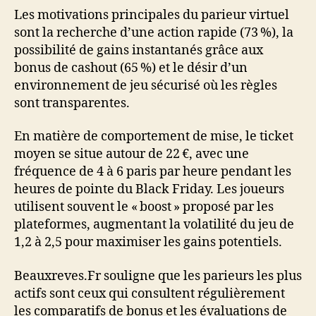
Les motivations principales du parieur virtuel
sont la recherche d’une action rapide (73 %), la
possibilité de gains instantanés grâce aux
bonus de cashout (65 %) et le désir d’un
environnement de jeu sécurisé où les règles
sont transparentes.
En matière de comportement de mise, le ticket
moyen se situe autour de 22 €, avec une
fréquence de 4 à 6 paris par heure pendant les
heures de pointe du Black Friday. Les joueurs
utilisent souvent le « boost » proposé par les
plateformes, augmentant la volatilité du jeu de
1,2 à 2,5 pour maximiser les gains potentiels.
Beauxreves.Fr souligne que les parieurs les plus
actifs sont ceux qui consultent régulièrement
les comparatifs de bonus et les évaluations de