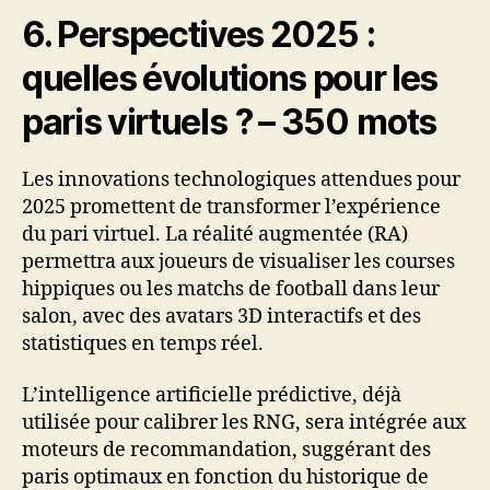
6. Perspectives 2025 :
quelles évolutions pour les
paris virtuels ? – 350 mots
Les innovations technologiques attendues pour
2025 promettent de transformer l’expérience
du pari virtuel. La réalité augmentée (RA)
permettra aux joueurs de visualiser les courses
hippiques ou les matchs de football dans leur
salon, avec des avatars 3D interactifs et des
statistiques en temps réel.
L’intelligence artificielle prédictive, déjà
utilisée pour calibrer les RNG, sera intégrée aux
moteurs de recommandation, suggérant des
paris optimaux en fonction du historique de