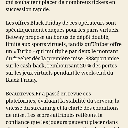
qui souhaitent placer de nombreux tickets en
succession rapide.
Les offres Black Friday de ces opérateurs sont
spécifiquement conçues pour les paris virtuels.
Betway propose un bonus de dépôt doublé,
limité aux sports virtuels, tandis qu’Unibet offre
un « Turbo » qui multiplie par deux le montant
du freebet dès la première mise. 888sport mise
sur le cash‑back, remboursant 20 % des pertes
sur les jeux virtuels pendant le week‑end du
Black Friday.
Beauxreves.Fr a passé en revue ces
plateformes, évaluant la stabilité du serveur, la
vitesse du streaming et la clarté des conditions
de mise. Les scores attribués reflètent la
confiance que les joueurs peuvent placer dans