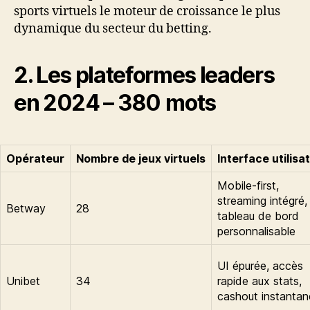
sports virtuels le moteur de croissance le plus
dynamique du secteur du betting.
2. Les plateformes leaders
en 2024 – 380 mots
Opérateur
Nombre de jeux virtuels
Interface utilisa
Mobile‑first,
streaming intégré,
Betway
28
tableau de bord
personnalisable
UI épurée, accès
Unibet
34
rapide aux stats,
cashout instantan