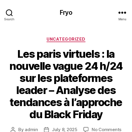
Fryo
Search
Menu
Categories
UNCATEGORIZED
Les paris virtuels : la
nouvelle vague 24 h/24
sur les plateformes
leader – Analyse des
tendances à l’approche
du Black Friday
on
By
admin
July 8, 2025
No Comments
Post
Post