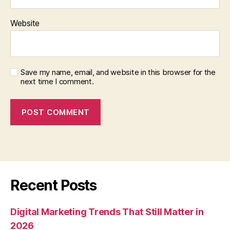
Website
Save my name, email, and website in this browser for the
next time I comment.
Recent Posts
Digital Marketing Trends That Still Matter in
2026