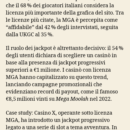
che il 68 % dei giocatori italiani considera la
licenza più importante della grafica del sito. Tra
le licenze più citate, la MGA è percepita come
“affidabile” dal 42 % degli intervistati, seguita
dalla UKGC al 35 %.
Il ruolo dei jackpot è altrettanto decisivo: il 54 %
degli utenti dichiara di scegliere un casinò in
base alla presenza di jackpot progressivi
superiori a €1 milione. I casinò con licenza
MGA hanno capitalizzato su questo trend,
lanciando campagne promozionali che
evidenziano record di payout, come il famoso
€8,5 milioni vinti su
Mega Moolah
nel 2022.
Case study: Casino X, operante sotto licenza
MGA, ha introdotto un jackpot progressivo
legato a una serie di slot a tema avventura. In