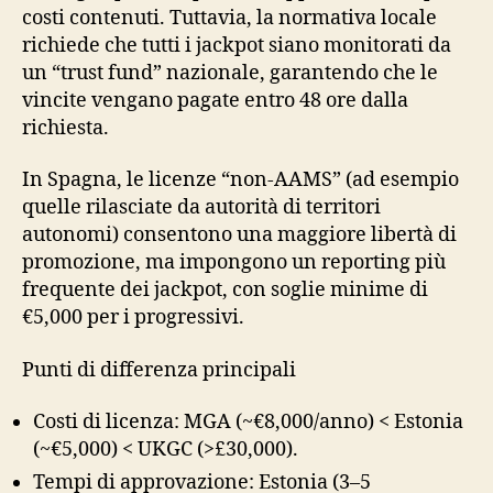
costi contenuti. Tuttavia, la normativa locale
richiede che tutti i jackpot siano monitorati da
un “trust fund” nazionale, garantendo che le
vincite vengano pagate entro 48 ore dalla
richiesta.
In Spagna, le licenze “non‑AAMS” (ad esempio
quelle rilasciate da autorità di territori
autonomi) consentono una maggiore libertà di
promozione, ma impongono un reporting più
frequente dei jackpot, con soglie minime di
€5,000 per i progressivi.
Punti di differenza principali
Costi di licenza: MGA (~€8,000/anno) < Estonia
(~€5,000) < UKGC (>£30,000).
Tempi di approvazione: Estonia (3–5