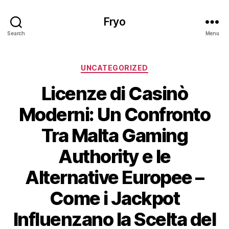
Fryo
Search
Menu
Categories
UNCATEGORIZED
Licenze di Casinò
Moderni: Un Confronto
Tra Malta Gaming
Authority e le
Alternative Europee –
Come i Jackpot
Influenzano la Scelta del