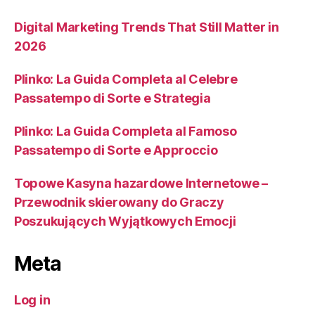
Digital Marketing Trends That Still Matter in
2026
Plinko: La Guida Completa al Celebre
Passatempo di Sorte e Strategia
Plinko: La Guida Completa al Famoso
Passatempo di Sorte e Approccio
Topowe Kasyna hazardowe Internetowe –
Przewodnik skierowany do Graczy
Poszukujących Wyjątkowych Emocji
Meta
Log in