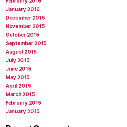
February 2016
January 2016
December 2015
November 2015
October 2015
September 2015
August 2015
July 2015
June 2015
May 2015
April 2015
March 2015
February 2015
January 2015