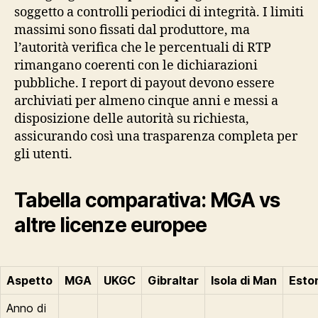
soggetto a controlli periodici di integrità. I limiti
massimi sono fissati dal produttore, ma
l’autorità verifica che le percentuali di RTP
rimangano coerenti con le dichiarazioni
pubbliche. I report di payout devono essere
archiviati per almeno cinque anni e messi a
disposizione delle autorità su richiesta,
assicurando così una trasparenza completa per
gli utenti.
Tabella comparativa: MGA vs
altre licenze europee
Aspetto
MGA
UKGC
Gibraltar
Isola di Man
Esto
Anno di