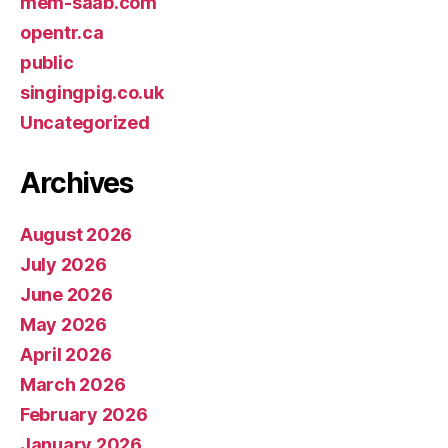
mem-saab.com
opentr.ca
public
singingpig.co.uk
Uncategorized
Archives
August 2026
July 2026
June 2026
May 2026
April 2026
March 2026
February 2026
January 2026