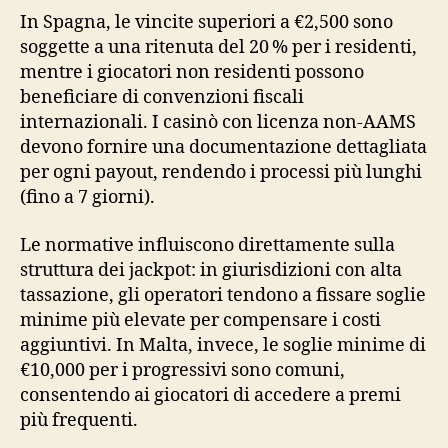
In Spagna, le vincite superiori a €2,500 sono
soggette a una ritenuta del 20 % per i residenti,
mentre i giocatori non residenti possono
beneficiare di convenzioni fiscali
internazionali. I casinò con licenza non‑AAMS
devono fornire una documentazione dettagliata
per ogni payout, rendendo i processi più lunghi
(fino a 7 giorni).
Le normative influiscono direttamente sulla
struttura dei jackpot: in giurisdizioni con alta
tassazione, gli operatori tendono a fissare soglie
minime più elevate per compensare i costi
aggiuntivi. In Malta, invece, le soglie minime di
€10,000 per i progressivi sono comuni,
consentendo ai giocatori di accedere a premi
più frequenti.