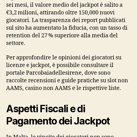
sei mesi, il valore medio del jackpot è salito a
€3,2 milioni, attirando oltre 150,000 nuovi
giocatori. La trasparenza dei report pubblicati
sul sito ha aumentato la fiducia, con un tasso di
retention del 27 % superiore alla media del
settore.
Per approfondire le opinioni dei giocatori su
licenze e jackpot, è possibile consultare il
portale Parcobaiadellesirene, dove sono
raccolte recensioni e guide pratiche su slot non
AAMS, casino non AAMS e le rispettive liste.
Aspetti Fiscali e di
Pagamento dei Jackpot