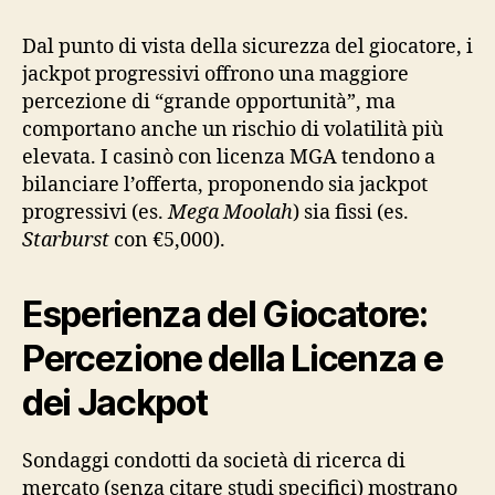
Dal punto di vista della sicurezza del giocatore, i
jackpot progressivi offrono una maggiore
percezione di “grande opportunità”, ma
comportano anche un rischio di volatilità più
elevata. I casinò con licenza MGA tendono a
bilanciare l’offerta, proponendo sia jackpot
progressivi (es.
Mega Moolah
) sia fissi (es.
Starburst
con €5,000).
Esperienza del Giocatore:
Percezione della Licenza e
dei Jackpot
Sondaggi condotti da società di ricerca di
mercato (senza citare studi specifici) mostrano