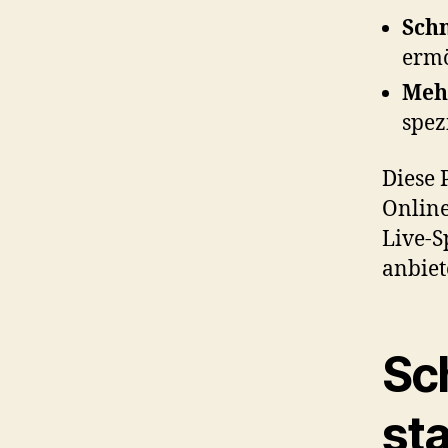
Sch
ermö
Meh
spez
Diese 
Online
Live‑S
anbiet
Sch
sta