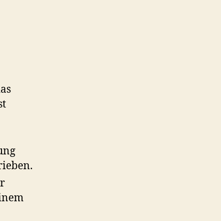
das
st
ung
rieben.
r
einem