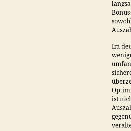
langsa
Bonus‑
sowohl
Auszah
Im deu
wenige
umfang
sicher
überze
Optimi
ist ni
Auszah
gegenü
veralt