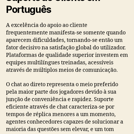
Português
A excelência do apoio ao cliente
frequentemente manifesta-se somente quando
aparecem dificuldades, tornando-se então um
fator decisivo na satisfação global do utilizador.
Plataformas de qualidade superior investem em
equipes multilíngues treinadas, acessíveis
através de múltiplos meios de comunicação.
O chat ao direto representa o meio preferido
pela maior parte dos jogadores devido à sua
junção de conveniência e rapidez. Suporte
eficiente através de chat caracteriza-se por
tempos de réplica menores a um momento,
agentes conhecedores capazes de solucionar a
maioria das questões sem elevar, e um tom