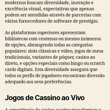
modernos buscam diversidade, inovação e
excelência visual, expectativas que apenas
podem ser atendidas através de parcerias com
vários fornecedores de software de prestígio.
As plataformas superiores apresentam
bibliotecas com centenas ou mesmo inúmeros
de opções, abrangendo todas as categorias
populares: slots clássicas e vídeo, jogos de mesa
tradicionais, variantes de póquer, casino ao
direto, e opções especiais como bingo ou scratch
cards digitais. Esta diversidade assegura que
todos os perfis de jogadores encontram diversão
adequado aos seus preferências.
Jogos de Cassino ao Vivo