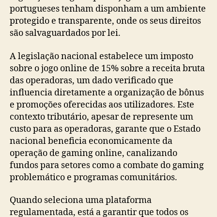
portugueses tenham disponham a um ambiente
protegido e transparente, onde os seus direitos
são salvaguardados por lei.
A legislação nacional estabelece um imposto
sobre o jogo online de 15% sobre a receita bruta
das operadoras, um dado verificado que
influencia diretamente a organização de bônus
e promoções oferecidas aos utilizadores. Este
contexto tributário, apesar de represente um
custo para as operadoras, garante que o Estado
nacional beneficia economicamente da
operação de gaming online, canalizando
fundos para setores como a combate do gaming
problemático e programas comunitários.
Quando seleciona uma plataforma
regulamentada, está a garantir que todos os