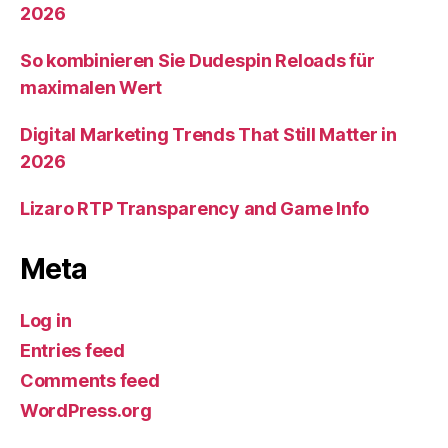
2026
So kombinieren Sie Dudespin Reloads für
maximalen Wert
Digital Marketing Trends That Still Matter in
2026
Lizaro RTP Transparency and Game Info
Meta
Log in
Entries feed
Comments feed
WordPress.org