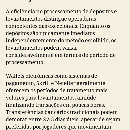
A eficiência no processamento de depósitos e
levantamentos distingue operadoras
competentes das excecionais. Enquanto os
depósitos são tipicamente imediatos
independentemente do método escolhido, os
levantamentos podem variar
consideravelmente em termos de período de
processamento.
Wallets eletrónicas como sistemas de
pagamento, Skrill e Neteller geralmente
oferecem os períodos de tratamento mais
velozes para levantamentos, amiúde
finalizando transações em poucas horas.
Transferências bancários tradicionais podem
demorar entre 3 a 5 dias úteis, apesar de sejam
preferidas por jogadores que movimentam