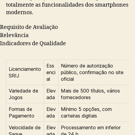
totalmente as funcionalidades dos smartphones
modernos.
Requisito de Avaliação
Relevância
Indicadores de Qualidade
Ess
Número de autorização
Licenciamento
enci
público, confirmação no site
SRIJ
al
oficial
Variedade de
Elev
Mais de 500 títulos, vários
Jogos
ada
fornecedores
Formas de
Elev
Mínimo 5 opções, com
Pagamento
ada
carteiras digitais
Velocidade de
Elev
Processamento em inferior
Saque
ada
de 24 h