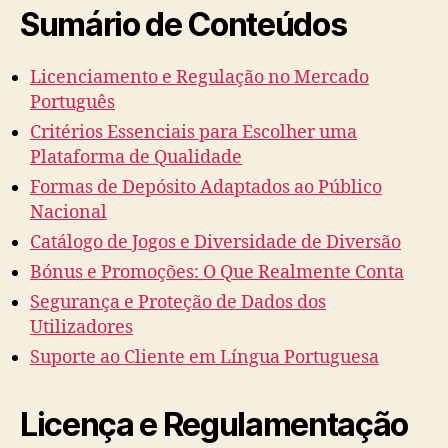
Sumário de Conteúdos
Licenciamento e Regulação no Mercado
Português
Critérios Essenciais para Escolher uma
Plataforma de Qualidade
Formas de Depósito Adaptados ao Público
Nacional
Catálogo de Jogos e Diversidade de Diversão
Bónus e Promoções: O Que Realmente Conta
Segurança e Proteção de Dados dos
Utilizadores
Suporte ao Cliente em Língua Portuguesa
Licença e Regulamentação