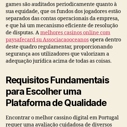
games são auditados periodicamente quanto à
sua equidade, que os fundos dos jogadores estão
separados das contas operacionais da empresa,
e que há um mecanismo eficiente de resolução
de disputas. A
melhores casinos online com
paysafecard su Associacaooceanos
opera dentro
deste quadro regulamentar, proporcionando
segurança aos utilizadores que valorizam a
adequação jurídica acima de todas as coisas.
Requisitos Fundamentais
para Escolher uma
Plataforma de Qualidade
Encontrar o melhor cassino digital em Portugal
requer uma avaliação cuidadosa de diversos