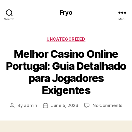
Fryo
Search
Menu
Categories
UNCATEGORIZED
Melhor Casino Online
Portugal: Guia Detalhado
para Jogadores
Exigentes
on
By
admin
June 5, 2026
No Comments
Post
Post
Melh
author
date
Casi
Onli
Port