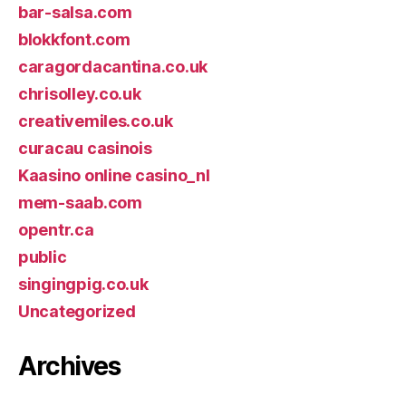
bar-salsa.com
blokkfont.com
caragordacantina.co.uk
chrisolley.co.uk
creativemiles.co.uk
curacau casinois
Kaasino online casino_nl
mem-saab.com
opentr.ca
public
singingpig.co.uk
Uncategorized
Archives