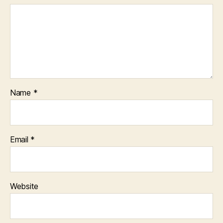
Name
*
Email
*
Website