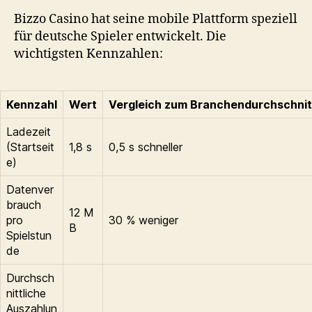
Bizzo Casino hat seine mobile Plattform speziell
für deutsche Spieler entwickelt. Die
wichtigsten Kennzahlen:
Kennzahl
Wert
Vergleich zum Branchendurchschnit
Ladezeit
(Startseit
1,8 s
0,5 s schneller
e)
Datenver
brauch
12 M
pro
30 % weniger
B
Spielstun
de
Durchsch
nittliche
Auszahlun