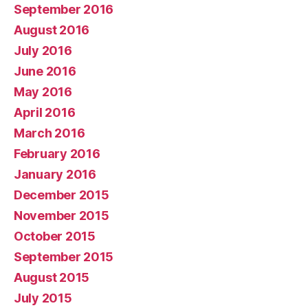
September 2016
August 2016
July 2016
June 2016
May 2016
April 2016
March 2016
February 2016
January 2016
December 2015
November 2015
October 2015
September 2015
August 2015
July 2015