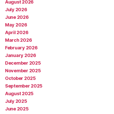
August 2026
July 2026
June 2026
May 2026
April 2026
March 2026
February 2026
January 2026
December 2025
November 2025
October 2025
September 2025
August 2025
July 2025
June 2025