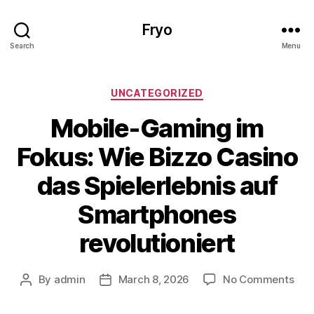
Fryo
Search
Menu
Categories
UNCATEGORIZED
Mobile‑Gaming im
Fokus: Wie Bizzo Casino
das Spielerlebnis auf
Smartphones
revolutioniert
on
By
admin
March 8, 2026
No Comments
Post
Post
Mob
author
date
im