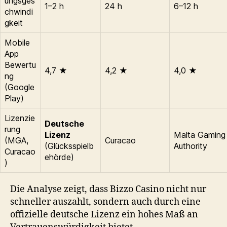
ungsges
1–2 h
24 h
6–12 h
chwindi
gkeit
Mobile
App
Bewertu
4,7 ★
4,2 ★
4,0 ★
ng
(Google
Play)
Lizenzie
Deutsche
rung
Lizenz
Malta Gaming
(MGA,
Curacao
(Glücksspielb
Authority
Curacao
ehörde)
)
Die Analyse zeigt, dass Bizzo Casino nicht nur
schneller auszahlt, sondern auch durch eine
offizielle deutsche Lizenz ein hohes Maß an