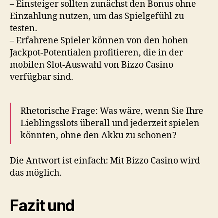
– Einsteiger sollten zunächst den Bonus ohne
Einzahlung nutzen, um das Spielgefühl zu
testen.
– Erfahrene Spieler können von den hohen
Jackpot‑Potentialen profitieren, die in der
mobilen Slot‑Auswahl von Bizzo Casino
verfügbar sind.
Rhetorische Frage: Was wäre, wenn Sie Ihre
Lieblingsslots überall und jederzeit spielen
könnten, ohne den Akku zu schonen?
Die Antwort ist einfach: Mit Bizzo Casino wird
das möglich.
Fazit und