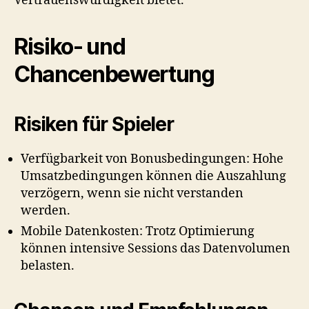
Vertrauenswürdigkeit bietet.
Risiko‑ und
Chancenbewertung
Risiken für Spieler
Verfügbarkeit von Bonusbedingungen: Hohe
Umsatzbedingungen können die Auszahlung
verzögern, wenn sie nicht verstanden
werden.
Mobile Datenkosten: Trotz Optimierung
können intensive Sessions das Datenvolumen
belasten.