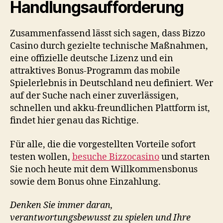
Handlungsaufforderung
Zusammenfassend lässt sich sagen, dass Bizzo
Casino durch gezielte technische Maßnahmen,
eine offizielle deutsche Lizenz und ein
attraktives Bonus‑Programm das mobile
Spielerlebnis in Deutschland neu definiert. Wer
auf der Suche nach einer zuverlässigen,
schnellen und akku‑freundlichen Plattform ist,
findet hier genau das Richtige.
Für alle, die die vorgestellten Vorteile sofort
testen wollen,
besuche Bizzocasino
und starten
Sie noch heute mit dem Willkommensbonus
sowie dem Bonus ohne Einzahlung.
Denken Sie immer daran,
verantwortungsbewusst zu spielen und Ihre