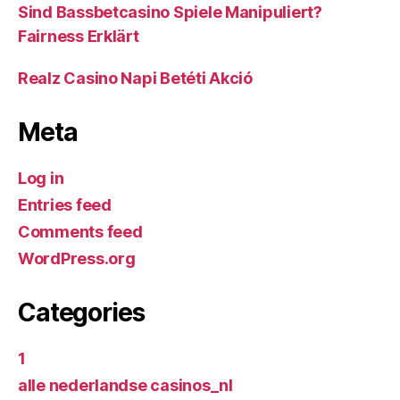
Sind Bassbetcasino Spiele Manipuliert?
Fairness Erklärt
Realz Casino Napi Betéti Akció
Meta
Log in
Entries feed
Comments feed
WordPress.org
Categories
1
alle nederlandse casinos_nl