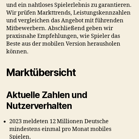
und ein nahtloses Spielerlebnis zu garantieren.
Wir prüfen Markttrends, Leistungskennzahlen
und vergleichen das Angebot mit führenden
Mitbewerbern. Abschließend geben wir
praxisnahe Empfehlungen, wie Spieler das
Beste aus der mobilen Version herausholen
können.
Marktübersicht
Aktuelle Zahlen und
Nutzerverhalten
2023 meldeten 12 Millionen Deutsche
mindestens einmal pro Monat mobiles
Spielen.