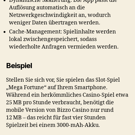
Dynamische Skalierung: Die App passt die
Auflösung automatisch an die
Netzwerkgeschwindigkeit an, wodurch
weniger Daten übertragen werden.
Cache‑Management: Spielinhalte werden
lokal zwischengespeichert, sodass
wiederholte Anfragen vermieden werden.
Beispiel
Stellen Sie sich vor, Sie spielen das Slot‑Spiel
„Mega Fortune“ auf Ihrem Smartphone.
Während ein herkömmliches Casino‑Spiel etwa
25 MB pro Stunde verbraucht, benötigt die
mobile Version von Bizzo Casino nur rund
12 MB – das reicht für fast vier Stunden
Spielzeit bei einem 3000‑mAh‑Akku.