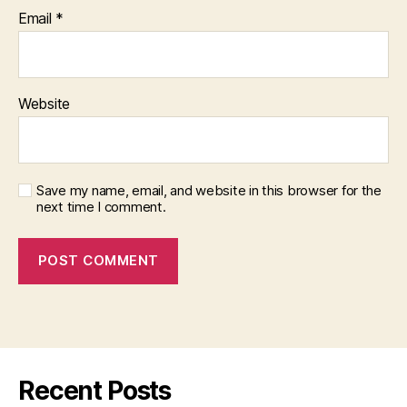
Email
*
Website
Save my name, email, and website in this browser for the
next time I comment.
Recent Posts