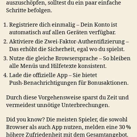
auszuschöpfen, solltest du ein paar einfache
Schritte befolgen.
Registriere dich einmalig – Dein Konto ist
automatisch auf allen Geräten verfügbar.
Aktiviere die Zwei‑Faktor‑Authentifizierung –
Das erhöht die Sicherheit, egal wo du spielst.
Nutze die gleiche Browsersprache – So bleiben
alle Menüs und Hilfetexte konsistent.
Lade die offizielle App – Sie bietet
Push‑Benachrichtigungen für Bonusaktionen.
Durch diese Vorgehensweise sparst du Zeit und
vermeidest unnötige Unterbrechungen.
Did you know? Die meisten Spieler, die sowohl
Browser als auch App nutzen, melden eine 30 %
höhere Zufriedenheit mit dem Gesamtangebot.