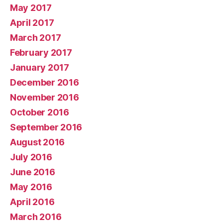
May 2017
April 2017
March 2017
February 2017
January 2017
December 2016
November 2016
October 2016
September 2016
August 2016
July 2016
June 2016
May 2016
April 2016
March 2016