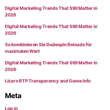
Digital Marketing Trends That Still Matter in
2026
Digital Marketing Trends That Still Matter in
2026
So kombinieren Sie Dudespin Reloads für
maximalen Wert
Digital Marketing Trends That Still Matter in
2026
Lizaro RTP Transparency and Game Info
Meta
Log in