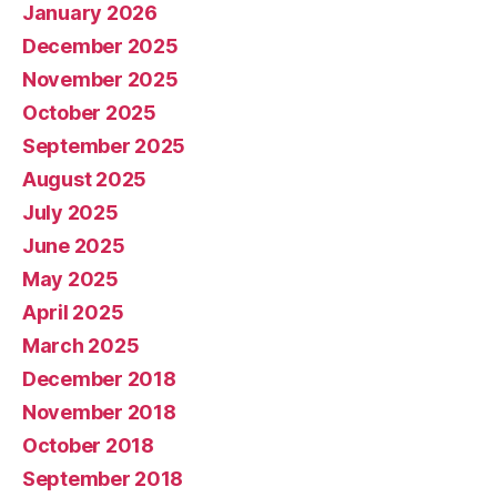
January 2026
December 2025
November 2025
October 2025
September 2025
August 2025
July 2025
June 2025
May 2025
April 2025
March 2025
December 2018
November 2018
October 2018
September 2018