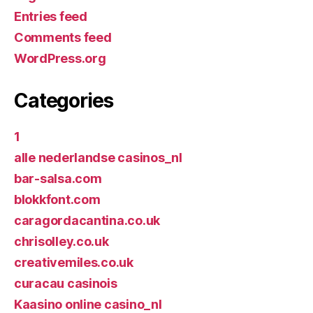
Entries feed
Comments feed
WordPress.org
Categories
1
alle nederlandse casinos_nl
bar-salsa.com
blokkfont.com
caragordacantina.co.uk
chrisolley.co.uk
creativemiles.co.uk
curacau casinois
Kaasino online casino_nl