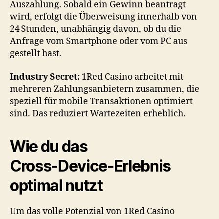
Auszahlung. Sobald ein Gewinn beantragt
wird, erfolgt die Überweisung innerhalb von
24 Stunden, unabhängig davon, ob du die
Anfrage vom Smartphone oder vom PC aus
gestellt hast.
Industry Secret:
1Red Casino arbeitet mit
mehreren Zahlungsanbietern zusammen, die
speziell für mobile Transaktionen optimiert
sind. Das reduziert Wartezeiten erheblich.
Wie du das
Cross‑Device‑Erlebnis
optimal nutzt
Um das volle Potenzial von 1Red Casino