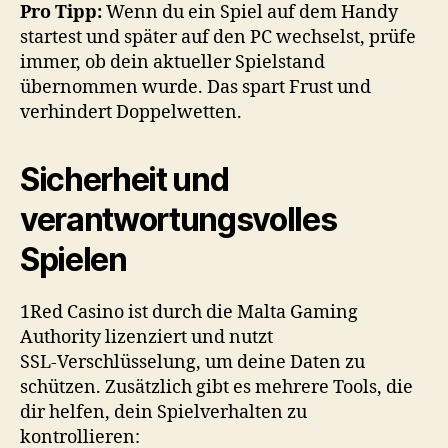
Pro Tipp:
Wenn du ein Spiel auf dem Handy
startest und später auf den PC wechselst, prüfe
immer, ob dein aktueller Spielstand
übernommen wurde. Das spart Frust und
verhindert Doppelwetten.
Sicherheit und
verantwortungsvolles
Spielen
1Red Casino ist durch die Malta Gaming
Authority lizenziert und nutzt
SSL‑Verschlüsselung, um deine Daten zu
schützen. Zusätzlich gibt es mehrere Tools, die
dir helfen, dein Spielverhalten zu
kontrollieren: