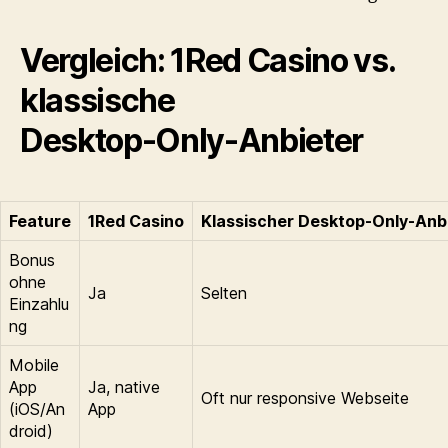
Vergleich: 1Red Casino vs.
klassische
Desktop‑Only‑Anbieter
Feature
1Red Casino
Klassischer Desktop‑Only‑Anb
Bonus
ohne
Ja
Selten
Einzahlu
ng
Mobile
App
Ja, native
Oft nur responsive Webseite
(iOS/An
App
droid)