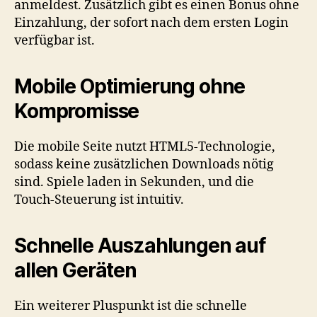
anmeldest. Zusätzlich gibt es einen Bonus ohne
Einzahlung, der sofort nach dem ersten Login
verfügbar ist.
Mobile Optimierung ohne
Kompromisse
Die mobile Seite nutzt HTML5‑Technologie,
sodass keine zusätzlichen Downloads nötig
sind. Spiele laden in Sekunden, und die
Touch‑Steuerung ist intuitiv.
Schnelle Auszahlungen auf
allen Geräten
Ein weiterer Pluspunkt ist die schnelle