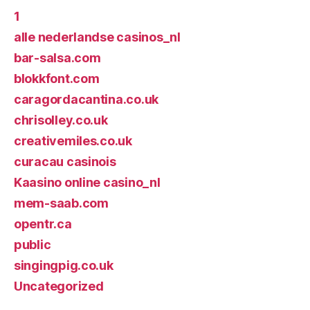
1
alle nederlandse casinos_nl
bar-salsa.com
blokkfont.com
caragordacantina.co.uk
chrisolley.co.uk
creativemiles.co.uk
curacau casinois
Kaasino online casino_nl
mem-saab.com
opentr.ca
public
singingpig.co.uk
Uncategorized