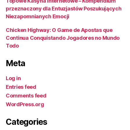
Topowe Kasyna Internetowe – Kompendium
przeznaczony dla Entuzjastów Poszukujących
Niezapomnianych Emocji
Chicken Highway: O Game de Apostas que
Continua Conquistando Jogadores no Mundo
Todo
Meta
Log in
Entries feed
Comments feed
WordPress.org
Categories