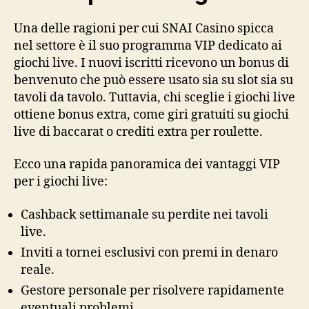
Una delle ragioni per cui SNAI Casino spicca
nel settore è il suo programma VIP dedicato ai
giochi live. I nuovi iscritti ricevono un bonus di
benvenuto che può essere usato sia su slot sia su
tavoli da tavolo. Tuttavia, chi sceglie i giochi live
ottiene bonus extra, come giri gratuiti su giochi
live di baccarat o crediti extra per roulette.
Ecco una rapida panoramica dei vantaggi VIP
per i giochi live:
Cashback settimanale su perdite nei tavoli
live.
Inviti a tornei esclusivi con premi in denaro
reale.
Gestore personale per risolvere rapidamente
eventuali problemi.