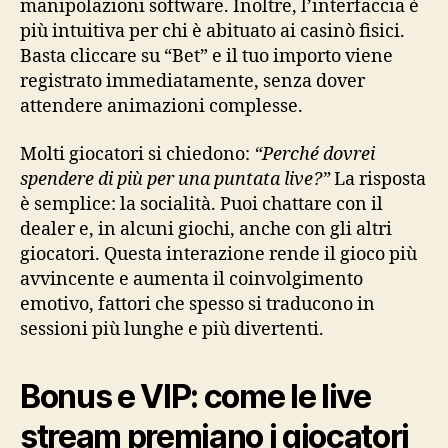
manipolazioni software. Inoltre, l’interfaccia è
più intuitiva per chi è abituato ai casinò fisici.
Basta cliccare su “Bet” e il tuo importo viene
registrato immediatamente, senza dover
attendere animazioni complesse.
Molti giocatori si chiedono:
“Perché dovrei
spendere di più per una puntata live?”
La risposta
è semplice: la socialità. Puoi chattare con il
dealer e, in alcuni giochi, anche con gli altri
giocatori. Questa interazione rende il gioco più
avvincente e aumenta il coinvolgimento
emotivo, fattori che spesso si traducono in
sessioni più lunghe e più divertenti.
Bonus e VIP: come le live
stream premiano i giocatori