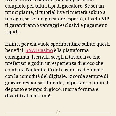
completo per tutti i tipi di giocatore. Se sei un
principiante, il tutorial live ti metterà subito a
tuo agio; se sei un giocatore esperto, i livelli VIP
ti garantiranno vantaggi esclusivi e pagamenti
rapidi.
Infine, per chi vuole sperimentare subito questi
benefici,
SNAI Casino
è la piattaforma
consigliata. Iscriviti, scegli il tavolo live che
preferisci e goditi un’esperienza di gioco che
combina l’autenticità del casinò tradizionale
con la comodità del digitale. Ricorda sempre di
giocare responsabilmente, impostando limiti di
deposito e tempo di gioco. Buona fortuna e
divertiti al massimo!