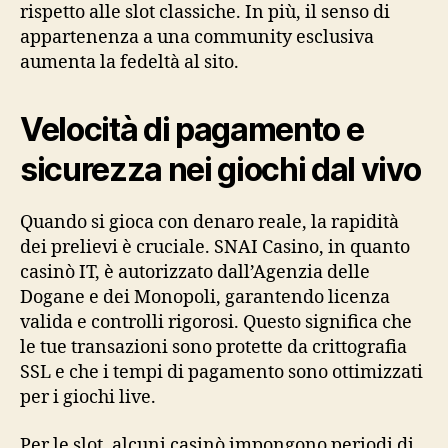
rispetto alle slot classiche. In più, il senso di
appartenenza a una community esclusiva
aumenta la fedeltà al sito.
Velocità di pagamento e
sicurezza nei giochi dal vivo
Quando si gioca con denaro reale, la rapidità
dei prelievi è cruciale. SNAI Casino, in quanto
casinò IT, è autorizzato dall’Agenzia delle
Dogane e dei Monopoli, garantendo licenza
valida e controlli rigorosi. Questo significa che
le tue transazioni sono protette da crittografia
SSL e che i tempi di pagamento sono ottimizzati
per i giochi live.
Per le slot, alcuni casinò impongono periodi di