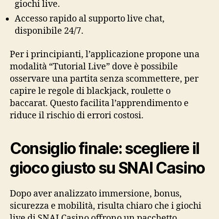
giochi live.
Accesso rapido al supporto live chat,
disponibile 24/7.
Per i principianti, l’applicazione propone una
modalità “Tutorial Live” dove è possibile
osservare una partita senza scommettere, per
capire le regole di blackjack, roulette o
baccarat. Questo facilita l’apprendimento e
riduce il rischio di errori costosi.
Consiglio finale: scegliere il
gioco giusto su SNAI Casino
Dopo aver analizzato immersione, bonus,
sicurezza e mobilità, risulta chiaro che i giochi
live di SNAI Casino offrono un pacchetto