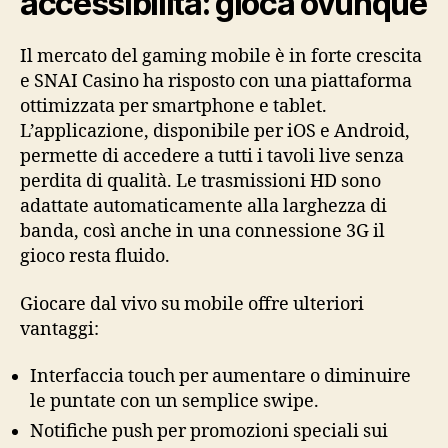
accessibilità: gioca ovunque
Il mercato del gaming mobile è in forte crescita
e SNAI Casino ha risposto con una piattaforma
ottimizzata per smartphone e tablet.
L’applicazione, disponibile per iOS e Android,
permette di accedere a tutti i tavoli live senza
perdita di qualità. Le trasmissioni HD sono
adattate automaticamente alla larghezza di
banda, così anche in una connessione 3G il
gioco resta fluido.
Giocare dal vivo su mobile offre ulteriori
vantaggi:
Interfaccia touch per aumentare o diminuire
le puntate con un semplice swipe.
Notifiche push per promozioni speciali sui