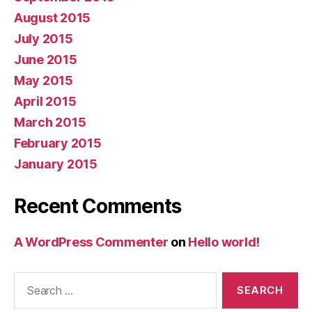
August 2015
July 2015
June 2015
May 2015
April 2015
March 2015
February 2015
January 2015
Recent Comments
A WordPress Commenter
on
Hello world!
Search
for: