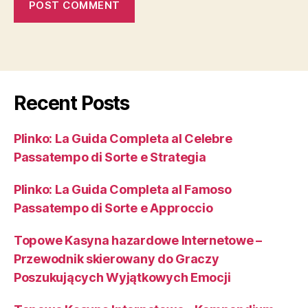
Recent Posts
Plinko: La Guida Completa al Celebre
Passatempo di Sorte e Strategia
Plinko: La Guida Completa al Famoso
Passatempo di Sorte e Approccio
Topowe Kasyna hazardowe Internetowe –
Przewodnik skierowany do Graczy
Poszukujących Wyjątkowych Emocji