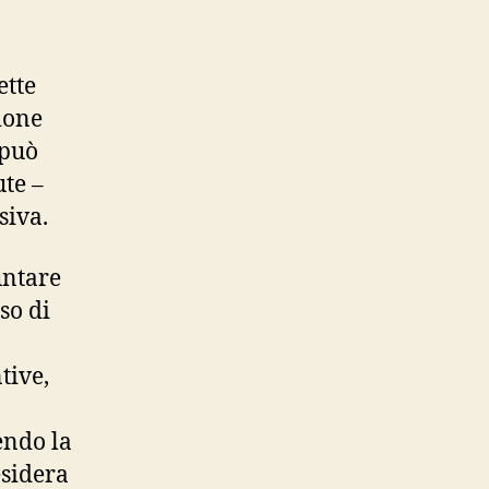
ette
ione
 può
te –
siva.
untare
so di
tive,
endo la
esidera