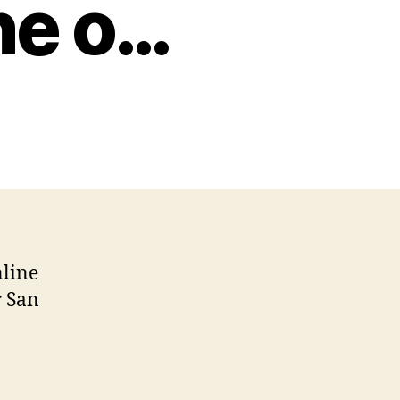
ne o…
n
*Roulette
uropea
.
egas:
erché
iattaforme
nline
line
r San
…