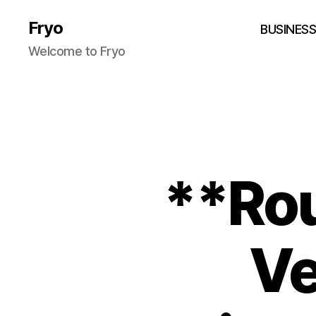
Fryo
BUSINES
Welcome to Fryo
**Rou
Ve