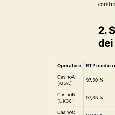
combin
2. S
dei
Operatore
RTP medio r
CasinoA
97,30 %
(MGA)
CasinoB
97,35 %
(UKGC)
CasinoC