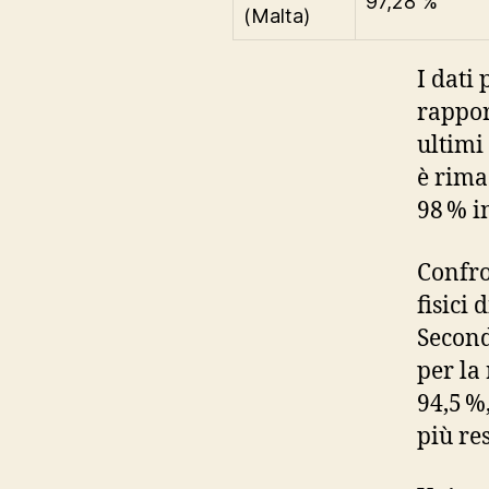
97,28 %
(Malta)
I dati
rappor
ultimi
è rima
98 % i
Confro
fisici
Second
per la
94,5 %,
più res