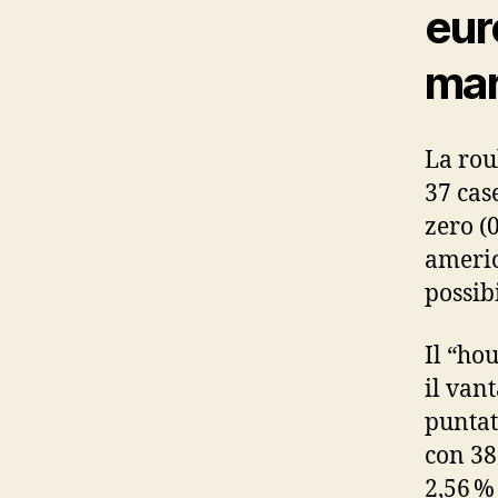
eur
mar
La rou
37 cas
zero (0
americ
possibi
Il “ho
il van
puntat
con 38
2,56 %