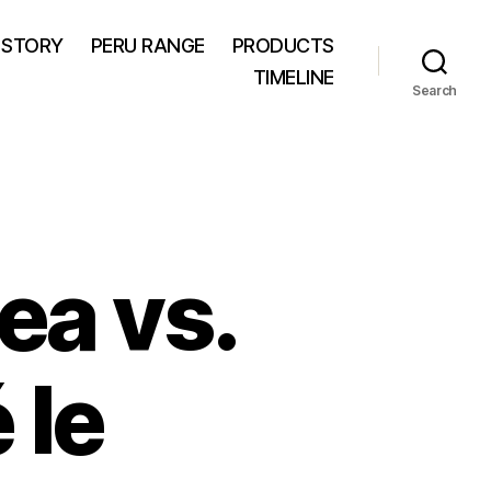
 STORY
PERU RANGE
PRODUCTS
TIMELINE
Search
ea vs.
 le