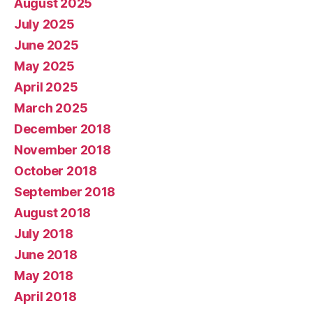
August 2025
July 2025
June 2025
May 2025
April 2025
March 2025
December 2018
November 2018
October 2018
September 2018
August 2018
July 2018
June 2018
May 2018
April 2018