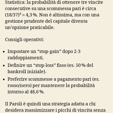
Statistica: la probabilità di ottenere tre vincite
consecutive su una scommessa pari è circa
(18/37)³ ≈ 4,3 %. Non è altissima, ma con una
gestione prudente del capitale diventa
un’opzione praticabile.
Consigli operativi:
Impostare un “stop‑gain” dopo 2‑3
raddoppiamenti.
Definire un “stop‑loss” fisso (es. 50 % del
bankroll iniziale).
Preferire scommesse a pagamento pari (es.
rosso/nero) per mantenere la probabilità
intorno al 48,6 %.
Il Paroli è quindi una strategia adatta a chi
desidera massimizzare i picchi di vincita senza