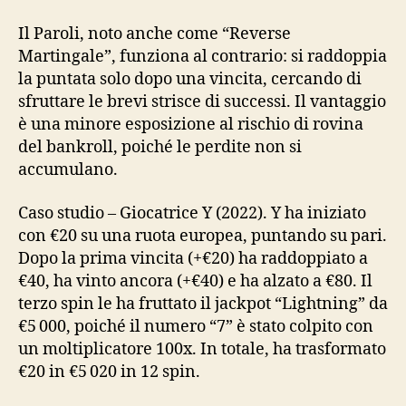
Il Paroli, noto anche come “Reverse
Martingale”, funziona al contrario: si raddoppia
la puntata solo dopo una vincita, cercando di
sfruttare le brevi strisce di successi. Il vantaggio
è una minore esposizione al rischio di rovina
del bankroll, poiché le perdite non si
accumulano.
Caso studio – Giocatrice Y (2022). Y ha iniziato
con €20 su una ruota europea, puntando su pari.
Dopo la prima vincita (+€20) ha raddoppiato a
€40, ha vinto ancora (+€40) e ha alzato a €80. Il
terzo spin le ha fruttato il jackpot “Lightning” da
€5 000, poiché il numero “7” è stato colpito con
un moltiplicatore 100x. In totale, ha trasformato
€20 in €5 020 in 12 spin.