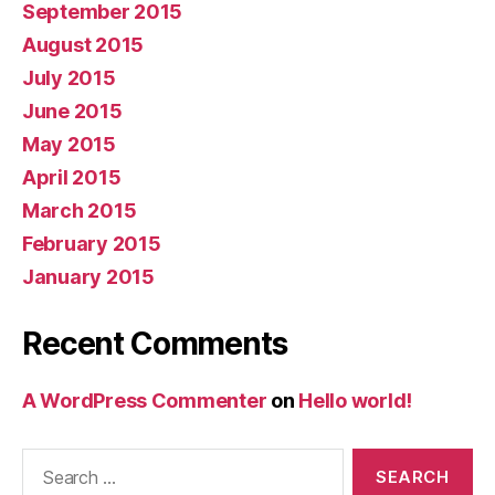
September 2015
August 2015
July 2015
June 2015
May 2015
April 2015
March 2015
February 2015
January 2015
Recent Comments
A WordPress Commenter
on
Hello world!
Search
for: