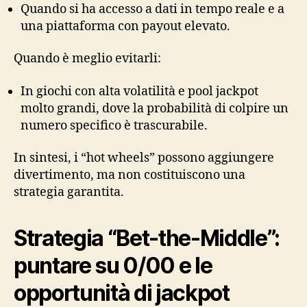
Quando si ha accesso a dati in tempo reale e a
una piattaforma con payout elevato.
Quando è meglio evitarli:
In giochi con alta volatilità e pool jackpot
molto grandi, dove la probabilità di colpire un
numero specifico è trascurabile.
In sintesi, i “hot wheels” possono aggiungere
divertimento, ma non costituiscono una
strategia garantita.
Strategia “Bet‑the‑Middle”:
puntare su 0/00 e le
opportunità di jackpot