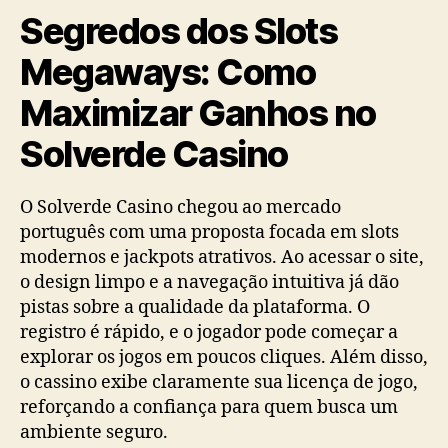
Segredos dos Slots
Com
Maxi
Megaways: Como
Ganh
no
Maximizar Ganhos no
Solv
Casi
Solverde Casino
O Solverde Casino chegou ao mercado
português com uma proposta focada em slots
modernos e jackpots atrativos. Ao acessar o site,
o design limpo e a navegação intuitiva já dão
pistas sobre a qualidade da plataforma. O
registro é rápido, e o jogador pode começar a
explorar os jogos em poucos cliques. Além disso,
o cassino exibe claramente sua licença de jogo,
reforçando a confiança para quem busca um
ambiente seguro.