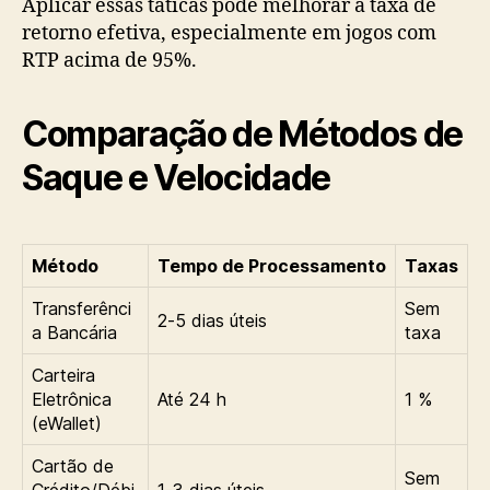
Aplicar essas táticas pode melhorar a taxa de
retorno efetiva, especialmente em jogos com
RTP acima de 95%.
Comparação de Métodos de
Saque e Velocidade
Método
Tempo de Processamento
Taxas
Transferênci
Sem
2‑5 dias úteis
a Bancária
taxa
Carteira
Eletrônica
Até 24 h
1 %
(eWallet)
Cartão de
Sem
Crédito/Débi
1‑3 dias úteis