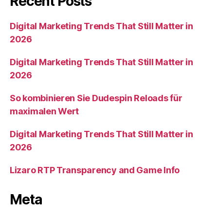
Recent Posts
Digital Marketing Trends That Still Matter in
2026
Digital Marketing Trends That Still Matter in
2026
So kombinieren Sie Dudespin Reloads für
maximalen Wert
Digital Marketing Trends That Still Matter in
2026
Lizaro RTP Transparency and Game Info
Meta