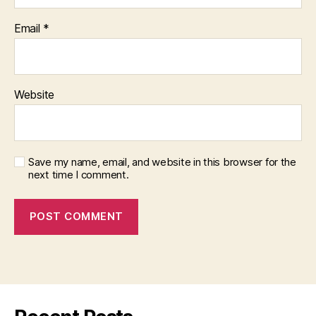
Email
*
Website
Save my name, email, and website in this browser for the
next time I comment.