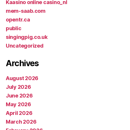
Kaasino online casino_nl
mem-saab.com
opentr.ca
public
singingpig.co.uk
Uncategorized
Archives
August 2026
July 2026
June 2026
May 2026
April 2026
March 2026