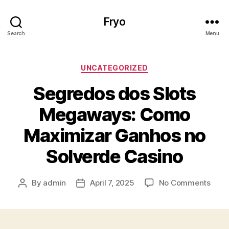
Fryo
Search
Menu
Categories
UNCATEGORIZED
Segredos dos Slots
Megaways: Como
Maximizar Ganhos no
Solverde Casino
on
By
admin
April 7, 2025
No Comments
Post
Post
Segr
author
date
dos
Slots
Mega