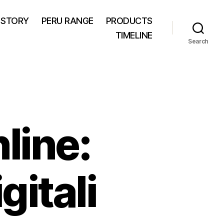
 STORY
PERU RANGE
PRODUCTS
TIMELINE
Search
line:
gitali