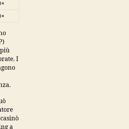
0×
0×
ono
P)
 più
rate. I
ongono
nza.
può
atore
 casinò
ing a