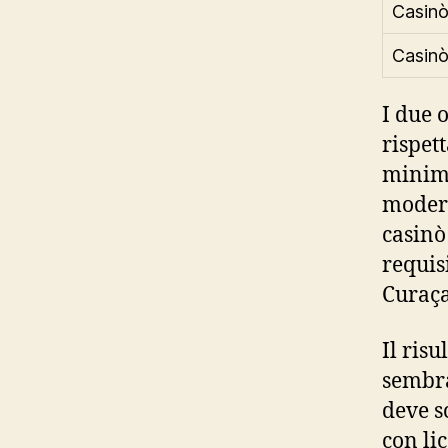
Casin
Casin
I due 
rispet
minimo
modera
casinò
requis
Curaça
Il ris
sembra
deve s
con li