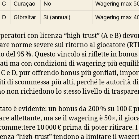
ò C
Curaçao
No
Wagering max 5
ò D
Gibraltar
Sì (annual)
Wagering max 4
operatori con licenza “high‑trust” (A e B) dev
tare norme severe sul ritorno al giocatore (RT
 del 95 %. Questo vincolo si riflette in bonus
ti ma con condizioni di wagering più equilib
 C e D, pur offrendo bonus più gonfiati, imp
iti di scommessa più alti, perché le autorità di
o non richiedono lo stesso livello di traspare
ultato è evidente: un bonus da 200 % su 100 € 
re allettante, ma se il wagering è 50×, il gioc
commettere 10 000 € prima di poter ritirare. I
cenza “high‑trust” tendono a limitare il wager