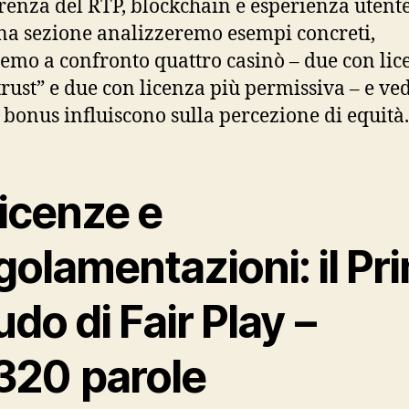
renza del RTP, blockchain e esperienza utente
na sezione analizzeremo esempi concreti,
emo a confronto quattro casinò – due con lic
trust” e due con licenza più permissiva – e v
 bonus influiscono sulla percezione di equità.
Licenze e
golamentazioni: il Pr
do di Fair Play –
320 parole