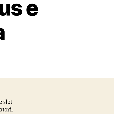
us e
a
n
lot‑Fairness
nline:
Come
asinò
igitali
oniugano
e slot
onus
atori.