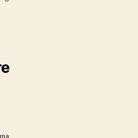
re
 una