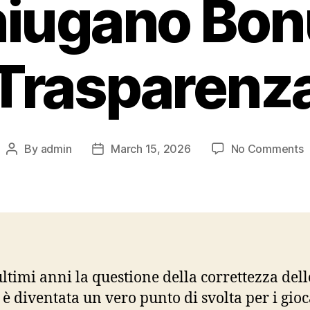
iugano Bon
Trasparenz
o
By
admin
March 15, 2026
No Comments
Post
Post
S
author
date
O
i
C
D
C
ultimi anni la questione della correttezza dell
B
 è diventata un vero punto di svolta per i gioc
e