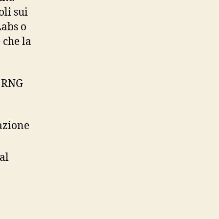
li sui
Labs o
 che la
t RNG
azione
al