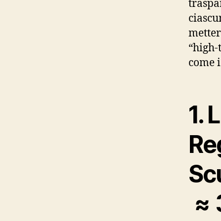
traspa
ciascu
metter
“high‑
come i
1. 
Re
Scu
≈ 