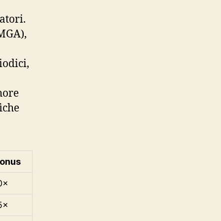
atori.
(MGA),
odici,
hore
iche
bonus
0×
5×