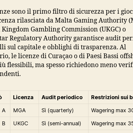
nze sono il primo filtro di sicurezza per i gioc
cenza rilasciata da Malta Gaming Authority 
d Kingdom Gambling Commission (UKGC) o
tar Regulatory Authority garantisce audit peri
lli sul capitale e obblighi di trasparenza. Al
rio, le licenze di Curaçao o di Paesi Bassi offs
iù flessibili, ma spesso richiedono meno verif
ndenti.
ò
Licenza
Audit periodico
Restrizioni sui 
ò A
MGA
Sì (quarterly)
Wagering max 3
 B
UKGC
Sì (semi‑annual)
Wagering max 3