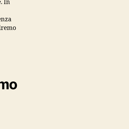
. In
enza
edremo
imo