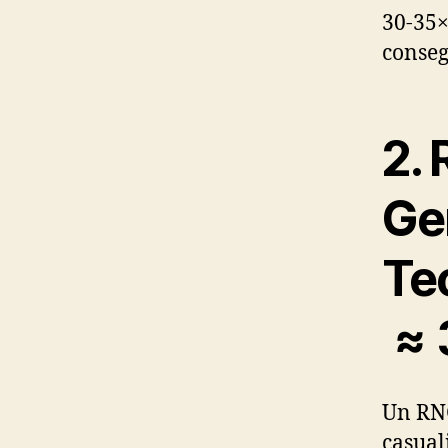
30‑35×
conseg
2.
Ge
Tec
≈ 
Un RNG
casual