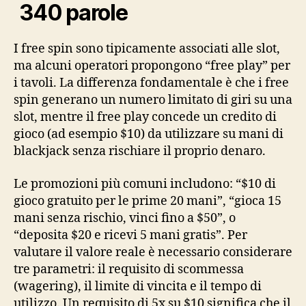
340 parole
I free spin sono tipicamente associati alle slot,
ma alcuni operatori propongono “free play” per
i tavoli. La differenza fondamentale è che i free
spin generano un numero limitato di giri su una
slot, mentre il free play concede un credito di
gioco (ad esempio $10) da utilizzare su mani di
blackjack senza rischiare il proprio denaro.
Le promozioni più comuni includono: “$10 di
gioco gratuito per le prime 20 mani”, “gioca 15
mani senza rischio, vinci fino a $50”, o
“deposita $20 e ricevi 5 mani gratis”. Per
valutare il valore reale è necessario considerare
tre parametri: il requisito di scommessa
(wagering), il limite di vincita e il tempo di
utilizzo. Un requisito di 5x su $10 significa che il