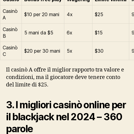
Casinò
$10 per 20 mani
4x
$25
A
Casinò
5 mani da $5
6x
$15
B
Casinò
$20 per 30 mani
5x
$30
C
Il casinò A offre il miglior rapporto tra valore e
condizioni, ma il giocatore deve tenere conto
del limite di $25.
3. I migliori casinò online per
il blackjack nel 2024 – 360
parole