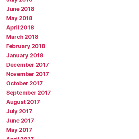
June 2018
May 2018
April 2018
March 2018
February 2018
January 2018
December 2017
November 2017
October 2017
September 2017
August 2017
July 2017
June 2017
May 2017