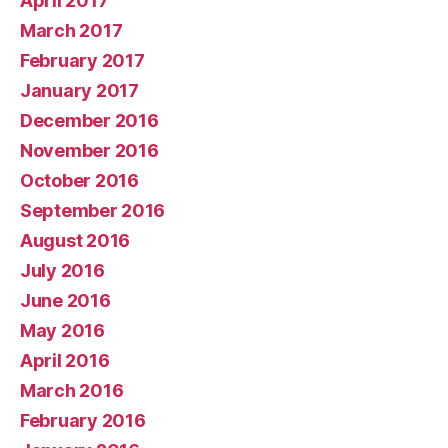
April 2017
March 2017
February 2017
January 2017
December 2016
November 2016
October 2016
September 2016
August 2016
July 2016
June 2016
May 2016
April 2016
March 2016
February 2016