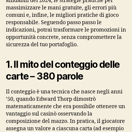
affidabili del 2024, le strategie pratiche per
massimizzare le mani gratuite, gli errori più
comuni e, infine, le migliori pratiche di gioco
responsabile. Seguendo passo passo le
indicazioni, potrai trasformare le promozioni in
opportunità concrete, senza compromettere la
sicurezza del tuo portafoglio.
1. Il mito del conteggio delle
carte – 380 parole
Il conteggio è una tecnica che nasce negli anni
’50, quando Edward Thorp dimostrò
matematicamente che era possibile ottenere un
vantaggio sul casinò osservando la
composizione del mazzo. In pratica, il giocatore
assegna un valore a ciascuna carta (ad esempio