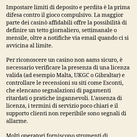
Impostare limiti di deposito e perdita è la prima
difesa contro il gioco compulsivo. La maggior
parte dei casinò affidabili offre la possibilità di
definire un tetto giornaliero, settimanale o
mensile, oltre a notifiche via email quando ci si
avvicina al limite.
Per riconoscere un casino non aams sicuro, è
necessario verificare la presenza di una licenza
valida (ad esempio Malta, UKGC o Gibraltar) e
controllare le recensioni su siti come Esconti,
che elencano segnalazioni di pagamenti
ritardati o pratiche ingannevoli. L’assenza di
licenza, i termini di servizio poco chiari e il
supporto clienti non reperibile sono segnali di
allarme.
Molti operatori forniscono strumenti di