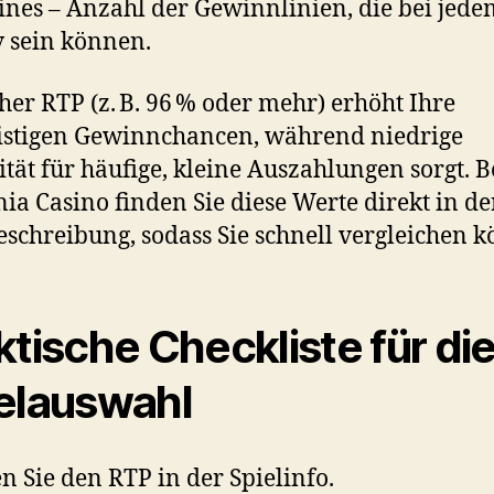
ines – Anzahl der Gewinnlinien, die bei jede
v sein können.
her RTP (z. B. 96 % oder mehr) erhöht Ihre
istigen Gewinnchancen, während niedrige
lität für häufige, kleine Auszahlungen sorgt. B
ia Casino finden Sie diese Werte direkt in de
eschreibung, sodass Sie schnell vergleichen 
ktische Checkliste für di
elauswahl
en Sie den RTP in der Spielinfo.