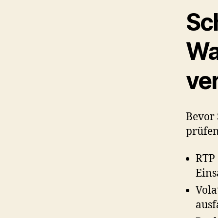
Sch
Wa
ve
Bevor 
prüfen
RTP 
Eins
Vola
ausf