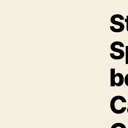
S
S
b
C