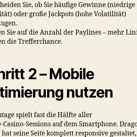
cheiden Sie, ob Sie häufige Gewinne (niedrige
ität) oder große Jackpots (hohe Volatilität)
zugen.
en Sie auf die Anzahl der Paylines – mehr Lin
n die Trefferchance.
ritt 2 – Mobile
timierung nutzen
tage spielt fast die Hälfte aller
‑Casino‑Sessions auf dem Smartphone. Drag
 hat seine Seite komplett responsive gestaltet,