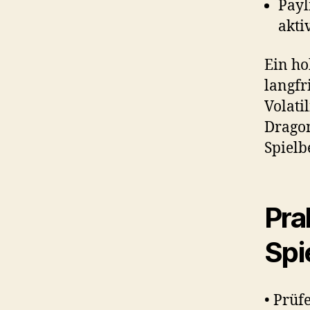
Payl
akti
Ein ho
langfr
Volati
Dragon
Spielb
Pra
Spi
• Prüf