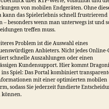
 Überblick über RTP‑Werte, Volatilität und di
rkungen von mobilen Endgeräten. Ohne dies
 kann das Spielerlebnis schnell frustrierend
 – besonders wenn man unterwegs ist und s
eidungen treffen muss.
iteres Problem ist die Auswahl eines
uenswürdigen Anbieters. Nicht jedes Online‑
iert schnelle Auszahlungen oder einen
ässigen Kundensupport. Hier kommt Dragon
 ins Spiel: Das Portal kombiniert transparent
nformationen mit einer optimierten mobilen
orm, sodass Sie jederzeit fundierte Entscheid
n können.