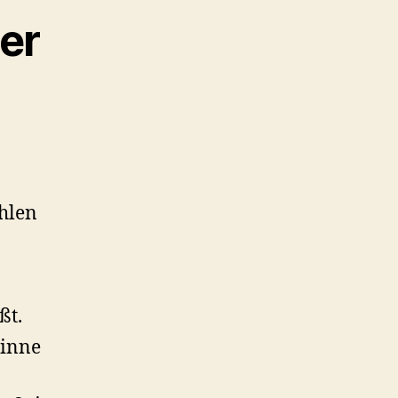
der
ahlen
ßt.
winne