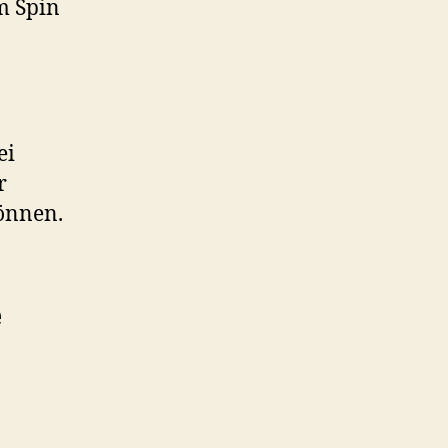
m Spin
ei
r
können.
e