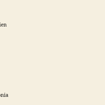
ien
onia