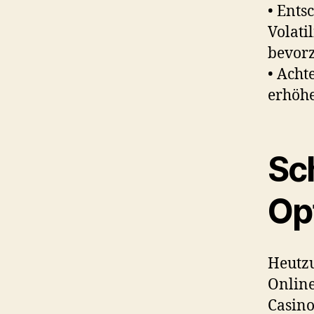
• Ents
Volatil
bevor
• Acht
erhöhe
Sch
Op
Heutzu
Online
Casino