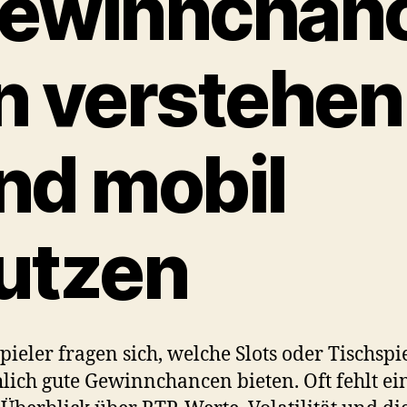
ewinnchan
n verstehen
nd mobil
utzen
Spieler fragen sich, welche Slots oder Tischspi
hlich gute Gewinnchancen bieten. Oft fehlt ei