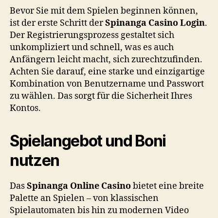
Bevor Sie mit dem Spielen beginnen können,
ist der erste Schritt der
Spinanga Casino Login
.
Der Registrierungsprozess gestaltet sich
unkompliziert und schnell, was es auch
Anfängern leicht macht, sich zurechtzufinden.
Achten Sie darauf, eine starke und einzigartige
Kombination von Benutzername und Passwort
zu wählen. Das sorgt für die Sicherheit Ihres
Kontos.
Spielangebot und Boni
nutzen
Das
Spinanga Online Casino
bietet eine breite
Palette an Spielen – von klassischen
Spielautomaten bis hin zu modernen Video