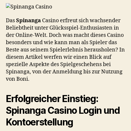
Das
Spinanga
Casino erfreut sich wachsender
Beliebtheit unter Glücksspiel-Enthusiasten in
der Online-Welt. Doch was macht dieses Casino
besonders und wie kann man als Spieler das
Beste aus seinem Spielerlebnis herausholen? In
diesem Artikel werfen wir einen Blick auf
spezielle Aspekte des Spielgeschehens bei
Spinanga, von der Anmeldung bis zur Nutzung
von Boni.
Erfolgreicher Einstieg:
Spinanga Casino Login und
Kontoerstellung